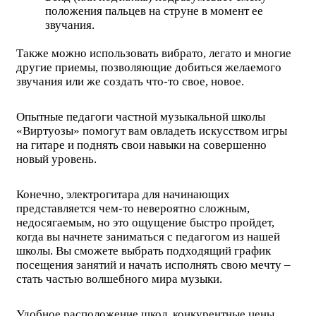
положения пальцев на струне в момент ее
звучания.
Также можно использовать вибрато, легато и многие
другие приемы, позволяющие добиться желаемого
звучания или же создать что-то свое, новое.
Опытные педагоги частной музыкальной школы
«Виртуозы» помогут вам овладеть искусством игры
на гитаре и поднять свои навыки на совершенно
новый уровень.
Конечно, электрогитара для начинающих
представляется чем-то невероятно сложным,
недосягаемым, но это ощущение быстро пройдет,
когда вы начнете заниматься с педагогом из нашей
школы. Вы сможете выбрать подходящий график
посещения занятий и начать исполнять свою мечту –
стать частью волшебного мира музыки.
Удобное расположение школ, конкурентные цены,