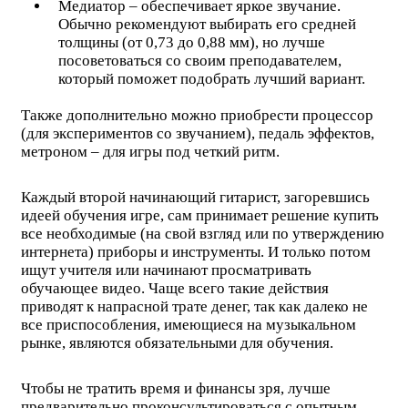
Медиатор – обеспечивает яркое звучание.
Обычно рекомендуют выбирать его средней
толщины (от 0,73 до 0,88 мм), но лучше
посоветоваться со своим преподавателем,
который поможет подобрать лучший вариант.
Также дополнительно можно приобрести процессор
(для экспериментов со звучанием), педаль эффектов,
метроном – для игры под четкий ритм.
Каждый второй начинающий гитарист, загоревшись
идеей обучения игре, сам принимает решение купить
все необходимые (на свой взгляд или по утверждению
интернета) приборы и инструменты. И только потом
ищут учителя или начинают просматривать
обучающее видео. Чаще всего такие действия
приводят к напрасной трате денег, так как далеко не
все приспособления, имеющиеся на музыкальном
рынке, являются обязательными для обучения.
Чтобы не тратить время и финансы зря, лучше
предварительно проконсультироваться с опытным