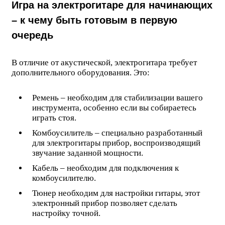
Игра на электрогитаре для начинающих
– к чему быть готовым в первую
очередь
В отличие от акустической, электрогитара требует
дополнительного оборудования. Это:
Ремень – необходим для стабилизации вашего
инструмента, особенно если вы собираетесь
играть стоя.
Комбоусилитель – специально разработанный
для электрогитары прибор, воспроизводящий
звучание заданной мощности.
Кабель – необходим для подключения к
комбоусилителю.
Тюнер необходим для настройки гитары, этот
электронный прибор позволяет сделать
настройку точной.