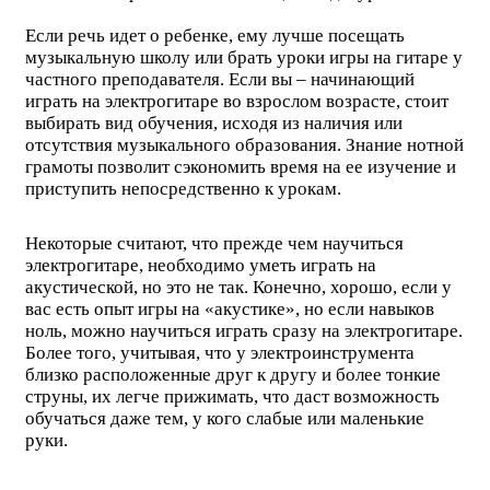
Если речь идет о ребенке, ему лучше посещать
музыкальную школу или брать уроки игры на гитаре у
частного преподавателя. Если вы – начинающий
играть на электрогитаре во взрослом возрасте, стоит
выбирать вид обучения, исходя из наличия или
отсутствия музыкального образования. Знание нотной
грамоты позволит сэкономить время на ее изучение и
приступить непосредственно к урокам.
Некоторые считают, что прежде чем научиться
электрогитаре, необходимо уметь играть на
акустической, но это не так. Конечно, хорошо, если у
вас есть опыт игры на «акустике», но если навыков
ноль, можно научиться играть сразу на электрогитаре.
Более того, учитывая, что у электроинструмента
близко расположенные друг к другу и более тонкие
струны, их легче прижимать, что даст возможность
обучаться даже тем, у кого слабые или маленькие
руки.