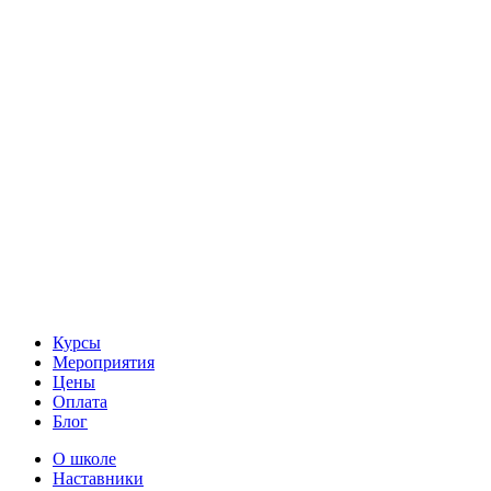
Курсы
Мероприятия
Цены
Оплата
Блог
О школе
Наставники