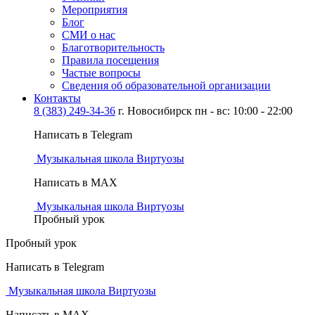
Мероприятия
Блог
СМИ о нас
Благотворительность
Правила посещения
Частые вопросы
Сведения об образовательной организации
Контакты
8 (383) 249-34-36
г. Новосибирск пн - вс: 10:00 - 22:00
Написать в Telegram
Музыкальная школа Виртуозы
Написать в MAX
Музыкальная школа Виртуозы
Пробный урок
Пробный урок
Написать в Telegram
Музыкальная школа Виртуозы
Написать в MAX