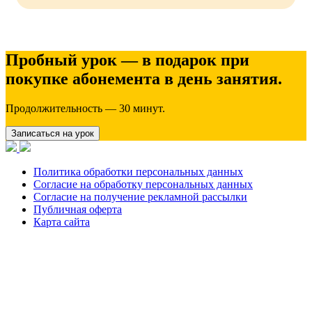
Пробный урок — в подарок при
покупке абонемента в день занятия.
Продолжительность — 30 минут.
Записаться на урок
Политика обработки персональных данных
Согласие на обработку персональных данных
Согласие на получение рекламной рассылки
Публичная оферта
Карта сайта