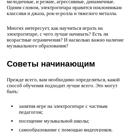
мелодичные, и резкие, агрессивные, динамичные.
Одним словом, электрогитара нравится поклонникам
классики и джаза, рок-н-ролла и тяжелого металла.
Многих интересует, как научиться играть на
электрогитаре, с чего лучше начинать? Есть ли
возрастные ограничения? И насколько важно наличие
музыкального образования?
Советы начинающим
Прежде всего, вам необходимо определиться, какой
способ обучения подходит лучше всего. Это могут
быть:
занятия игре на электрогитаре с частным
педагогом;
посещение музыкальной школы;
самообразование с помощью видеоуроков.