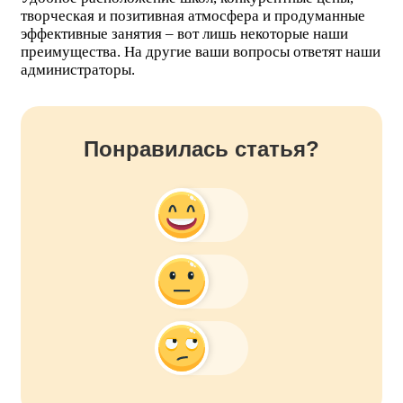
творческая и позитивная атмосфера и продуманные
эффективные занятия – вот лишь некоторые наши
преимущества. На другие ваши вопросы ответят наши
администраторы.
Понравилась статья?