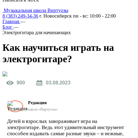
Музыкальная школа Виртуозы
8 (383) 249-34-36
г. Новосибирск пн - вс: 10:00 - 22:00
Главная
—
Блог
—
Электрогитара для начинающих
Как научиться играть
на
электрогитаре?
900
03.08.2023
Редакция
школа «Виртуозы»
Детей и взрослых завораживает игра на
электрогитаре. Ведь этот удивительный инструмент
способен издавать самые разные звуки – и нежные,