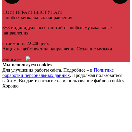
ПОЙ! ИГРАЙ! ВЫСТУПАЙ!
2 любых музкальных направления
8+8 индивидуальных занятий на любые музыкальные
направления
Стоимость: 22 400 руб.
Акция не действует на направление Создание музыки
Записаться
Мы используем cookies
Для улучшения работы сайта. Подробнее – в
Политике
обработки персональных данных
. Продолжая пользоваться
сайтом, Вы даете согласие на использование файлов cookies.
Хорошо