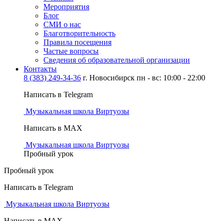
Мероприятия
Блог
СМИ о нас
Благотворительность
Правила посещения
Частые вопросы
Сведения об образовательной организации
Контакты
8 (383) 249-34-36
г. Новосибирск пн - вс: 10:00 - 22:00
Написать в Telegram
Музыкальная школа Виртуозы
Написать в MAX
Музыкальная школа Виртуозы
Пробный урок
Пробный урок
Написать в Telegram
Музыкальная школа Виртуозы
Написать в MAX