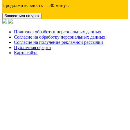
Продолжительность — 30 минут.
Записаться на урок
Политика обработки персональных данных
Согласие на обработку персональных данных
Согласие на получение рекламной рассылки
Публичная оферта
Карта сайта