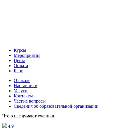
Курсы
Мероприятия
Цены
Оплата
Блог
О школе
Наставники
Услуги
Контакты
Частые вопросы
Сведения об образовательной организации
Что о нас думают ученики
4,9