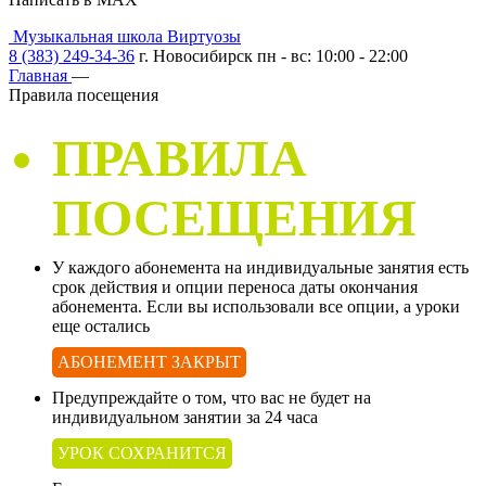
Музыкальная школа Виртуозы
8 (383) 249-34-36
г. Новосибирск пн - вс: 10:00 - 22:00
Главная
—
Правила посещения
ПРАВИЛА
ПОСЕЩЕНИЯ
У каждого абонемента на индивидуальные занятия есть
срок действия и опции переноса даты окончания
абонемента. Если вы использовали все опции, а уроки
еще остались
АБОНЕМЕНТ ЗАКРЫТ
Предупреждайте о том, что вас не будет на
индивидуальном занятии за 24 часа
УРОК СОХРАНИТСЯ