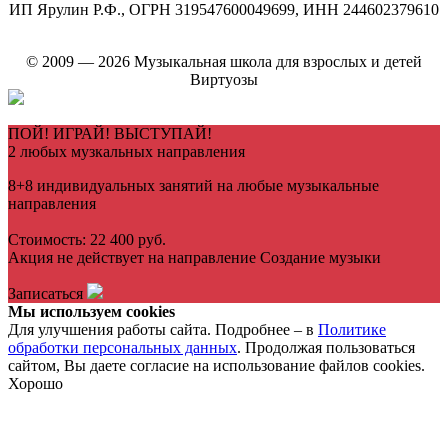
ИП Ярулин Р.Ф., ОГРН 319547600049699, ИНН 244602379610
© 2009 — 2026 Музыкальная школа для взрослых и детей
Виртуозы
ПОЙ! ИГРАЙ! ВЫСТУПАЙ!
2 любых музкальных направления
8+8 индивидуальных занятий на любые музыкальные
направления
Стоимость: 22 400 руб.
Акция не действует на направление Создание музыки
Записаться
Мы используем cookies
Для улучшения работы сайта. Подробнее – в
Политике
обработки персональных данных
. Продолжая пользоваться
сайтом, Вы даете согласие на использование файлов cookies.
Хорошо