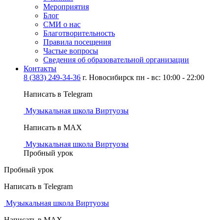
Мероприятия
Блог
СМИ о нас
Благотворительность
Правила посещения
Частые вопросы
Сведения об образовательной организации
Контакты
8 (383) 249-34-36
г. Новосибирск пн - вс: 10:00 - 22:00
Написать в Telegram
Музыкальная школа Виртуозы
Написать в MAX
Музыкальная школа Виртуозы
Пробный урок
Пробный урок
Написать в Telegram
Музыкальная школа Виртуозы
Написать в MAX