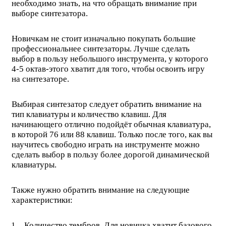
необходимо знать, на что обращать внимание при
выборе синтезатора.
Новичкам не стоит изначально покупать большие
профессиональнее синтезаторы. Лучше сделать
выбор в пользу небольшого инструмента, у которого
4-5 октав-этого хватит для того, чтобы освоить игру
на синтезаторе.
Выбирая синтезатор следует обратить внимание на
тип клавиатуры и количество клавиш. Для
начинающего отлично подойдёт обычная клавиатура,
в которой 76 или 88 клавиш. Только после того, как вы
научитесь свободно играть на инструменте можно
сделать выбор в пользу более дорогой динамической
клавиатуры.
Также нужно обратить внимание на следующие
характеристики:
Количество тембров. Для новичка хватит базового