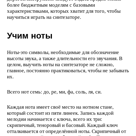
более бюджетным моделям с базовыми
характеристиками, которых хватит для того, чтобы
научиться играть на синтезаторе.
Учим ноты
Ноты-это символы, необходимые для обозначение
высоты звука, а также длительности его звучания. В
целом, выучить ноты на синтезаторе не сложно,
главное, постоянно практиковаться, чтобы не забывать
их.
Всего нот семь: до, ре, ми, фа, соль, ля, си.
Каждая нота имеет своё место на нотном стане,
который состоит из пяти линеек. Запись каждой
мелодии начинается с ключа, всего их три:
скрипичный, теноровый и басовый. Каждый ключ
отталкивается от определённой ноты. Скрипичный от