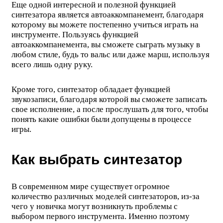
Еще одной интересной и полезной функцией
синтезатора является автоаккомпанемент, благодаря
которому вы можете постепенно учиться играть на
инструменте. Пользуясь функцией
автоаккомпанемента, вы сможете сыграть музыку в
любом стиле, будь то вальс или даже марш, используя
всего лишь одну руку.
Кроме того, синтезатор обладает функцией
звукозаписи, благодаря которой вы сможете записать
свое исполнение, а после прослушать для того, чтобы
понять какие ошибки были допущены в процессе
игры.
Как выбрать синтезатор
В современном мире существует огромное
количество различных моделей синтезаторов, из-за
чего у новичка могут возникнуть проблемы с
выбором первого инструмента. Именно поэтому