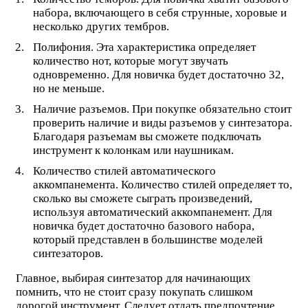
набора, включающего в себя струнные, хоровые и
несколько других тембров.
Полифония. Эта характеристика определяет
количество нот, которые могут звучать
одновременно. Для новичка будет достаточно 32,
но не меньше.
Наличие разъемов. При покупке обязательно стоит
проверить наличие и виды разъемов у синтезатора.
Благодаря разъемам вы сможете подключать
инструмент к колонкам или наушникам.
Количество стилей автоматического
аккомпанемента. Количество стилей определяет то,
сколько вы сможете сыграть произведений,
используя автоматический аккомпанемент. Для
новичка будет достаточно базового набора,
который представлен в большинстве моделей
синтезаторов.
Главное, выбирая синтезатор для начинающих
помнить, что не стоит сразу покупать слишком
дорогой инструмент. Следует отдать предпочтение