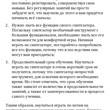
постоянно репетировать, совершенствуя свои
навыки. Без регулярных занятий вы просто
забудете всё, что выучили до этого и вам придётся
начинать всё сначала;
Нужно знать все функции своего синтезатора.
Поскольку синтезатор необычный инструмент с
большим функционалом, необходимо знать все его
возможности для комфортной игры. Начиная
играть на синтезаторе, постарайтесь попробовать
все его функции, потому что в последствии они
могут вам пригодиться;
Продолжительный срок обучения. Научиться
играть на синтезаторе в очень короткий срок не
получится, потому что синтезатор непростой
инструмент, для освоения которого необходимо
время. Но стоит отметить, что срок обучения
также зависит от количества и продолжительности
занятий, а также от заинтересованности в процессе
самого ученика.
Таким образом, научиться играть по нотам на