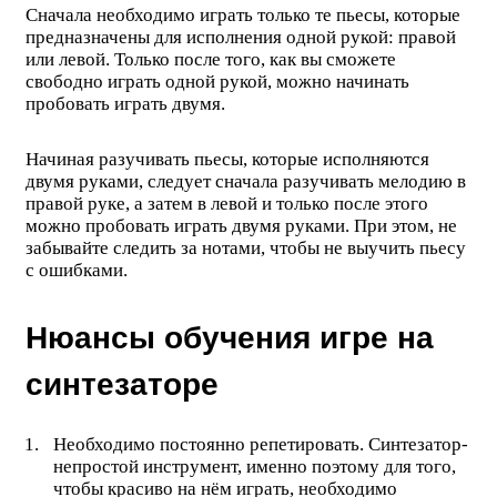
Сначала необходимо играть только те пьесы, которые
предназначены для исполнения одной рукой: правой
или левой. Только после того, как вы сможете
свободно играть одной рукой, можно начинать
пробовать играть двумя.
Начиная разучивать пьесы, которые исполняются
двумя руками, следует сначала разучивать мелодию в
правой руке, а затем в левой и только после этого
можно пробовать играть двумя руками. При этом, не
забывайте следить за нотами, чтобы не выучить пьесу
с ошибками.
Нюансы обучения игре на
синтезаторе
Необходимо постоянно репетировать. Синтезатор-
непростой инструмент, именно поэтому для того,
чтобы красиво на нём играть, необходимо