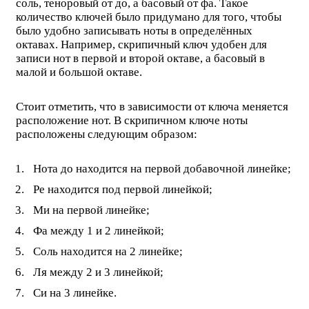
соль, теноровый от до, а басовый от фа. Такое
количество ключей было придумано для того, чтобы
было удобно записывать ноты в определённых
октавах. Например, скрипичный ключ удобен для
записи нот в первой и второй октаве, а басовый в
малой и большой октаве.
Стоит отметить, что в зависимости от ключа меняется
расположение нот. В скрипичном ключе ноты
расположены следующим образом:
Нота до находится на первой добавочной линейке;
Ре находится под первой линейкой;
Ми на первой линейке;
Фа между 1 и 2 линейкой;
Соль находится на 2 линейке;
Ля между 2 и 3 линейкой;
Си на 3 линейке.