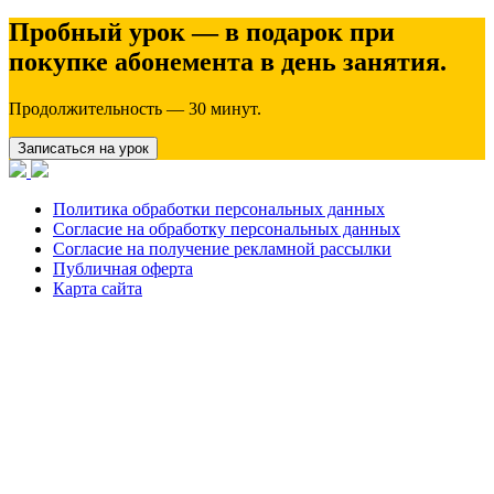
Пробный урок — в подарок при
покупке абонемента в день занятия.
Продолжительность — 30 минут.
Записаться на урок
Политика обработки персональных данных
Согласие на обработку персональных данных
Согласие на получение рекламной рассылки
Публичная оферта
Карта сайта