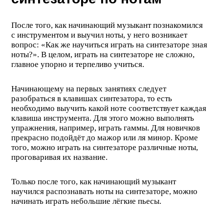
После того, как начинающий музыкант познакомился
с инструментом и выучил ноты, у него возникает
вопрос: «Как же научиться играть на синтезаторе зная
ноты?». В целом, играть на синтезаторе не сложно,
главное упорно и терпеливо учиться.
Начинающему на первых занятиях следует
разобраться в клавишах синтезатора, то есть
необходимо выучить какой ноте соответствует каждая
клавиша инструмента. Для этого можно выполнять
упражнения, например, играть гаммы. Для новичков
прекрасно подойдёт до мажор или ля минор. Кроме
того, можно играть на синтезаторе различные ноты,
проговаривая их название.
Только после того, как начинающий музыкант
научился распознавать ноты на синтезаторе, можно
начинать играть небольшие лёгкие пьесы.