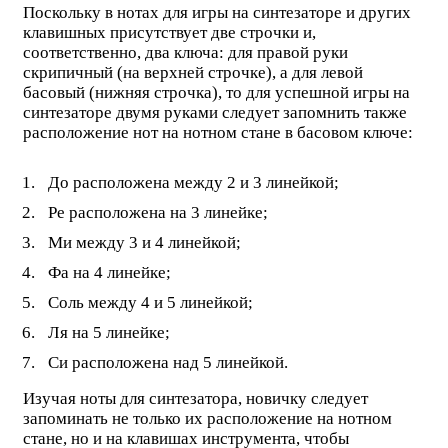
Поскольку в нотах для игры на синтезаторе и других
клавишных присутствует две строчки и,
соответственно, два ключа: для правой руки
скрипичный (на верхней строчке), а для левой
басовый (нижняя строчка), то для успешной игры на
синтезаторе двумя руками следует запомнить также
расположение нот на нотном стане в басовом ключе:
До расположена между 2 и 3 линейкой;
Ре расположена на 3 линейке;
Ми между 3 и 4 линейкой;
Фа на 4 линейке;
Соль между 4 и 5 линейкой;
Ля на 5 линейке;
Си расположена над 5 линейкой.
Изучая ноты для синтезатора, новичку следует
запоминать не только их расположение на нотном
стане, но и на клавишах инструмента, чтобы