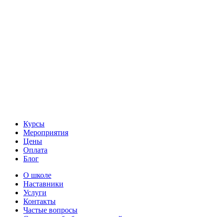
Курсы
Мероприятия
Цены
Оплата
Блог
О школе
Наставники
Услуги
Контакты
Частые вопросы