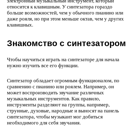
электронный музыкальный инструмент, который
относится к клавишным. У синтезатора гораздо
больше возможностей, чем у обычного пианино или
даже рояля, но при этом меньше октав, чем у других
клавишных.
Знакомство с синтезатором
Чтобы научиться играть на синтезаторе для начала
нужно изучить все его функции.
Синтезатор обладает огромным функционалом, по
сравнению с пианино или роялем. Например, он
может воспроизводить звучание различных
музыкальных инструментов. Как правило,
инструменты разделяют на группы, например,
струнные, духовые, народные и выносят на панель
синтезатора, чтобы музыкант мог добиться
необходимого для себя звучания.