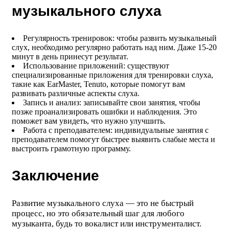
музыкального слуха
Регулярность тренировок: чтобы развить музыкальный
слух, необходимо регулярно работать над ним. Даже 15-20
минут в день принесут результат.
Использование приложений: существуют
специализированные приложения для тренировки слуха,
такие как EarMaster, Tenuto, которые помогут вам
развивать различные аспекты слуха.
Запись и анализ: записывайте свои занятия, чтобы
позже проанализировать ошибки и наблюдения. Это
поможет вам увидеть, что нужно улучшить.
Работа с преподавателем: индивидуальные занятия с
преподавателем помогут быстрее выявить слабые места и
выстроить грамотную программу.
Заключение
Развитие музыкального слуха — это не быстрый
процесс, но это обязательный шаг для любого
музыканта, будь то вокалист или инструменталист.