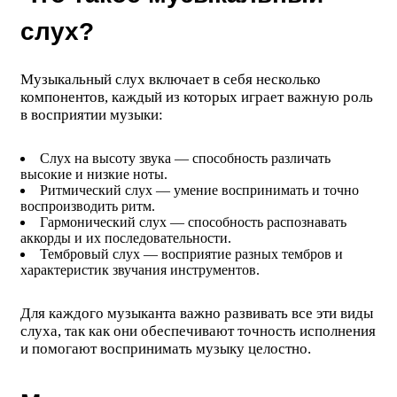
слух?
Музыкальный слух включает в себя несколько
компонентов, каждый из которых играет важную роль
в восприятии музыки:
Слух на высоту звука — способность различать
высокие и низкие ноты.
Ритмический слух — умение воспринимать и точно
воспроизводить ритм.
Гармонический слух — способность распознавать
аккорды и их последовательности.
Тембровый слух — восприятие разных тембров и
характеристик звучания инструментов.
Для каждого музыканта важно развивать все эти виды
слуха, так как они обеспечивают точность исполнения
и помогают воспринимать музыку целостно.