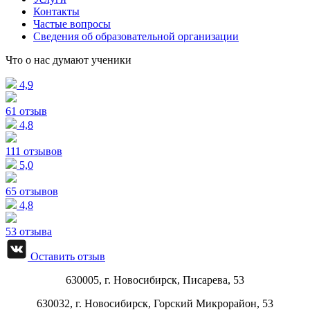
Контакты
Частые вопросы
Сведения об образовательной организации
Что о нас думают ученики
4,9
61 отзыв
4,8
111 отзывов
5,0
65 отзывов
4,8
53 отзыва
Оставить отзыв
630005, г.
Новосибирск
,
Писарева, 53
630032, г.
Новосибирск
,
Горский Микрорайон, 53