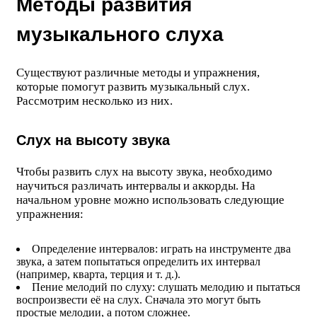
Методы развития
музыкального слуха
Существуют различные методы и упражнения,
которые помогут развить музыкальный слух.
Рассмотрим несколько из них.
Слух на высоту звука
Чтобы развить слух на высоту звука, необходимо
научиться различать интервалы и аккорды. На
начальном уровне можно использовать следующие
упражнения:
Определение интервалов: играть на инструменте два
звука, а затем попытаться определить их интервал
(например, кварта, терция и т. д.).
Пение мелодий по слуху: слушать мелодию и пытаться
воспроизвести её на слух. Сначала это могут быть
простые мелодии, а потом сложнее.