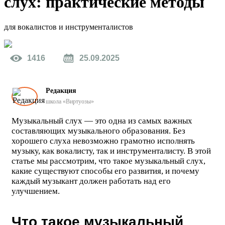
слух:
практические методы
для вокалистов и инструменталистов
1416
25.09.2025
Редакция
школа «Виртуозы»
Музыкальный слух — это одна из самых важных
составляющих музыкального образования. Без
хорошего слуха невозможно грамотно исполнять
музыку, как вокалисту, так и инструменталисту. В этой
статье мы рассмотрим, что такое музыкальный слух,
какие существуют способы его развития, и почему
каждый музыкант должен работать над его
улучшением.
Что такое музыкальный