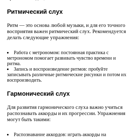
Ритмический слух
Ритм — это основа любой музыки, и для его точного
восприятия важен ритмический слух. Рекомендуется
делать следующие упражнения:
Работа с метрономом: постоянная практика с
метрономом помогает развивать чувство времени и
ритма.
Запись и воспроизведение ритмов: пробуйте
записывать различные ритмические рисунки и потом их
воспроизводить.
Гармонический слух
Для развития гармонического слуха важно учиться
распознавать аккорды и их прогрессии. Упражнения
могут быть такими:
Распознавание аккордов: играть аккорды на