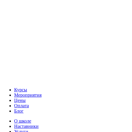
Курсы
Мероприятия
Цены
Оплата
Блог
О школе
Наставники
Услуги