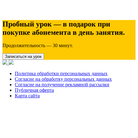
Пробный урок — в подарок при
покупке абонемента в день занятия.
Продолжительность — 30 минут.
Записаться на урок
Политика обработки персональных данных
Согласие на обработку персональных данных
Согласие на получение рекламной рассылки
Публичная оферта
Карта сайта