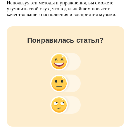
Используя эти методы и упражнения, вы сможете
улучшить свой слух, что в дальнейшем повысит
качество вашего исполнения и восприятия музыки.
Понравилась статья?