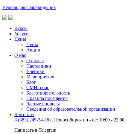
Версия для слабовидящих
Курсы
Услуги
Цены
Цены
Акции
О нас
О школе
Наставники
Ученики
Мероприятия
Блог
СМИ о нас
Благотворительность
Правила посещения
Частые вопросы
Сведения об образовательной организации
Контакты
8 (383) 249-34-36
г. Новосибирск пн - вс: 10:00 - 22:00
Написать в Telegram