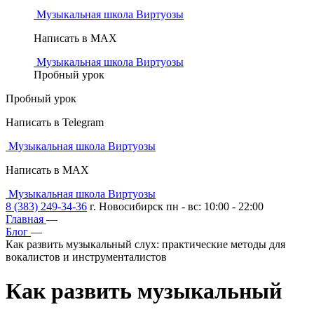
Музыкальная школа Виртуозы
Написать в MAX
Музыкальная школа Виртуозы
Пробный урок
Пробный урок
Написать в Telegram
Музыкальная школа Виртуозы
Написать в MAX
Музыкальная школа Виртуозы
8 (383) 249-34-36
г. Новосибирск пн - вс: 10:00 - 22:00
Главная
—
Блог
—
Как развить музыкальный слух: практические методы для
вокалистов и инструменталистов
Как развить музыкальный