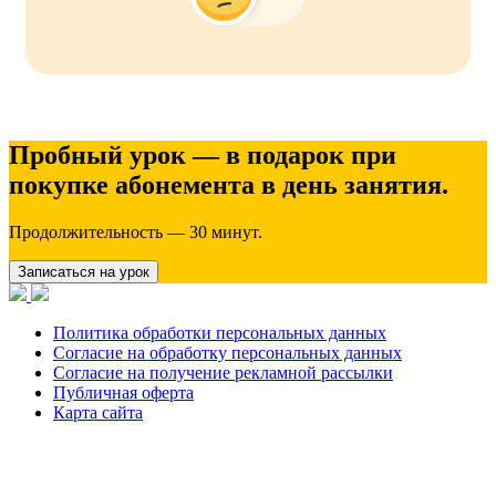
Пробный урок — в подарок при
покупке абонемента в день занятия.
Продолжительность — 30 минут.
Записаться на урок
Политика обработки персональных данных
Согласие на обработку персональных данных
Согласие на получение рекламной рассылки
Публичная оферта
Карта сайта