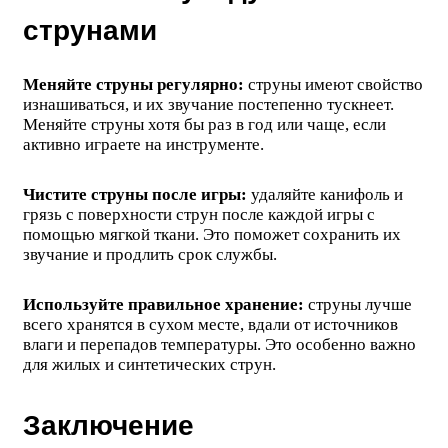
струнами
Меняйте струны регулярно:
струны имеют свойство
изнашиваться, и их звучание постепенно тускнеет.
Меняйте струны хотя бы раз в год или чаще, если
активно играете на инструменте.
Чистите струны после игры:
удаляйте канифоль и
грязь с поверхности струн после каждой игры с
помощью мягкой ткани. Это поможет сохранить их
звучание и продлить срок службы.
Используйте правильное хранение:
струны лучше
всего хранятся в сухом месте, вдали от источников
влаги и перепадов температуры. Это особенно важно
для жилых и синтетических струн.
Заключение