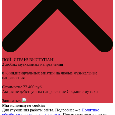
ПОЙ! ИГРАЙ! ВЫСТУПАЙ!
2 любых музкальных направления
8+8 индивидуальных занятий на любые музыкальные
направления
Стоимость: 22 400 руб.
Акция не действует на направление Создание музыки
Записаться
Мы используем cookies
Для улучшения работы сайта. Подробнее – в
Политике
обработки персональных данных
. Продолжая пользоваться