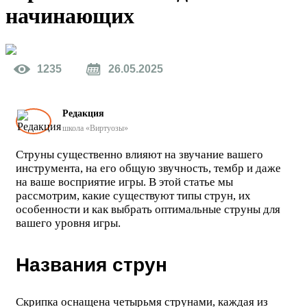
начинающих
1235
26.05.2025
Редакция
школа «Виртуозы»
Струны существенно влияют на звучание вашего
инструмента, на его общую звучность, тембр и даже
на ваше восприятие игры. В этой статье мы
рассмотрим, какие существуют типы струн, их
особенности и как выбрать оптимальные струны для
вашего уровня игры.
Названия струн
Скрипка оснащена четырьмя струнами, каждая из