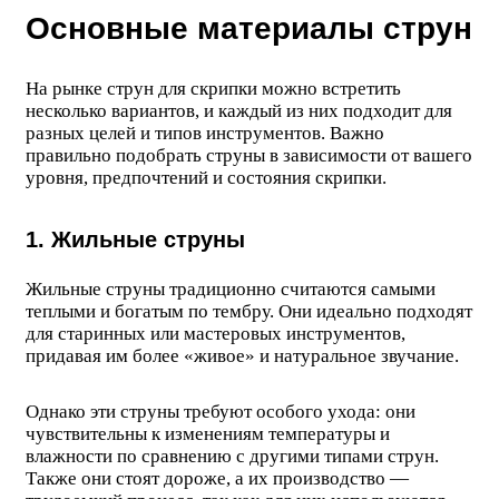
Основные материалы струн
На рынке струн для скрипки можно встретить
несколько вариантов, и каждый из них подходит для
разных целей и типов инструментов. Важно
правильно подобрать струны в зависимости от вашего
уровня, предпочтений и состояния скрипки.
1. Жильные струны
Жильные струны традиционно считаются самыми
теплыми и богатым по тембру. Они идеально подходят
для старинных или мастеровых инструментов,
придавая им более «живое» и натуральное звучание.
Однако эти струны требуют особого ухода: они
чувствительны к изменениям температуры и
влажности по сравнению с другими типами струн.
Также они стоят дороже, а их производство —