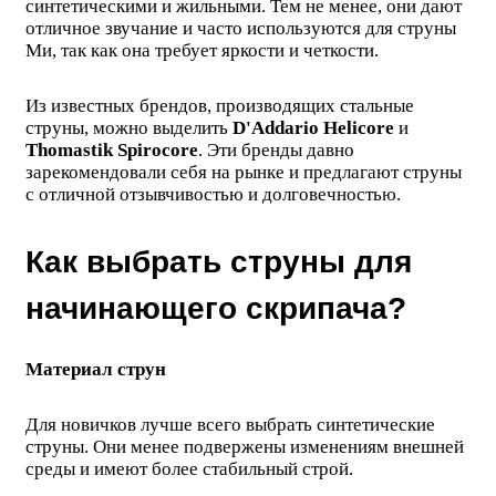
синтетическими и жильными. Тем не менее, они дают
отличное звучание и часто используются для струны
Ми, так как она требует яркости и четкости.
Из известных брендов, производящих стальные
струны, можно выделить
D'Addario Helicore
и
Thomastik Spirocore
. Эти бренды давно
зарекомендовали себя на рынке и предлагают струны
с отличной отзывчивостью и долговечностью.
Как выбрать струны для
начинающего скрипача?
Материал струн
Для новичков лучше всего выбрать синтетические
струны. Они менее подвержены изменениям внешней
среды и имеют более стабильный строй.