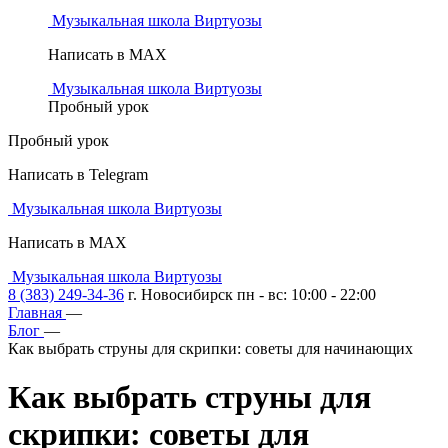
Музыкальная школа Виртуозы
Написать в MAX
Музыкальная школа Виртуозы
Пробный урок
Пробный урок
Написать в Telegram
Музыкальная школа Виртуозы
Написать в MAX
Музыкальная школа Виртуозы
8 (383) 249-34-36
г. Новосибирск пн - вс: 10:00 - 22:00
Главная
—
Блог
—
Как выбрать струны для скрипки: советы для начинающих
Как выбрать струны для
скрипки:
советы для