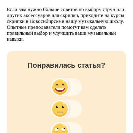
Если вам нужно больше советов по выбору струн или
других аксессуаров для скрипки, приходите на курсы
скрипки в Новосибирске в нашу музыкальную школу.
Опытные преподаватели помогут вам сделать
правильный выбор и улучшить ваши музыкальные
навыки.
Понравилась статья?