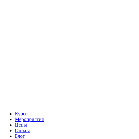
Курсы
Мероприятия
Цены
Оплата
Блог