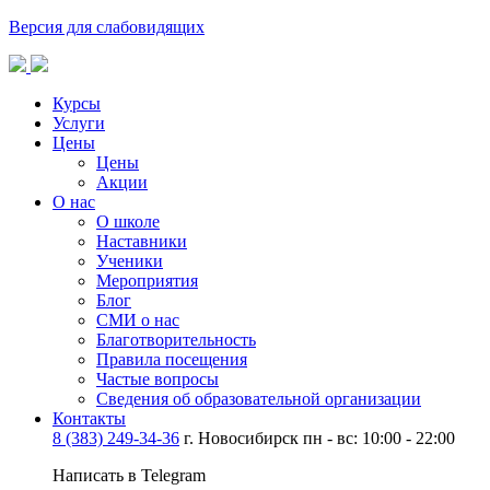
Версия для слабовидящих
Курсы
Услуги
Цены
Цены
Акции
О нас
О школе
Наставники
Ученики
Мероприятия
Блог
СМИ о нас
Благотворительность
Правила посещения
Частые вопросы
Сведения об образовательной организации
Контакты
8 (383) 249-34-36
г. Новосибирск пн - вс: 10:00 - 22:00
Написать в Telegram