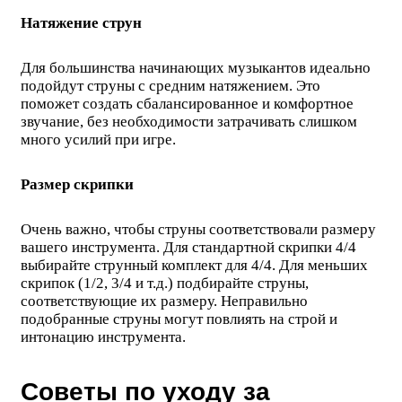
Натяжение струн
Для большинства начинающих музыкантов идеально
подойдут струны с средним натяжением. Это
поможет создать сбалансированное и комфортное
звучание, без необходимости затрачивать слишком
много усилий при игре.
Размер скрипки
Очень важно, чтобы струны соответствовали размеру
вашего инструмента. Для стандартной скрипки 4/4
выбирайте струнный комплект для 4/4. Для меньших
скрипок (1/2, 3/4 и т.д.) подбирайте струны,
соответствующие их размеру. Неправильно
подобранные струны могут повлиять на строй и
интонацию инструмента.
Советы по уходу за