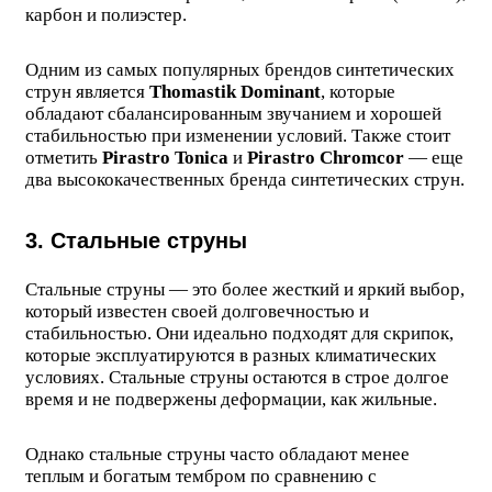
карбон и полиэстер.
Одним из самых популярных брендов синтетических
струн является
Thomastik Dominant
, которые
обладают сбалансированным звучанием и хорошей
стабильностью при изменении условий. Также стоит
отметить
Pirastro Tonica
и
Pirastro Chromcor
— еще
два высококачественных бренда синтетических струн.
3. Стальные струны
Стальные струны — это более жесткий и яркий выбор,
который известен своей долговечностью и
стабильностью. Они идеально подходят для скрипок,
которые эксплуатируются в разных климатических
условиях. Стальные струны остаются в строе долгое
время и не подвержены деформации, как жильные.
Однако стальные струны часто обладают менее
теплым и богатым тембром по сравнению с