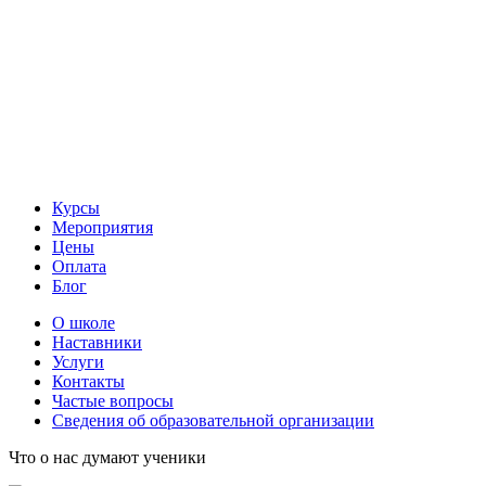
Курсы
Мероприятия
Цены
Оплата
Блог
О школе
Наставники
Услуги
Контакты
Частые вопросы
Сведения об образовательной организации
Что о нас думают ученики