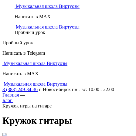
Музыкальная школа Виртуозы
Написать в MAX
Музыкальная школа Виртуозы
Пробный урок
Пробный урок
Написать в Telegram
Музыкальная школа Виртуозы
Написать в MAX
Музыкальная школа Виртуозы
8 (383) 249-34-36
г. Новосибирск пн - вс: 10:00 - 22:00
Главная
—
Блог
—
Кружок игры на гитаре
Кружок
гитары