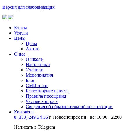
Версия для слабовидящих
Курсы
Услуги
Цены
Цены
Акции
О нас
О школе
Наставники
Ученики
Мероприятия
Блог
СМИ о нас
Благотворительность
Правила посещения
Частые вопросы
Сведения об образовательной организации
Контакты
8 (383) 249-34-36
г. Новосибирск пн - вс: 10:00 - 22:00
Написать в Telegram