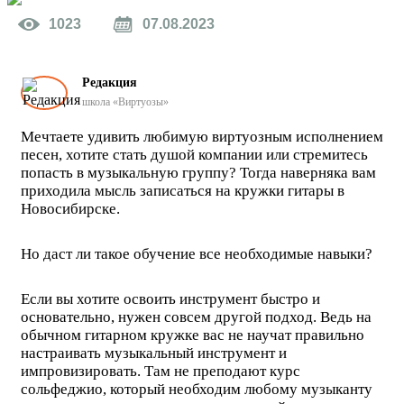
1023
07.08.2023
Редакция
школа «Виртуозы»
Мечтаете удивить любимую виртуозным исполнением
песен, хотите стать душой компании или стремитесь
попасть в музыкальную группу? Тогда наверняка вам
приходила мысль записаться на кружки гитары в
Новосибирске.
Но даст ли такое обучение все необходимые навыки?
Если вы хотите освоить инструмент быстро и
основательно, нужен совсем другой подход. Ведь на
обычном гитарном кружке вас не научат правильно
настраивать музыкальный инструмент и
импровизировать. Там не преподают курс
сольфеджио, который необходим любому музыканту