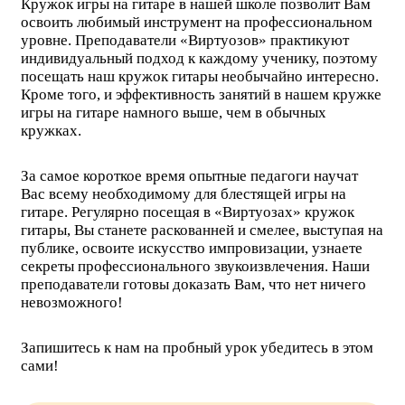
Кружок игры на гитаре в нашей школе позволит Вам
освоить любимый инструмент на профессиональном
уровне. Преподаватели «Виртуозов» практикуют
индивидуальный подход к каждому ученику, поэтому
посещать наш кружок гитары необычайно интересно.
Кроме того, и эффективность занятий в нашем кружке
игры на гитаре намного выше, чем в обычных
кружках.
За самое короткое время опытные педагоги научат
Вас всему необходимому для блестящей игры на
гитаре. Регулярно посещая в «Виртуозах» кружок
гитары, Вы станете раскованней и смелее, выступая на
публике, освоите искусство импровизации, узнаете
секреты профессионального звукоизвлечения. Наши
преподаватели готовы доказать Вам, что нет ничего
невозможного!
Запишитесь к нам на пробный урок убедитесь в этом
сами!