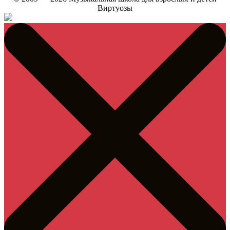
Виртуозы