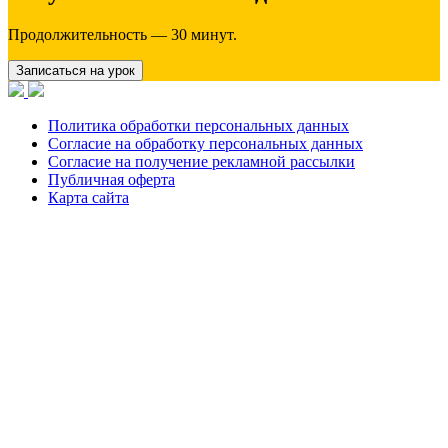
Продолжительность — 30 минут.
Записаться на урок
Политика обработки персональных данных
Согласие на обработку персональных данных
Согласие на получение рекламной рассылки
Публичная оферта
Карта сайта