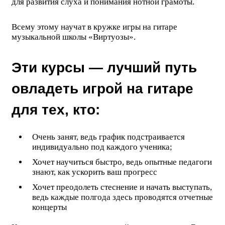
для развития слуха и понимания нотной грамоты.
Всему этому научат в кружке игры на гитаре
музыкальной школы «Виртуозы».
Эти курсы — лучший путь
овладеть игрой на гитаре
для тех, кто:
Очень занят, ведь график подстраивается
индивидуально под каждого ученика;
Хочет научиться быстро, ведь опытные педагоги
знают, как ускорить ваш прогресс
Хочет преодолеть стеснение и начать выступать,
ведь каждые полгода здесь проводятся отчетные
концерты