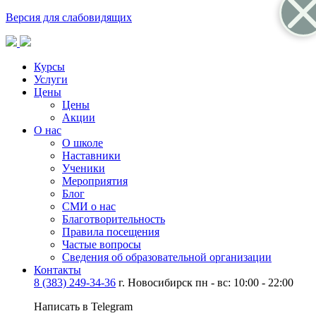
Версия для слабовидящих
Курсы
Услуги
Цены
Цены
Акции
О нас
О школе
Наставники
Ученики
Мероприятия
Блог
СМИ о нас
Благотворительность
Правила посещения
Частые вопросы
Сведения об образовательной организации
Контакты
8 (383) 249-34-36
г. Новосибирск пн - вс: 10:00 - 22:00
Написать в Telegram