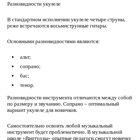
Разновидности укулеле
В стандартном исполнении укулеле четыре струны,
реже встречаются восьмиструнные гитары.
Основными разновидностями являются:
альт;
сопрано;
бас;
тенор.
Разновидности инструмента отличаются между собой
по размеру и звучанию. Сопрано – оптимальный
вариант укулеле для новичков.
Самостоятельно освоить любой музыкальный
инструмент будет проблематично. В музыкальной
школе «Виртуозы» опытные педагоги смогут новичку