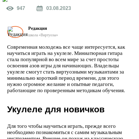
947
03.08.2023
Редакция
школа «Виртуозы»
Современная молодежь все чаще интересуется, как
научиться играть на укулеле. Миниатюрная гитара
стала популярной во всем мире за счет простоты
освоения азов игры для начинающих. Владельцы
укулеле смогут стать виртуозными музыкантами за
минимально короткий период времени, для этого
нужно огромное желание и опытные педагоги,
работающие по проверенным методикам обучения.
Укулеле для новичков
Для того чтобы научиться играть, прежде всего
необходимо познакомиться с самим музыкальным
инструментом. Внешне он похож на классическую