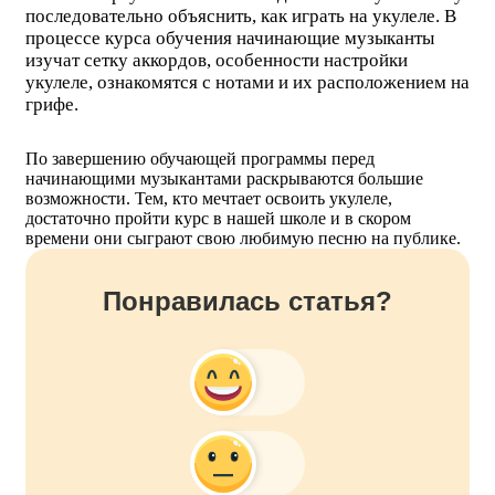
последовательно объяснить, как играть на укулеле. В
процессе курса обучения начинающие музыканты
изучат сетку аккордов, особенности настройки
укулеле, ознакомятся с нотами и их расположением на
грифе.
По завершению обучающей программы перед
начинающими музыкантами раскрываются большие
возможности. Тем, кто мечтает освоить укулеле,
достаточно пройти курс в нашей школе и в скором
времени они сыграют свою любимую песню на публике.
Понравилась статья?