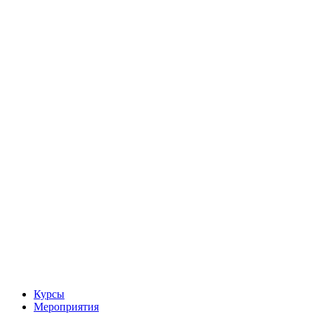
Курсы
Мероприятия