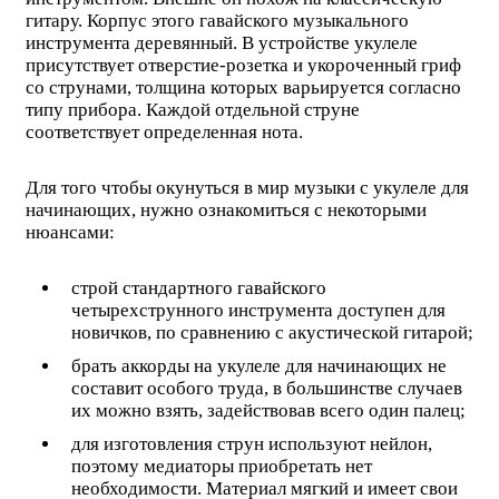
гитару. Корпус этого гавайского музыкального
инструмента деревянный. В устройстве укулеле
присутствует отверстие-розетка и укороченный гриф
со струнами, толщина которых варьируется согласно
типу прибора. Каждой отдельной струне
соответствует определенная нота.
Для того чтобы окунуться в мир музыки с укулеле для
начинающих, нужно ознакомиться с некоторыми
нюансами:
строй стандартного гавайского
четырехструнного инструмента доступен для
новичков, по сравнению с акустической гитарой;
брать аккорды на укулеле для начинающих не
составит особого труда, в большинстве случаев
их можно взять, задействовав всего один палец;
для изготовления струн используют нейлон,
поэтому медиаторы приобретать нет
необходимости. Материал мягкий и имеет свои