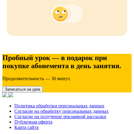
Пробный урок — в подарок при
покупке абонемента в день занятия.
Продолжительность — 30 минут.
Записаться на урок
Политика обработки персональных данных
Согласие на обработку персональных данных
Согласие на получение рекламной рассылки
Публичная оферта
Карта сайта