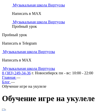
Музыкальная школа Виртуозы
Написать в MAX
Музыкальная школа Виртуозы
Пробный урок
Пробный урок
Написать в Telegram
Музыкальная школа Виртуозы
Написать в MAX
Музыкальная школа Виртуозы
8 (383) 249-34-36
г. Новосибирск пн - вс: 10:00 - 22:00
Главная
—
Блог
—
Обучение игре на укулеле
Обучение игре
на укулеле