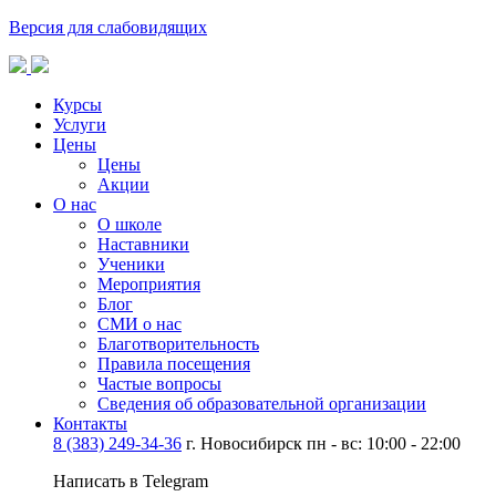
Версия для слабовидящих
Курсы
Услуги
Цены
Цены
Акции
О нас
О школе
Наставники
Ученики
Мероприятия
Блог
СМИ о нас
Благотворительность
Правила посещения
Частые вопросы
Сведения об образовательной организации
Контакты
8 (383) 249-34-36
г. Новосибирск пн - вс: 10:00 - 22:00
Написать в Telegram