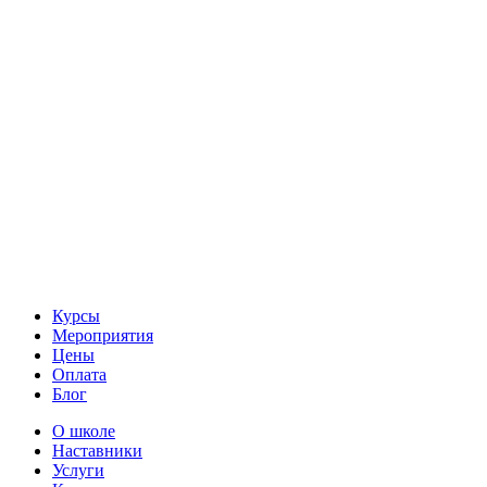
Курсы
Мероприятия
Цены
Оплата
Блог
О школе
Наставники
Услуги