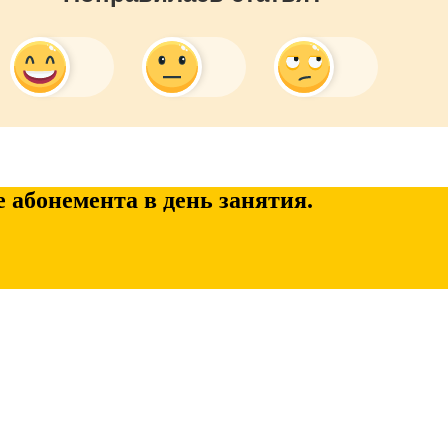
 абонемента в день занятия.