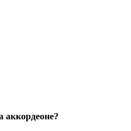
а аккордеоне?