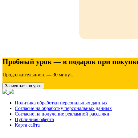
Пробный урок — в подарок при покупке
Продолжительность — 30 минут.
Записаться на урок
Политика обработки персональных данных
Согласие на обработку персональных данных
Согласие на получение рекламной рассылки
Публичная оферта
Карта сайта