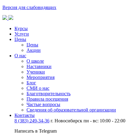
Версия для слабовидящих
Курсы
Услуги
Цены
Цены
Акции
О нас
О школе
Наставники
Ученики
Мероприятия
Блог
СМИ о нас
Благотворительность
Правила посещения
Частые вопросы
Сведения об образовательной организации
Контакты
8 (383) 249-34-36
г. Новосибирск пн - вс: 10:00 - 22:00
Написать в Telegram