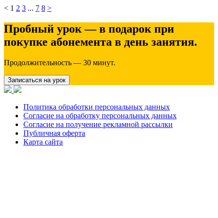
<
1
2
3
...
7
8
>
Пробный урок — в подарок при
покупке абонемента в день занятия.
Продолжительность — 30 минут.
Записаться на урок
Политика обработки персональных данных
Согласие на обработку персональных данных
Согласие на получение рекламной рассылки
Публичная оферта
Карта сайта