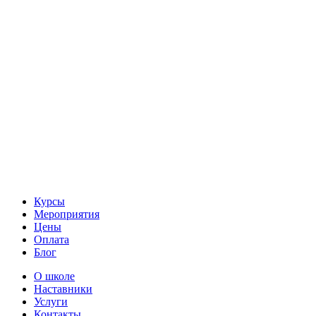
Курсы
Мероприятия
Цены
Оплата
Блог
О школе
Наставники
Услуги
Контакты