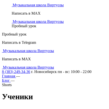
Музыкальная школа Виртуозы
Написать в MAX
Музыкальная школа Виртуозы
Пробный урок
Пробный урок
Написать в Telegram
Музыкальная школа Виртуозы
Написать в MAX
Музыкальная школа Виртуозы
8 (383) 249-34-36
г. Новосибирск пн - вс: 10:00 - 22:00
Главная
—
Блог
—
Shorts
Ученики