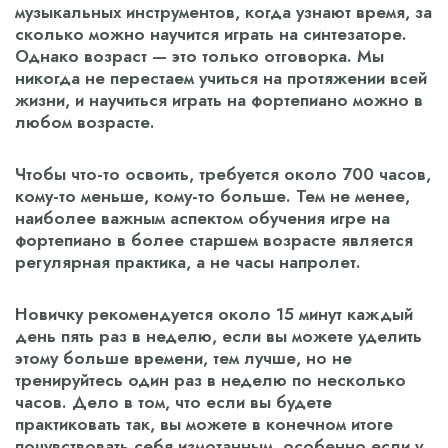
музыкальных инструментов, когда узнают время, за
сколько можно научится играть на синтезаторе.
Однако возраст — это только отговорка. Мы
никогда не перестаем учиться на протяжении всей
жизни, и научиться играть на фортепиано можно в
любом возрасте.
Чтобы что-то освоить, требуется около 700 часов,
кому-то меньше, кому-то больше. Тем не менее,
наиболее важным аспектом обучения игре на
фортепиано в более старшем возрасте является
регулярная практика, а не часы напролет.
Новичку рекомендуется около 15 минут каждый
день пять раз в неделю, если вы можете уделить
этому больше времени, тем лучше, но не
тренируйтесь один раз в неделю по несколько
часов. Дело в том, что если вы будете
практиковать так, вы можете в конечном итоге
почувствовать себя измотанным, особенно если у