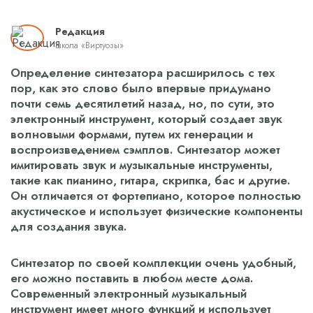
Редакция
школа «Виртуозы»
Определение синтезатора расширилось с тех
пор, как это слово было впервые придумано
почти семь десятилетий назад, но, по сути, это
электронный инструмент, который создает звук
волновыми формами, путем их генерации и
воспроизведением сэмплов. Синтезатор может
имитировать звук и музыкальные инструменты,
такие как пианино, гитара, скрипка, бас и другие.
Он отличается от фортепиано, которое полностью
акустическое и использует физические компоненты
для создания звука.
Синтезатор по своей комплекции очень удобный,
его можно поставить в любом месте дома.
Современный электронный музыкальный
инструмент имеет много функций и использует