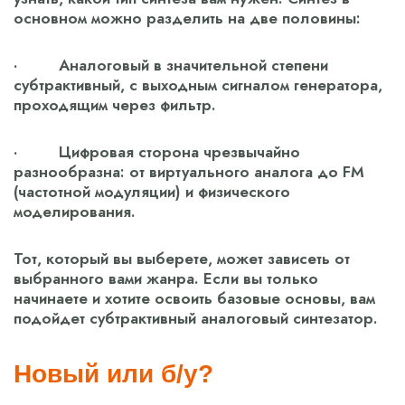
основном можно разделить на две половины:
· Аналоговый в значительной степени
субтрактивный, с выходным сигналом генератора,
проходящим через фильтр.
· Цифровая сторона чрезвычайно
разнообразна: от виртуального аналога до FM
(частотной модуляции) и физического
моделирования.
Тот, который вы выберете, может зависеть от
выбранного вами жанра. Если вы только
начинаете и хотите освоить базовые основы, вам
подойдет субтрактивный аналоговый синтезатор.
Новый или б/у?