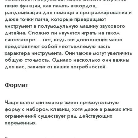
такие функции, как память аккордов,
рандомизация для помощи в программировании и
даже точки патча, которые превращают
инструмент в полумодульную машину звукового
дизайна. Сложно ли научится играть на таком
синтезаторе — нет, ведь эти дополнения часто
представляют собой неотъемлемую часть
характера инструмента. Они также могут увеличить
общую стоимость. Однако насколько они важны
для вас, зависит от ваших потребностей.
Формат
Чаще всего синтезатор имеет прямоугольную
форму с набором клавиш, хотя даже в рамках этих
ограничений существует ряд действующих
переменных.