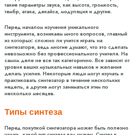
такие параметры звука, как высота, громкость,
тембр, атака, декайса, модуляция и другие.
Перед началом изучения уникального
инструмента, возникаем много вопросов, главный
из которых: сложно ли учится играть на
синтезаторе, ведь многие думают, что это сделать
невозможно без профессионального учителя. На
самом деле не все так категорично. Все зависит от
уровня ваших музыкальных навыков и желания
делать усилия. Некоторые люди могут изучать и
практиковать синтезатор в течение нескольких
недель, а другие могут заниматься этим по
несколько месяцев.
Типы синтеза
Перед покупкой синтезатора может быть полезно
узнать, какой тип синтеза вам нужен. Синтез в