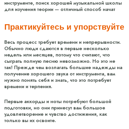
инструменте, поиск хорошей музыкальной школы
для изучения теории — отличный способ начат
Практикуйтесь и упорствуйте
Весь процесс требует времени и непрерывности.
Обычно люди сдаются в первые несколько
недель или месяцев, потому что считают, что
сыграть полную песню невозможно. Но это не
так! Прежде чем возлагать большие надежды на
получение хорошего звука от инструмента, вам
нужно понять себя и знать, что это потребует
времени и терпения.
Первые аккорды и ноты потребуют большой
подготовки, но они принесут вам большое
удовлетворение и чувство достижения, как
только вы их освоите.