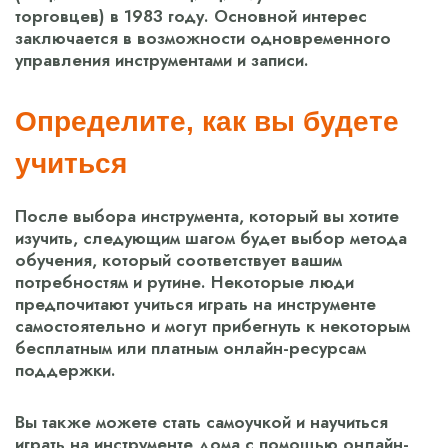
торговцев) в 1983 году. Основной интерес
заключается в возможности одновременного
управления инструментами и записи.
Определите, как вы будете
учиться
После выбора инструмента, который вы хотите
изучить, следующим шагом будет выбор метода
обучения, который соответствует вашим
потребностям и рутине. Некоторые люди
предпочитают учиться играть на инструменте
самостоятельно и могут прибегнуть к некоторым
бесплатным или платным онлайн-ресурсам
поддержки.
Вы также можете стать самоучкой и научиться
играть на инструменте дома с помощью онлайн-