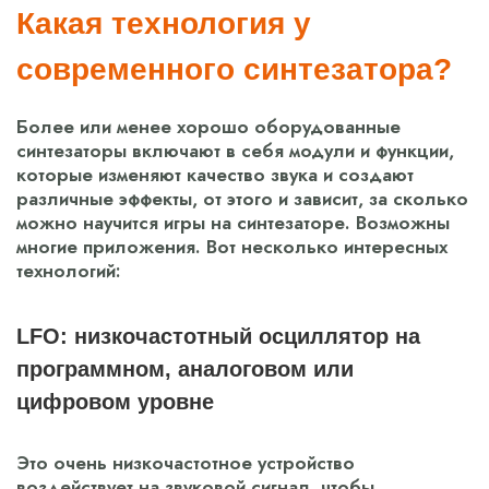
Какая технология у
современного синтезатора?
Более или менее хорошо оборудованные
синтезаторы включают в себя модули и функции,
которые изменяют качество звука и создают
различные эффекты, от этого и зависит, за сколько
можно научится игры на синтезаторе. Возможны
многие приложения. Вот несколько интересных
технологий:
LFO: низкочастотный осциллятор на
программном, аналоговом или
цифровом уровне
Это очень низкочастотное устройство
воздействует на звуковой сигнал, чтобы