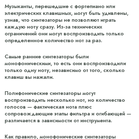
Музыканты, перешедшие с фортепиано или
электрических клавишных, могут быть удивлены,
узнав, что синтезаторы не позволяют играть
каждую ноту сразу. Из-за технических
ограничений они могут воспроизводить только
определенное количество нот за раз.
Самые ранние синтезаторы были
монофоническими, то есть они воспроизводили
только одну ноту, независимо от того, сколько
клавиш вы нажали.
Полифонические синтезаторы могут
воспроизводить несколько нот, но количество
голосов — фактическая нота плюс
сопровождающие этапы фильтра и огибающей —
различается в зависимости от инструмента.
Как правило, монофонические синтезаторы