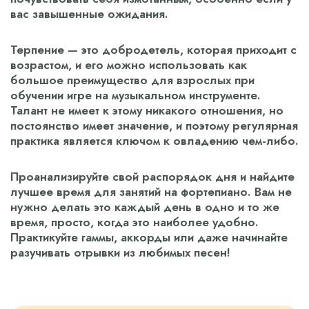
вас завышенные ожидания.
Терпение — это добродетель, которая приходит с
возрастом, и его можно использовать как
большое преимущество для взрослых при
обучении игре на музыкальном инструменте.
Талант не имеет к этому никакого отношения, но
постоянство имеет значение, и поэтому регулярная
практика является ключом к овладению чем-либо.
Проанализируйте свой распорядок дня и найдите
лучшее время для занятий на фортепиано. Вам не
нужно делать это каждый день в одно и то же
время, просто, когда это наиболее удобно.
Практикуйте гаммы, аккорды или даже начинайте
разучивать отрывки из любимых песен!