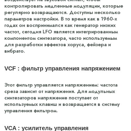
контролировать медленные модуляции, которые
регулярно возвращаются. Доступны несколько
параметров настройки. В то время как в 1960-х
годах он воспринимался как генератор низких
частот, сегодня LFO является интегрированным
компонентом синтезатора, часто используемым
для разработки эффектов хоруса, фейзера и
вибрато.
VCF : фильтр управления напряжением
Этот фильтр управляется напряжением: частота
среза зависит от напряжения. Для модульных
синтезаторов напряжение поступает от
используемых клавиш и возвращается в систему
управления фильтром.
VCA : усилитель управления