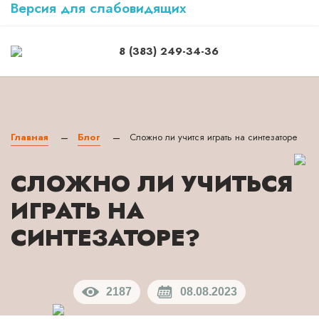
Версия для слабовидящих
8 (383) 249-34-36
Главная
Блог
Сложно ли учится играть на синтезаторе
—
—
СЛОЖНО ЛИ УЧИТЬСЯ
ИГРАТЬ НА
СИНТЕЗАТОРЕ?
2187
08.08.2023