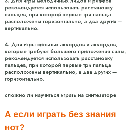
3. Для игры мелодичных лидов и риффов
рекомендуется использовать расстановку
пальцев, при которой первые три пальца
расположены горизонтально, а два других –
вертикально.
4. Для игры сильных аккордов и аккордов,
которые требуют большего приложения силы,
рекомендуется использовать расстановку
пальцев, при которой первые три пальца
расположены вертикально, а два других —
горизонтально.
сложно ли научиться играть на синтезаторе
А если играть без знания
нот?