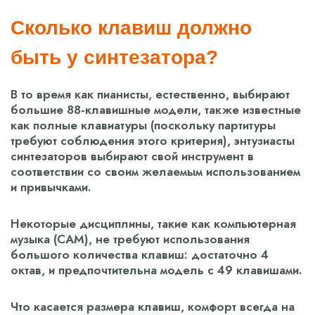
Сколько клавиш должно
быть у синтезатора?
В то время как пианисты, естественно, выбирают
большие 88-клавишные модели, также известные
как полные клавиатуры (поскольку партитуры
требуют соблюдения этого критерия), энтузиасты
синтезаторов выбирают свой инструмент в
соответствии со своим желаемым использованием
и привычками.
Некоторые дисциплины, такие как компьютерная
музыка (CAM), не требуют использования
большого количества клавиш: достаточно 4
октав, и предпочтительна модель с 49 клавишами.
Что касается размера клавиш, комфорт всегда на