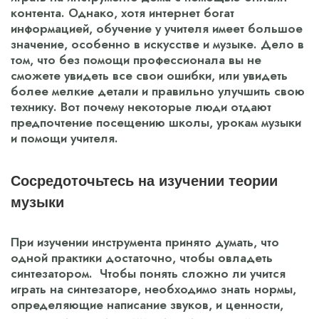
контента. Однако, хотя интернет богат
информацией, обучение у учителя имеет большое
значение, особенно в искусстве и музыке. Дело в
том, что без помощи профессионала вы не
сможете увидеть все свои ошибки, или увидеть
более мелкие детали и правильно улучшить свою
технику. Вот почему некоторые люди отдают
предпочтение посещению школы, урокам музыки
и помощи учителя.
Сосредоточьтесь на изучении теории
музыки
При изучении инструмента принято думать, что
одной практики достаточно, чтобы овладеть
синтезатором. Чтобы понять сложно ли учится
играть на синтезаторе, необходимо знать нормы,
определяющие написание звуков, и ценности,