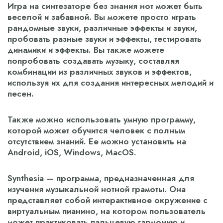
Игра на синтезаторе без знания нот может быть
веселой и забавной. Вы можете просто играть
рандомные звуки, различные эффекты и звуки,
пробовать разные звуки и эффекты, тестировать
динамики и эффекты. Вы также можете
попробовать создавать музыку, составляя
комбинации из различных звуков и эффектов,
используя их для создания интересных мелодий и
песен.
Также можно использовать умную программу,
которой может обучится человек с полным
отсутствием знаний. Ее можно установить на
Android, iOS, Windows, MacOS.
Synthesia — программа, предназначенная для
изучения музыкальной нотной грамоты. Она
представляет собой интерактивное окружение с
виртуальным пианино, на котором пользователь
может практиковать пальцевую гармонию и