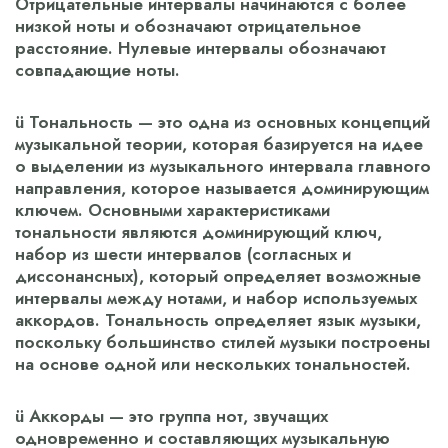
Отрицательные интервалы начинаются с более
низкой ноты и обозначают отрицательное
расстояние. Нулевые интервалы обозначают
совпадающие ноты.
ü Тональность — это одна из основных концепций
музыкальной теории, которая базируется на идее
о выделении из музыкального интервала главного
направления, которое называется доминирующим
ключем. Основными характеристиками
тональности являются доминирующий ключ,
набор из шести интервалов (согласных и
диссонансных), который определяет возможные
интервалы между нотами, и набор используемых
аккордов. Тональность определяет язык музыки,
поскольку большинство стилей музыки построены
на основе одной или нескольких тональностей.
ü Аккорды — это группа нот, звучащих
одновременно и составляющих музыкальную