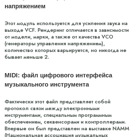
напряжением
Этот модуль используется для усиления звука на
выходе VCF. Рендеринг отличается в зависимости
от модели, марки, а также от качества VCO
(генераторы управления напряжением),
количество которых варьируется, но никогда не
бывает меньше 2.
MIDI: файл цифрового интерфейса
музыкального инструмента
Фактически этот файл представляет собой
протокол связи между электронными
инструментами, специальным программным
обеспечением, секвенсорами и контроллерами.
Впервые он был представлен на выставке NAMM
(Национальная ассоциация музыкальных