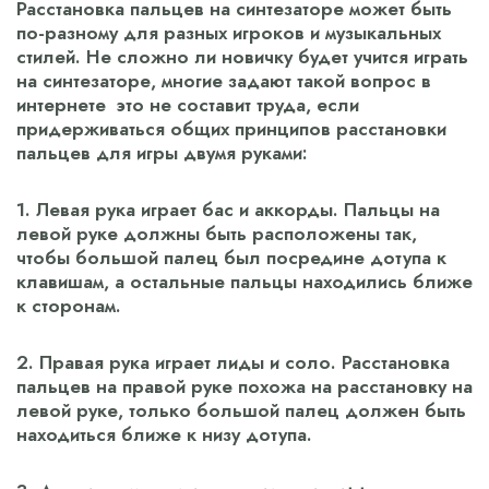
Расстановка пальцев на синтезаторе может быть
по-разному для разных игроков и музыкальных
стилей. Не сложно ли новичку будет учится играть
на синтезаторе, многие задают такой вопрос в
интернете это не составит труда, если
придерживаться общих принципов расстановки
пальцев для игры двумя руками:
1. Левая рука играет бас и аккорды. Пальцы на
левой руке должны быть расположены так,
чтобы большой палец был посредине дотупа к
клавишам, а остальные пальцы находились ближе
к сторонам.
2. Правая рука играет лиды и соло. Расстановка
пальцев на правой руке похожа на расстановку на
левой руке, только большой палец должен быть
находиться ближе к низу дотупа.