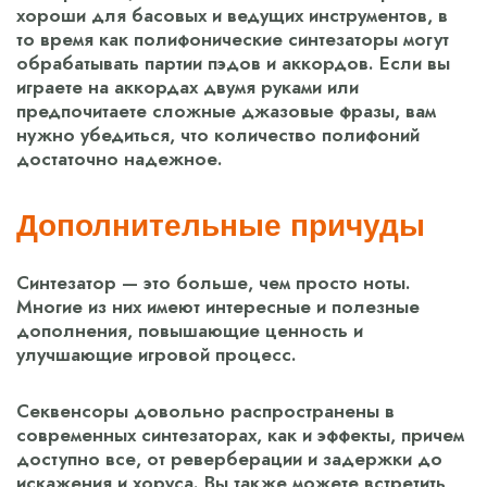
хороши для басовых и ведущих инструментов, в
то время как полифонические синтезаторы могут
обрабатывать партии пэдов и аккордов. Если вы
играете на аккордах двумя руками или
предпочитаете сложные джазовые фразы, вам
нужно убедиться, что количество полифоний
достаточно надежное.
Дополнительные причуды
Синтезатор — это больше, чем просто ноты.
Многие из них имеют интересные и полезные
дополнения, повышающие ценность и
улучшающие игровой процесс.
Секвенсоры довольно распространены в
современных синтезаторах, как и эффекты, причем
доступно все, от реверберации и задержки до
искажения и хоруса. Вы также можете встретить