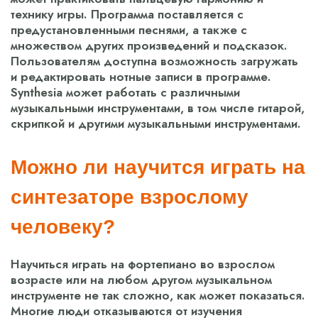
технику игры. Программа поставляется с
предустановленными песнями, а также с
множеством других произведений и подсказок.
Пользователям доступна возможность загружать
и редактировать нотные записи в программе.
Synthesia может работать с различными
музыкальными инструментами, в том числе гитарой,
скрипкой и другими музыкальными инструментами.
Можно ли научится играть на
синтезаторе взрослому
человеку?
Научиться играть на фортепиано во взрослом
возрасте или на любом другом музыкальном
инструменте не так сложно, как может показаться.
Многие люди отказываются от изучения