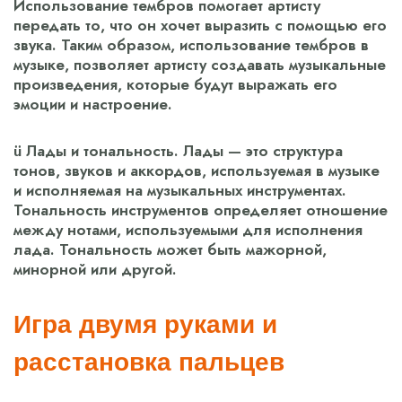
Использование тембров помогает артисту
передать то, что он хочет выразить с помощью его
звука. Таким образом, использование тембров в
музыке, позволяет артисту создавать музыкальные
произведения, которые будут выражать его
эмоции и настроение.
ü Лады и тональность. Лады — это структура
тонов, звуков и аккордов, используемая в музыке
и исполняемая на музыкальных инструментах.
Тональность инструментов определяет отношение
между нотами, используемыми для исполнения
лада. Тональность может быть мажорной,
минорной или другой.
Игра двумя руками и
расстановка пальцев