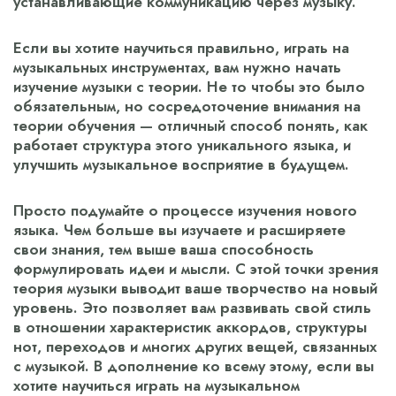
устанавливающие коммуникацию через музыку.
Если вы хотите научиться правильно, играть на
музыкальных инструментах, вам нужно начать
изучение музыки с теории. Не то чтобы это было
обязательным, но сосредоточение внимания на
теории обучения — отличный способ понять, как
работает структура этого уникального языка, и
улучшить музыкальное восприятие в будущем.
Просто подумайте о процессе изучения нового
языка. Чем больше вы изучаете и расширяете
свои знания, тем выше ваша способность
формулировать идеи и мысли. С этой точки зрения
теория музыки выводит ваше творчество на новый
уровень. Это позволяет вам развивать свой стиль
в отношении характеристик аккордов, структуры
нот, переходов и многих других вещей, связанных
с музыкой. В дополнение ко всему этому, если вы
хотите научиться играть на музыкальном