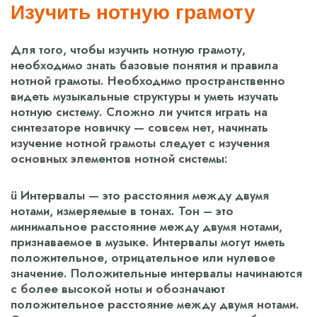
Изучить нотную грамоту
Для того, чтобы изучить нотную грамоту,
необходимо знать базовые понятия и правила
нотной грамоты. Необходимо пространственно
видеть музыкальные структуры и уметь изучать
нотную систему. Сложно ли учится играть на
синтезаторе новичку — совсем нет, начинать
изучение нотной грамоты следует с изучения
основных элементов нотной системы:
ü Интервалы — это расстояния между двумя
нотами, измеряемые в тонах. Тон – это
минимальное расстояние между двумя нотами,
признаваемое в музыке. Интервалы могут иметь
положительное, отрицательное или нулевое
значение. Положительные интервалы начинаются
с более высокой ноты и обозначают
положительное расстояние между двумя нотами.