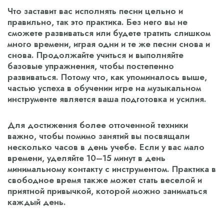
Что заставит вас исполнять песни цельно и
правильно, так это практика. Без него вы не
сможете развиваться или будете тратить слишком
много времени, играя одни и те же песни снова и
снова. Продолжайте учиться и выполняйте
базовые упражнения, чтобы постепенно
развиваться. Потому что, как упоминалось выше,
частью успеха в обучении игре на музыкальном
инструменте является ваша подготовка и усилия.
Для достижения более отточенной техники
важно, чтобы помимо занятий вы посвящали
несколько часов в день учебе. Если у вас мало
времени, уделяйте 10–15 минут в день
минимальному контакту с инструментом. Практика в
свободное время также может стать веселой и
приятной привычкой, которой можно заниматься
каждый день.