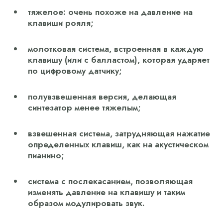
тяжелое: очень похоже на давление на
клавиши рояля;
молотковая система, встроенная в каждую
клавишу (или с балластом), которая ударяет
по цифровому датчику;
полувзвешенная версия, делающая
синтезатор менее тяжелым;
взвешенная система, затрудняющая нажатие
определенных клавиш, как на акустическом
пианино;
система с послекасанием, позволяющая
изменять давление на клавишу и таким
образом модулировать звук.