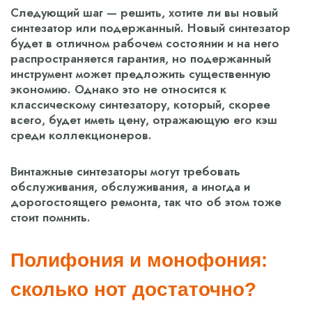
Следующий шаг — решить, хотите ли вы новый
синтезатор или подержанный. Новый синтезатор
будет в отличном рабочем состоянии и на него
распространяется гарантия, но подержанный
инструмент может предложить существенную
экономию. Однако это не относится к
классическому синтезатору, который, скорее
всего, будет иметь цену, отражающую его кэш
среди коллекционеров.
Винтажные синтезаторы могут требовать
обслуживания, обслуживания, а иногда и
дорогостоящего ремонта, так что об этом тоже
стоит помнить.
Полифония и монофония:
сколько нот достаточно?