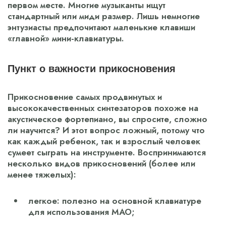
первом месте. Многие музыканты ищут
стандартный или миди размер. Лишь немногие
энтузиасты предпочитают маленькие клавиши
«главной» мини-клавиатуры.
Пункт о важности прикосновения
Прикосновение самых продвинутых и
высококачественных синтезаторов похоже на
акустическое фортепиано, вы спросите, сложно
ли научится? И этот вопрос ложный, потому что
как каждый ребенок, так и взрослый человек
сумеет сыграть на инструменте. Воспринимаются
несколько видов прикосновений (более или
менее тяжелых):
легкое: полезно на основной клавиатуре
для использования MAO;