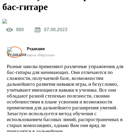
бас-гитаре
980
07.08.2023
Редакция
школа «Виртуозы»
Разные школы применяют различные упражнения для
бас-гитары для начинающих. Они отличаются по
сложности, получаемой базе, возможностям
дальнейшего развития навыков игры, и безусловно,
учитывают имеющиеся навыки в ученика. Все они
обладают разной степенью полезности, своими
особенностями в плане усвоения и возможности
применения для дальнейшего расширения умений.
Зачастую используется метод обучения с
использованием басовых линий, распространенных в
старых композициях, однако Вам они вряд ли
пригодятся в дальнейшем.