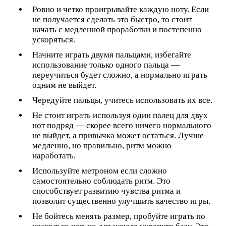
Ровно и четко проигрывайте каждую ноту. Если
не получается сделать это быстро, то стоит
начать с медленной проработки и постепенно
ускоряться.
Начните играть двумя пальцами, избегайте
использование только одного пальца —
переучиться будет сложно, а нормально играть
одним не выйдет.
Чередуйте пальцы, учитесь использовать их все.
Не стоит играть используя один палец для двух
нот подряд — скорее всего ничего нормального
не выйдет, а привычка может остаться. Лучше
медленно, но правильно, ритм можно
наработать.
Используйте метроном если сложно
самостоятельно соблюдать ритм. Это
способствует развитию чувства ритма и
позволит существенно улучшить качество игры.
Не бойтесь менять размер, пробуйте играть по