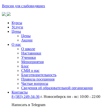
Версия для слабовидящих
Курсы
Услуги
Цены
Цены
Акции
О нас
О школе
Наставники
Ученики
Мероприятия
Блог
СМИ о нас
Благотворительность
Правила посещения
Частые вопросы
Сведения об образовательной организации
Контакты
8 (383) 249-34-36
г. Новосибирск пн - вс: 10:00 - 22:00
Написать в Telegram