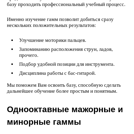
базу проходить профессиональный учебный процесс.
Именно изучение гамм позволит добиться сразу
нескольких положительных результатов:
Улучшение моторики пальцев.
Запоминанию расположения струн, ладов,
прочего.
Подбор удобной позиции для инструмента.
Дисциплина работы с бас-гитарой.
Мы поможем Вам освоить базу, способную сделать
дальнейшее обучение более простым и понятным.
Однооктавные мажорные и
минорные гаммы