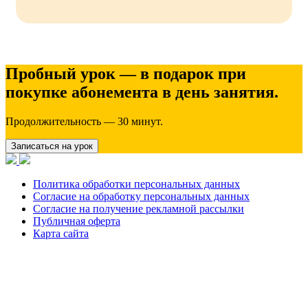
Пробный урок — в подарок при
покупке абонемента в день занятия.
Продолжительность — 30 минут.
Записаться на урок
Политика обработки персональных данных
Согласие на обработку персональных данных
Согласие на получение рекламной рассылки
Публичная оферта
Карта сайта