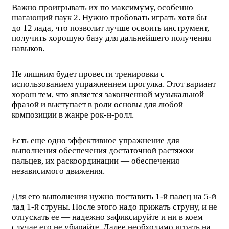
Важно проигрывать их по максимуму, особенно
шагающий паук 2. Нужно пробовать играть хотя бы
до 12 лада, что позволит лучше освоить инструмент,
получить хорошую базу для дальнейшего получения
навыков.
Не лишним будет провести тренировки с
использованием упражнением прогулка. Этот вариант
хорош тем, что является законченной музыкальной
фразой и выступает в роли основы для любой
композиции в жанре рок-н-ролл.
Есть еще одно эффективное упражнение для
выполнения обеспечения достаточной растяжки
пальцев, их раскоординации — обеспечения
независимого движения.
Для его выполнения нужно поставить 1-й палец на 5-й
лад 1-й струны. После этого надо прижать струну, и не
отпускать ее — надежно зафиксируйте и ни в коем
случае его не убирайте. Далее необходимо играть на