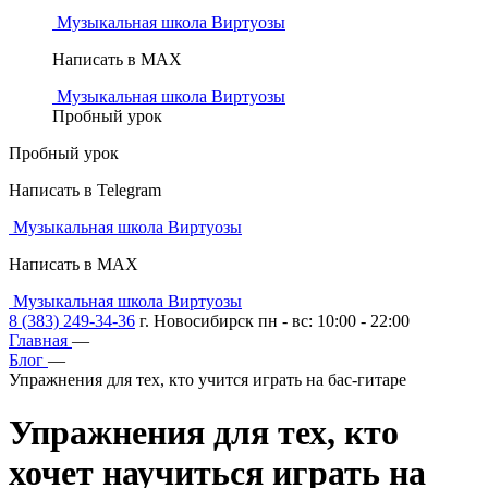
Музыкальная школа Виртуозы
Написать в MAX
Музыкальная школа Виртуозы
Пробный урок
Пробный урок
Написать в Telegram
Музыкальная школа Виртуозы
Написать в MAX
Музыкальная школа Виртуозы
8 (383) 249-34-36
г. Новосибирск пн - вс: 10:00 - 22:00
Главная
—
Блог
—
Упражнения для тех, кто учится играть на бас-гитаре
Упражнения для тех, кто
хочет
научиться играть на