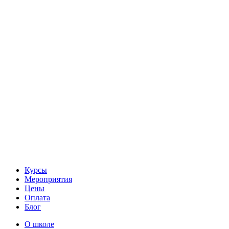
Курсы
Мероприятия
Цены
Оплата
Блог
О школе