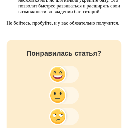
несколько нот, но для начала укрепите базу. Это
позволит быстрее развиваться и расширять свои
возможности во владении бас-гитарой.
Не бойтесь, пробуйте, и у вас обязательно получится.
Понравилась статья?