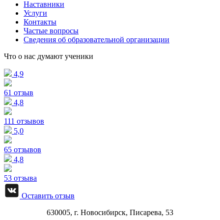
Наставники
Услуги
Контакты
Частые вопросы
Сведения об образовательной организации
Что о нас думают ученики
4,9
61 отзыв
4,8
111 отзывов
5,0
65 отзывов
4,8
53 отзыва
Оставить отзыв
630005, г.
Новосибирск
,
Писарева, 53