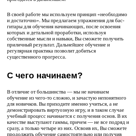
В своей работе мы используем принцип «необходимо
и достаточно». Мы предлагаем упражнения для бас-
гитары для обучения начинающих, после освоения
которых и детальной проработки, используя
собственные мысли и навыки, Вы сможете получить
приличный результат. Дальнейшее обучение и
регулярная практика позволит добиться
существенного прогресса.
С чего начинаем?
В отличие от большинства — мы не начинаем
обучение из чего-то сложно, и зачастую непонятного
для новичков. Вы приходите именно учиться, а не
демонстрировать виртуозную игру, и в таком случае
учебный процесс начинается с получения основ. В их
качестве выступают гаммы, причем — не все подряд и
сразу, а только четыре из них. Освоив их, Вы сможете
продолжить обучение самостоятельно или получив