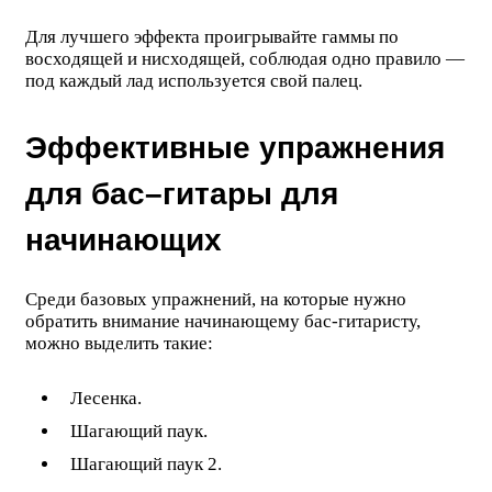
Для лучшего эффекта проигрывайте гаммы по
восходящей и нисходящей, соблюдая одно правило —
под каждый лад используется свой палец.
Эффективные упражнения
для бас–гитары для
начинающих
Среди базовых упражнений, на которые нужно
обратить внимание начинающему бас-гитаристу,
можно выделить такие:
Лесенка.
Шагающий паук.
Шагающий паук 2.