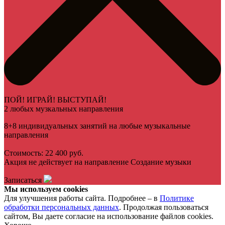
ПОЙ! ИГРАЙ! ВЫСТУПАЙ!
2 любых музкальных направления
8+8 индивидуальных занятий на любые музыкальные
направления
Стоимость: 22 400 руб.
Акция не действует на направление Создание музыки
Записаться
Мы используем cookies
Для улучшения работы сайта. Подробнее – в
Политике
обработки персональных данных
. Продолжая пользоваться
сайтом, Вы даете согласие на использование файлов cookies.