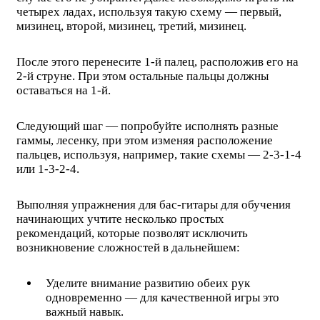
четырех ладах, используя такую схему — первый,
мизинец, второй, мизинец, третий, мизинец.
После этого перенесите 1-й палец, расположив его на
2-й струне. При этом остальные пальцы должны
оставаться на 1-й.
Следующий шаг — попробуйте исполнять разные
гаммы, лесенку, при этом изменяя расположение
пальцев, используя, например, такие схемы — 2-3-1-4
или 1-3-2-4.
Выполняя упражнения для бас-гитары для обучения
начинающих учтите несколько простых
рекомендаций, которые позволят исключить
возникновение сложностей в дальнейшем:
Уделите внимание развитию обеих рук
одновременно — для качественной игры это
важный навык.