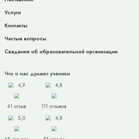
Услуги
Контакты
Частые вопросы
Сведения об образовательной организации
Что о нас думают ученики
4,9
4,8
61 отзыв
111 отзывов
5,0
4,8