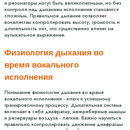
и резонаторы могут быть великолепными, но без
контроля над дыханием исполнение становится
сложным. Правильное дыхание позволяет
вокалистам контролировать высоту, громкость и
длительность нот, что существенно влияет на
музыкальное выражение.
Физиология дыхания во
время вокального
исполнения
Понимание физиологии дыхания во время
вокального исполнения - ключ к успешному
тренировочному процессу. Дыхательная система
включает в себя диафрагму, межреберные мышцы
и резервуары воздуха - легкие. Важно научиться
правильно контролировать движение диафрагмы