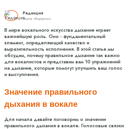
Редакция
школа «Виртуозы»
В мире вокального искусства дыхание играет
важнейшую роль. Оно - фундаментальный
элемент, определяющий качество и
выразительность исполнения. В этой статье мы
обсудим, почему правильное дыхание так важно
для вокалистов и представим вам 10 упражнений
на дыхание, которые помогут улучшить ваш голос
и выступления.
Значение правильного
дыхания в вокале
Для начала давайте поговорим о значении
правильного дыхания в вокале. Голосовые связки