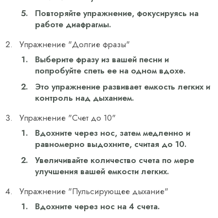
Повторяйте упражнение, фокусируясь на
работе диафрагмы.
Упражнение "Долгие фразы"
Выберите фразу из вашей песни и
попробуйте спеть ее на одном вдохе.
Это упражнение развивает емкость легких и
контроль над дыханием.
Упражнение "Счет до 10"
Вдохните через нос, затем медленно и
равномерно выдохните, считая до 10.
Увеличивайте количество счета по мере
улучшения вашей емкости легких.
Упражнение "Пульсирующее дыхание"
Вдохните через нос на 4 счета.