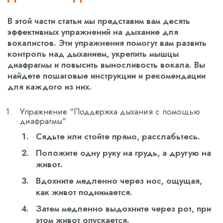
В этой части статьи мы представим вам десять
эффективных упражнений на дыхание для
вокалистов. Эти упражнения помогут вам развить
контроль над дыханием, укрепить мышцы
диафрагмы и повысить выносливость вокала. Вы
найдете пошаговые инструкции и рекомендации
для каждого из них.
Упражнение "Поддержка дыхания с помощью
диафрагмы"
Сядьте или стойте прямо, расслабьтесь.
Положите одну руку на грудь, а другую на
живот.
Вдохните медленно через нос, ощущая,
как живот поднимается.
Затем медленно выдохните через рот, при
этом живот опускается.