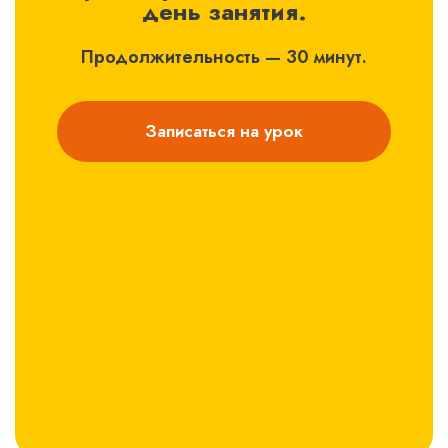
день занятия.
Продолжительность — 30 минут.
Записаться на урок