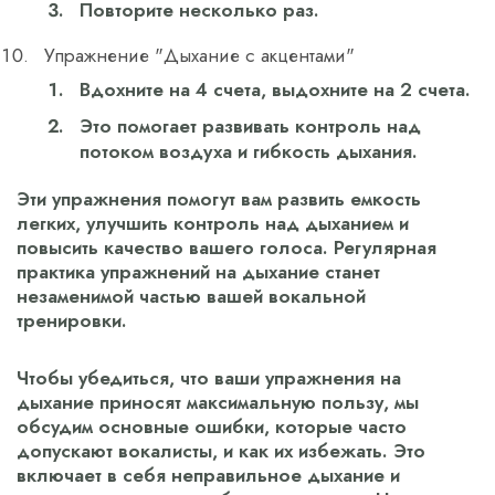
Повторите несколько раз.
Упражнение "Дыхание с акцентами"
Вдохните на 4 счета, выдохните на 2 счета.
Это помогает развивать контроль над
потоком воздуха и гибкость дыхания.
Эти упражнения помогут вам развить емкость
легких, улучшить контроль над дыханием и
повысить качество вашего голоса. Регулярная
практика упражнений на дыхание станет
незаменимой частью вашей вокальной
тренировки.
Чтобы убедиться, что ваши упражнения на
дыхание приносят максимальную пользу, мы
обсудим основные ошибки, которые часто
допускают вокалисты, и как их избежать. Это
включает в себя неправильное дыхание и