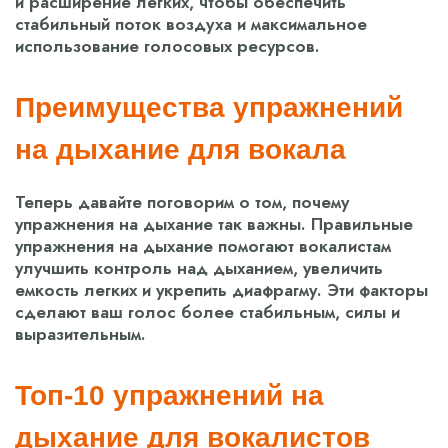
и расширение легких, чтобы обеспечить
стабильный поток воздуха и максимальное
использование голосовых ресурсов.
Преимущества упражнений
на дыхание для вокала
Теперь давайте поговорим о том, почему
упражнения на дыхание так важны. Правильные
упражнения на дыхание помогают вокалистам
улучшить контроль над дыханием, увеличить
емкость легких и укрепить диафрагму. Эти факторы
сделают ваш голос более стабильным, силы и
выразительным.
Топ-10 упражнений на
дыхание для вокалистов