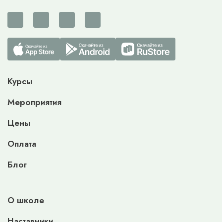
Курсы
Мероприятия
Цены
Оплата
Блог
О школе
Наставники