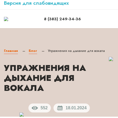
Версия для слабовидящих
8 (383) 249-34-36
Главная
Блог
Упражнения на дыхание для вокала
—
—
УПРАЖНЕНИЯ НА
ДЫХАНИЕ
ДЛЯ
ВОКАЛА
552
18.01.2024