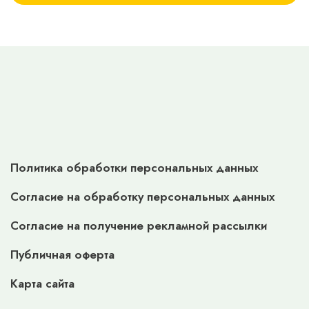
Политика обработки персональных данных
Согласие на обработку персональных данных
Согласие на получение рекламной рассылки
Публичная оферта
Карта сайта