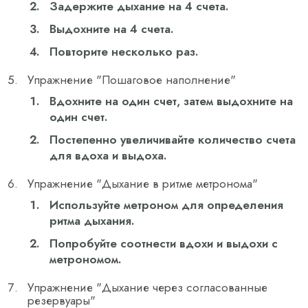
Задержите дыхание на 4 счета.
Выдохните на 4 счета.
Повторите несколько раз.
Упражнение "Пошаговое наполнение"
Вдохните на один счет, затем выдохните на
один счет.
Постепенно увеличивайте количество счета
для вдоха и выдоха.
Упражнение "Дыхание в ритме метронома"
Используйте метроном для определения
ритма дыхания.
Попробуйте соотнести вдохи и выдохи с
метрономом.
Упражнение "Дыхание через согласованные
резервуары"