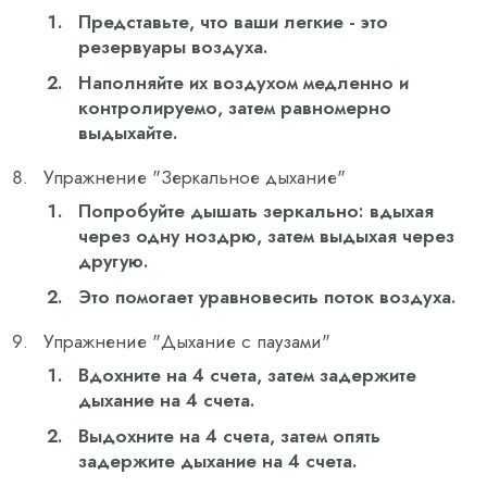
Представьте, что ваши легкие - это
резервуары воздуха.
Наполняйте их воздухом медленно и
контролируемо, затем равномерно
выдыхайте.
Упражнение "Зеркальное дыхание"
Попробуйте дышать зеркально: вдыхая
через одну ноздрю, затем выдыхая через
другую.
Это помогает уравновесить поток воздуха.
Упражнение "Дыхание с паузами"
Вдохните на 4 счета, затем задержите
дыхание на 4 счета.
Выдохните на 4 счета, затем опять
задержите дыхание на 4 счета.