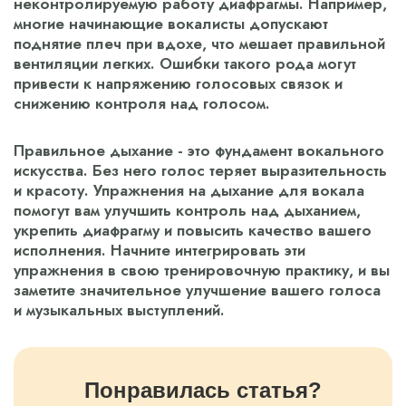
неконтролируемую работу диафрагмы. Например,
многие начинающие вокалисты допускают
поднятие плеч при вдохе, что мешает правильной
вентиляции легких. Ошибки такого рода могут
привести к напряжению голосовых связок и
снижению контроля над голосом.
Правильное дыхание - это фундамент вокального
искусства. Без него голос теряет выразительность
и красоту. Упражнения на дыхание для вокала
помогут вам улучшить контроль над дыханием,
укрепить диафрагму и повысить качество вашего
исполнения. Начните интегрировать эти
упражнения в свою тренировочную практику, и вы
заметите значительное улучшение вашего голоса
и музыкальных выступлений.
Понравилась статья?