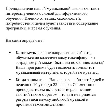
Преподаватели нашей музыкальной школы считают
интересы ученика основой для эффективного
обучения. Именно от ваших склонностей,
потребностей и целей будет зависеть и содержание
программы, и время обучения.
Вы сами определите:
Какое музыкальное направление выбрать,
обучаться ли классическому саксофону или
эстрадному. А может быть, вы поклонник джаза?
Ваша программа будет включать только тот
музыкальный материал, который вам нравится.
Когда заниматься. Наша школа работает 7 дней в
неделю с 10 утра до 22 вечера. Совместно с
преподавателем вы составите расписание
занятий таким образом, что вам не придется
разрываться между любимой музыкой и
прочими важными делами.