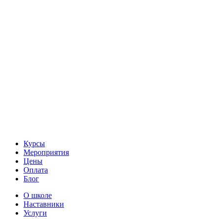
Курсы
Мероприятия
Цены
Оплата
Блог
О школе
Наставники
Услуги