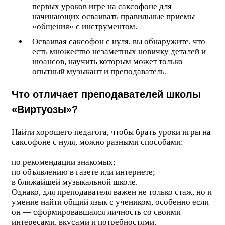
первых уроков игре на саксофоне для
начинающих осваивать правильные приемы
«общения» с инструментом.
Осваивая саксофон с нуля, вы обнаружите, что
есть множество незаметных новичку деталей и
нюансов, научить которым может только
опытный музыкант и преподаватель.
Что отличает преподавателей школы
«Виртуозы»?
Найти хорошего педагога, чтобы брать уроки игры на
саксофоне с нуля, можно разными способами:
по рекомендации знакомых;
по объявлению в газете или интернете;
в ближайшей музыкальной школе.
Однако, для преподавателя важен не только стаж, но и
умение найти общий язык с учеником, особенно если
он — сформировавшаяся личность со своими
интересами, вкусами и потребностями.