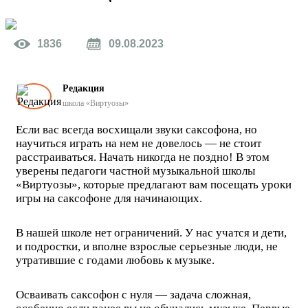
1836
09.08.2023
Редакция
школа «Виртуозы»
Если вас всегда восхищали звуки саксофона, но
научиться играть на нем не довелось — не стоит
расстраиваться. Начать никогда не поздно! В этом
уверены педагоги частной музыкальной школы
«Виртуозы», которые предлагают вам посещать уроки
игры на саксофоне для начинающих.
В нашей школе нет ограничений. У нас учатся и дети,
и подростки, и вполне взрослые серьезные люди, не
утратившие с годами любовь к музыке.
Осваивать саксофон с нуля — задача сложная,