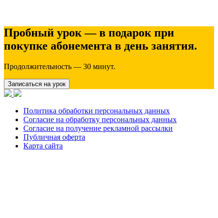
Пробный урок — в подарок при
покупке абонемента в день занятия.
Продолжительность — 30 минут.
Записаться на урок
Политика обработки персональных данных
Согласие на обработку персональных данных
Согласие на получение рекламной рассылки
Публичная оферта
Карта сайта