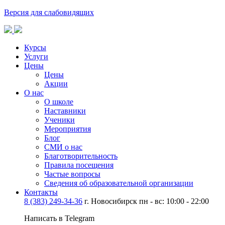
Версия для слабовидящих
Курсы
Услуги
Цены
Цены
Акции
О нас
О школе
Наставники
Ученики
Мероприятия
Блог
СМИ о нас
Благотворительность
Правила посещения
Частые вопросы
Сведения об образовательной организации
Контакты
8 (383) 249-34-36
г. Новосибирск пн - вс: 10:00 - 22:00
Написать в Telegram