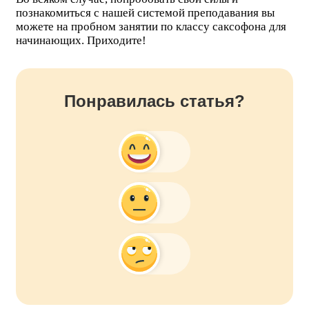
познакомиться с нашей системой преподавания вы
можете на пробном занятии по классу саксофона для
начинающих. Приходите!
Понравилась статья?