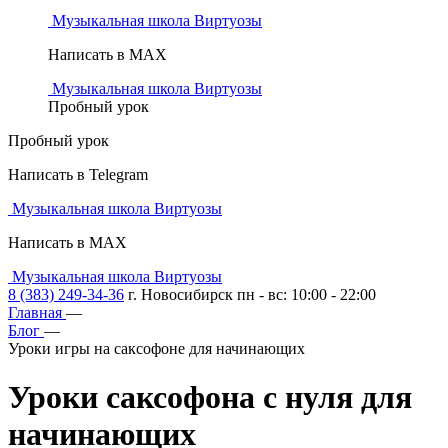
Музыкальная школа Виртуозы
Написать в MAX
Музыкальная школа Виртуозы
Пробный урок
Пробный урок
Написать в Telegram
Музыкальная школа Виртуозы
Написать в MAX
Музыкальная школа Виртуозы
8 (383) 249-34-36
г. Новосибирск пн - вс: 10:00 - 22:00
Главная
—
Блог
—
Уроки игры на саксофоне для начинающих
Уроки саксофона с нуля
для
начинающих