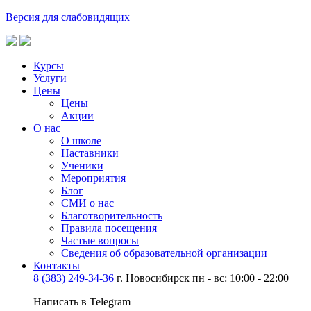
Версия для слабовидящих
Курсы
Услуги
Цены
Цены
Акции
О нас
О школе
Наставники
Ученики
Мероприятия
Блог
СМИ о нас
Благотворительность
Правила посещения
Частые вопросы
Сведения об образовательной организации
Контакты
8 (383) 249-34-36
г. Новосибирск пн - вс: 10:00 - 22:00
Написать в Telegram