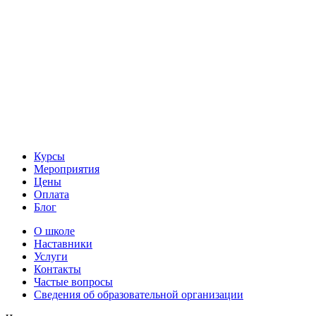
Курсы
Мероприятия
Цены
Оплата
Блог
О школе
Наставники
Услуги
Контакты
Частые вопросы
Сведения об образовательной организации