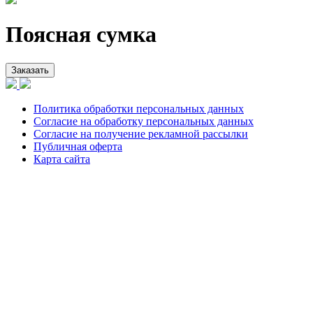
Поясная сумка
Заказать
Политика обработки персональных данных
Согласие на обработку персональных данных
Согласие на получение рекламной рассылки
Публичная оферта
Карта сайта