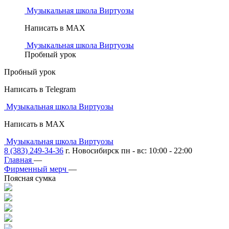
Музыкальная школа Виртуозы
Написать в MAX
Музыкальная школа Виртуозы
Пробный урок
Пробный урок
Написать в Telegram
Музыкальная школа Виртуозы
Написать в MAX
Музыкальная школа Виртуозы
8 (383) 249-34-36
г. Новосибирск пн - вс: 10:00 - 22:00
Главная
—
Фирменный мерч
—
Поясная сумка