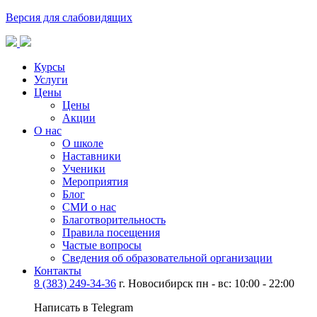
Версия для слабовидящих
Курсы
Услуги
Цены
Цены
Акции
О нас
О школе
Наставники
Ученики
Мероприятия
Блог
СМИ о нас
Благотворительность
Правила посещения
Частые вопросы
Сведения об образовательной организации
Контакты
8 (383) 249-34-36
г. Новосибирск пн - вс: 10:00 - 22:00
Написать в Telegram