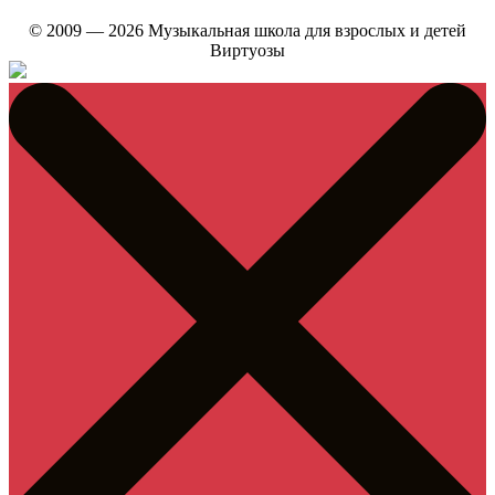
© 2009 — 2026 Музыкальная школа для взрослых и детей
Виртуозы