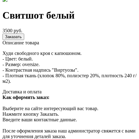
Свитшот белый
3500 руб.
Заказать
Описание товара
Худи свободного кроя с капюшоном.
- Цвет: белый.
- Размер: oversize.
- Контрастная надпись "Виртуозы".
- Плотная ткань (хлопок 80%, полиэстер 20%, плотность 240 г/
м2).
Доставка и оплата
Как оформить заказ:
Выберите на сайте интересующий вас товар.
Нажмите кнопку Заказать.
Введите ваши контактные данные.
После оформления заказа наш администратор свяжется с вами
для уточнения деталей заказа.