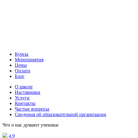
Курсы
Мероприятия
Цены
Оплата
Блог
О школе
Наставники
Услуги
Контакты
Частые вопросы
Сведения об образовательной организации
Что о нас думают ученики
4,9