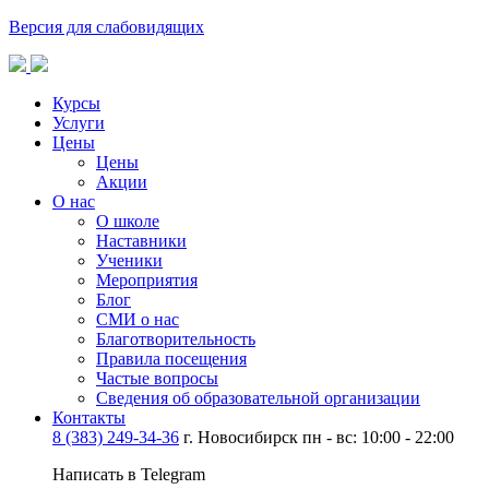
Версия для слабовидящих
Курсы
Услуги
Цены
Цены
Акции
О нас
О школе
Наставники
Ученики
Мероприятия
Блог
СМИ о нас
Благотворительность
Правила посещения
Частые вопросы
Сведения об образовательной организации
Контакты
8 (383) 249-34-36
г. Новосибирск пн - вс: 10:00 - 22:00
Написать в Telegram