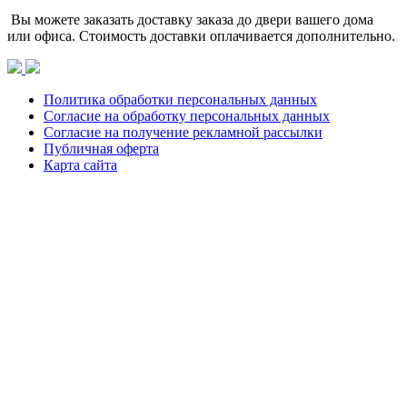
Вы можете заказать доставку заказа до двери вашего дома
или офиса. Стоимость доставки оплачивается дополнительно.
Политика обработки персональных данных
Согласие на обработку персональных данных
Согласие на получение рекламной рассылки
Публичная оферта
Карта сайта