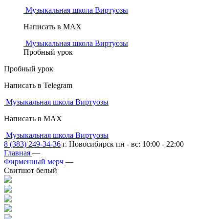
Музыкальная школа Виртуозы
Написать в MAX
Музыкальная школа Виртуозы
Пробный урок
Пробный урок
Написать в Telegram
Музыкальная школа Виртуозы
Написать в MAX
Музыкальная школа Виртуозы
8 (383) 249-34-36
г. Новосибирск пн - вс: 10:00 - 22:00
Главная
—
Фирменный мерч
—
Свитшот белый