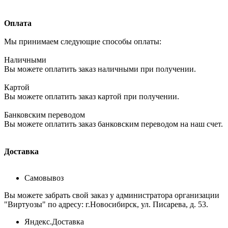
Оплата
Мы принимаем следующие способы оплаты:
Наличными
Вы можете оплатить заказ наличными при получении.
Картой
Вы можете оплатить заказ картой при получении.
Банковским переводом
Вы можете оплатить заказ банковским переводом на наш счет.
Доставка
Самовывоз
Вы можете забрать свой заказ у администратора организации
"Виртуозы" по адресу: г.Новосибирск, ул. Писарева, д. 53.
Яндекс.Доставка