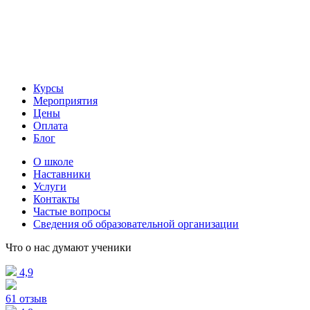
Курсы
Мероприятия
Цены
Оплата
Блог
О школе
Наставники
Услуги
Контакты
Частые вопросы
Сведения об образовательной организации
Что о нас думают ученики
4,9
61 отзыв