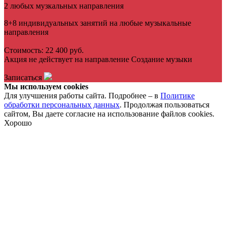
2 любых музкальных направления
8+8 индивидуальных занятий на любые музыкальные
направления
Стоимость: 22 400 руб.
Акция не действует на направление Создание музыки
Записаться
Мы используем cookies
Для улучшения работы сайта. Подробнее – в
Политике
обработки персональных данных
. Продолжая пользоваться
сайтом, Вы даете согласие на использование файлов cookies.
Хорошо