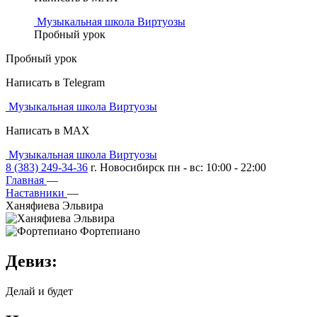
Музыкальная школа Виртуозы
Пробный урок
Пробный урок
Написать в Telegram
Музыкальная школа Виртуозы
Написать в MAX
Музыкальная школа Виртуозы
8 (383) 249-34-36
г. Новосибирск пн - вс: 10:00 - 22:00
Главная
—
Наставники
—
Ханяфиева Эльвира
Фортепиано
Девиз
:
Делай и будет