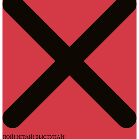
ПОЙ! ИГРАЙ! ВЫСТУПАЙ!