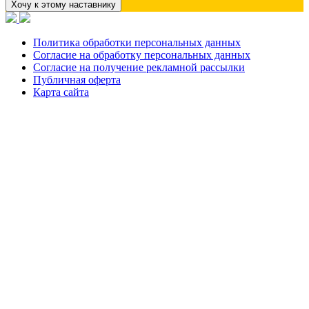
Хочу к этому наставнику
Политика обработки персональных данных
Согласие на обработку персональных данных
Согласие на получение рекламной рассылки
Публичная оферта
Карта сайта