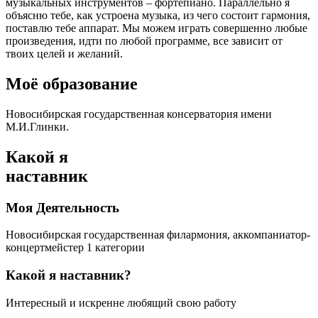
музыкальных инструментов – фортепиано. Параллельно я
объясню тебе, как устроена музыка, из чего состоит гармония,
поставлю тебе аппарат. Мы можем играть совершенно любые
произведения, идти по любой программе, все зависит от
твоих целей и желаний.
Моё образование
Новосибирская государственная консерватория имени
М.И.Глинки.
Какой я
наставник
Моя Деятельность
Новосибирская государственная филармония, аккомпаниатор-
концертмейстер 1 категории
Какой я наставник?
Интересный и искренне любящий свою работу