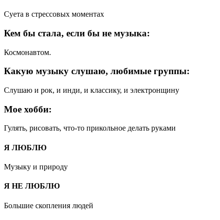
Суета в стрессовых моментах
Кем бы стала, если бы не музыка:
Космонавтом.
Какую музыку слушаю, любимые группы:
Слушаю и рок, и инди, и классику, и электронщину
Мое хобби:
Гулять, рисовать, что-то прикольное делать руками
Я ЛЮБЛЮ
Музыку и природу
Я НЕ ЛЮБЛЮ
Большие скопления людей