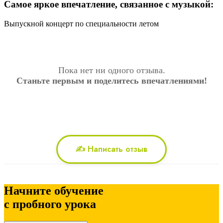
Самое яркое впечатление, связанное с музыкой:
Выпускной концерт по специальности летом
Пока нет ни одного отзыва.
Станьте первым и поделитесь впечатлениями!
✍️ Написать отзыв
Начните обучение
с пробного урока