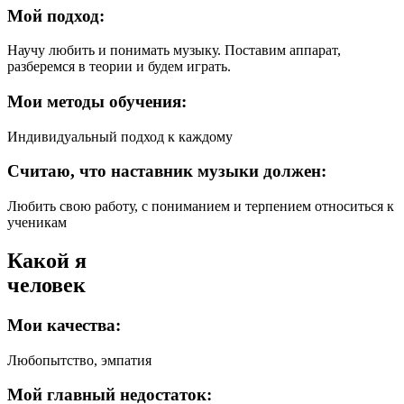
Мой подход:
Научу любить и понимать музыку. Поставим аппарат,
разберемся в теории и будем играть.
Мои методы обучения:
Индивидуальный подход к каждому
Считаю, что наставник музыки должен:
Любить свою работу, с пониманием и терпением относиться к
ученикам
Какой я
человек
Мои качества:
Любопытство, эмпатия
Мой главный недостаток: