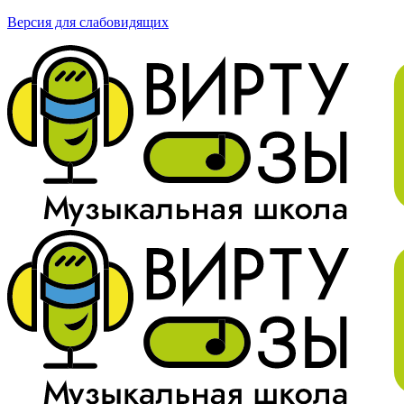
Версия для слабовидящих