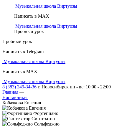
Музыкальная школа Виртуозы
Написать в MAX
Музыкальная школа Виртуозы
Пробный урок
Пробный урок
Написать в Telegram
Музыкальная школа Виртуозы
Написать в MAX
Музыкальная школа Виртуозы
8 (383) 249-34-36
г. Новосибирск пн - вс: 10:00 - 22:00
Главная
—
Наставники
—
Кобачкова Евгения
Фортепиано
Синтезатор
Сольфеджио