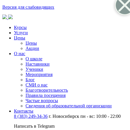
Версия для слабовидящих
Курсы
Услуги
Цены
Цены
Акции
О нас
О школе
Наставники
Ученики
Мероприятия
Блог
СМИ о нас
Благотворительность
Правила посещения
Частые вопросы
Сведения об образовательной организации
Контакты
8 (383) 249-34-36
г. Новосибирск пн - вс: 10:00 - 22:00
Написать в Telegram