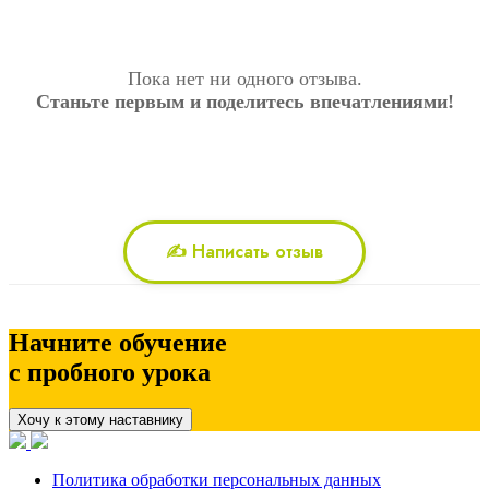
Пока нет ни одного отзыва.
Станьте первым и поделитесь впечатлениями!
✍️ Написать отзыв
Начните обучение
с пробного урока
Хочу к этому наставнику
Политика обработки персональных данных