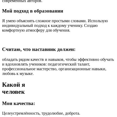
современных авторов.
Мой подход в образовании
Я умею объяснять сложное простыми словами. Использую
индивидуальный подход к каждому ученику. Создаю
комфортную атмосферу для обучения.
Считаю, что наставник должен:
обладать рядом качеств и навыков, чтобы эффективно обучать
и вдохновлять учеников: педагогический талант,
профессиональное мастерство, организационные навыки,
любовь к музыке.
Какой я
человек
Мои качества:
Целеустремлённость, трудолюбие, доброта.