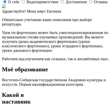
О себе
Видеоприветствие
Достижения
Отзывы
Здравствуйте! Меня зовут Евгения
Обязательно учитываю ваши пожелания при выборе
репертуара.
Урок по фортепиано может быть узкоспециализированным по
музыкальным стилям изучаемых произведений. Вы можете
получать уроки академического фортепиано (уроки
классического фортепиано), уроки эстрадного фортепиано,
уроки джазового фортепиано.
Работаем над изучением как сольных, так и ансамблевых пьес.
Моё образование
Восточно-Сибирская государственная Академию культуры и
искусств. Первая квалификационная категория.
Какой я
наставник