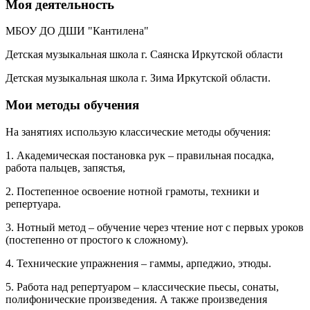
Моя деятельность
МБОУ ДО ДШИ "Кантилена"
Детская музыкальная школа г. Саянска Иркутской области
Детская музыкальная школа г. Зима Иркутской области.
Мои методы обучения
На занятиях использую классические методы обучения:
1. Академическая постановка рук – правильная посадка,
работа пальцев, запястья,
2. Постепенное освоение нотной грамоты, техники и
репертуара.
3. Нотный метод – обучение через чтение нот с первых уроков
(постепенно от простого к сложному).
4. Технические упражнения – гаммы, арпеджио, этюды.
5. Работа над репертуаром – классические пьесы, сонаты,
полифонические произведения. А также произведения