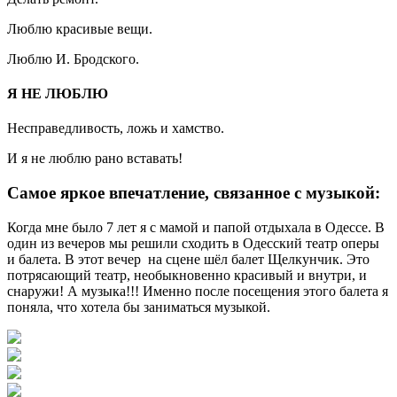
Люблю красивые вещи.
Люблю И. Бродского.
Я НЕ ЛЮБЛЮ
Несправедливость, ложь и хамство.
И я не люблю рано вставать!
Самое яркое впечатление, связанное с музыкой:
Когда мне было 7 лет я с мамой и папой отдыхала в Одессе. В
один из вечеров мы решили сходить в Одесский театр оперы
и балета. В этот вечер на сцене шёл балет Щелкунчик. Это
потрясающий театр, необыкновенно красивый и внутри, и
снаружи! А музыка!!! Именно после посещения этого балета я
поняла, что хотела бы заниматься музыкой.