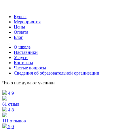
Курсы
Мероприятия
Цены
Оплата
Блог
О школе
Наставники
Услуги
Контакты
Частые вопросы
Сведения об образовательной организации
Что о нас думают ученики
4,9
61 отзыв
4,8
111 отзывов
5,0