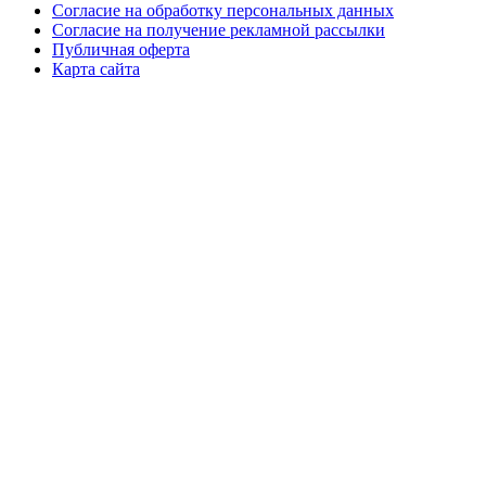
Согласие на обработку персональных данных
Согласие на получение рекламной рассылки
Публичная оферта
Карта сайта