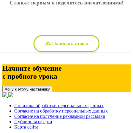
Станьте первым и поделитесь впечатлениями!
✍️ Написать отзыв
Начните обучение
с пробного урока
Хочу к этому наставнику
Политика обработки персональных данных
Согласие на обработку персональных данных
Согласие на получение рекламной рассылки
Публичная оферта
Карта сайта