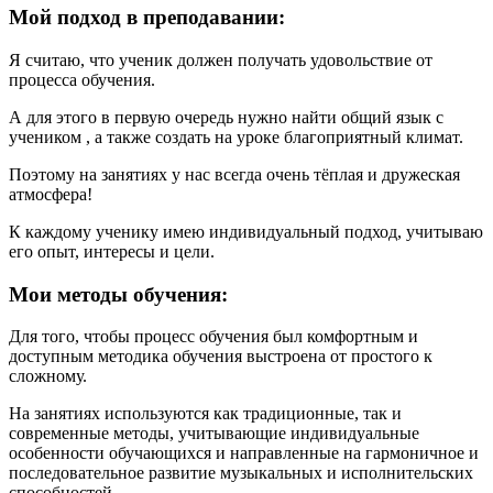
Мой подход в преподавании:
Я считаю, что ученик должен получать удовольствие от
процесса обучения.
А для этого в первую очередь нужно найти общий язык с
учеником , а также создать на уроке благоприятный климат.
Поэтому на занятиях у нас всегда очень тёплая и дружеская
атмосфера!
К каждому ученику имею индивидуальный подход, учитываю
его опыт, интересы и цели.
Мои методы обучения:
Для того, чтобы процесс обучения был комфортным и
доступным методика обучения выстроена от простого к
сложному.
На занятиях используются как традиционные, так и
современные методы, учитывающие индивидуальные
особенности обучающихся и направленные на гармоничное и
последовательное развитие музыкальных и исполнительских
способностей.