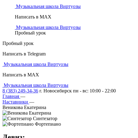
Музыкальная школа Виртуозы
Написать в MAX
Музыкальная школа Виртуозы
Пробный урок
Пробный урок
Написать в Telegram
Музыкальная школа Виртуозы
Написать в MAX
Музыкальная школа Виртуозы
8 (383) 249-34-36
г. Новосибирск пн - вс: 10:00 - 22:00
Главная
—
Наставники
—
Веникова Екатерина
Синтезатор
Фортепиано
Девиз
: