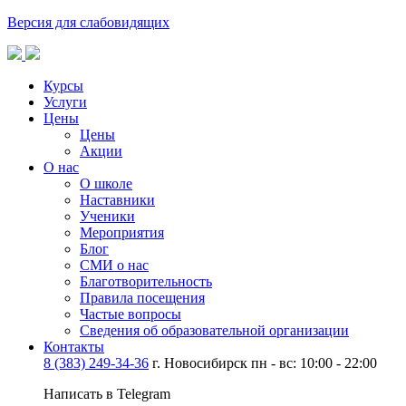
Версия для слабовидящих
Курсы
Услуги
Цены
Цены
Акции
О нас
О школе
Наставники
Ученики
Мероприятия
Блог
СМИ о нас
Благотворительность
Правила посещения
Частые вопросы
Сведения об образовательной организации
Контакты
8 (383) 249-34-36
г. Новосибирск пн - вс: 10:00 - 22:00
Написать в Telegram