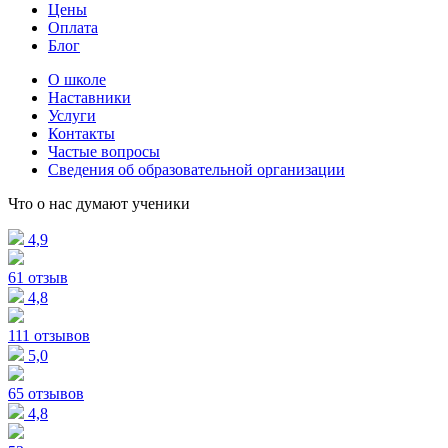
Цены
Оплата
Блог
О школе
Наставники
Услуги
Контакты
Частые вопросы
Сведения об образовательной организации
Что о нас думают ученики
4,9
61 отзыв
4,8
111 отзывов
5,0
65 отзывов
4,8