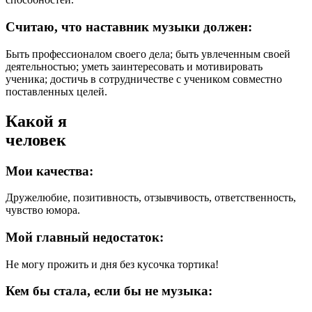
Считаю, что наставник музыки должен:
Быть профессионалом своего дела; быть увлеченным своей
деятельностью; уметь заинтересовать и мотивировать
ученика; достичь в сотрудничестве с учеником совместно
поставленных целей.
Какой я
человек
Мои качества:
Дружелюбие, позитивность, отзывчивость, ответственность,
чувство юмора.
Мой главный недостаток:
Не могу прожить и дня без кусочка тортика!
Кем бы стала, если бы не музыка: