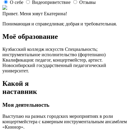
О себе
Видеоприветствие
Отзывы
Привет. Меня зовут Екатерина!
Понимающая и справедливая; добрая и требовательная.
Моё образование
Кузбасский колледж искусств Специальность;
инструментальное исполнительство (фортепиано)
Квалификация: педагог, концертмейстер, артист.
Новосибирский государственный педагогический
университет.
Какой я
наставник
Моя деятельность
Выступаю на разных городских мероприятиях в роли
концертмейстера с камерным инструментальным ансамблем
«Киннор».