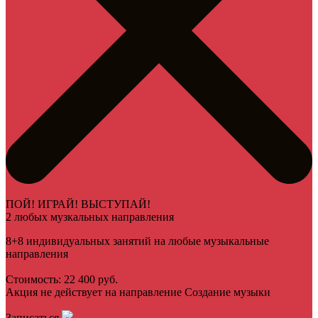
ПОЙ! ИГРАЙ! ВЫСТУПАЙ!
2 любых музкальных направления
8+8 индивидуальных занятий на любые музыкальные
направления
Стоимость: 22 400 руб.
Акция не действует на направление Создание музыки
Записаться