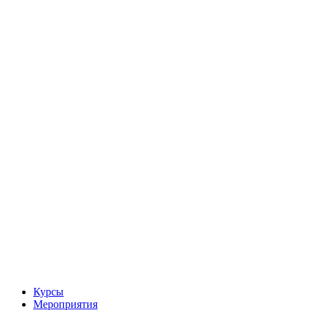
Курсы
Мероприятия