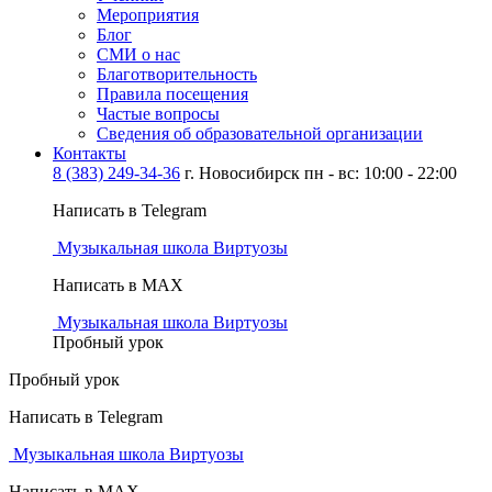
Мероприятия
Блог
СМИ о нас
Благотворительность
Правила посещения
Частые вопросы
Сведения об образовательной организации
Контакты
8 (383) 249-34-36
г. Новосибирск пн - вс: 10:00 - 22:00
Написать в Telegram
Музыкальная школа Виртуозы
Написать в MAX
Музыкальная школа Виртуозы
Пробный урок
Пробный урок
Написать в Telegram
Музыкальная школа Виртуозы
Написать в MAX