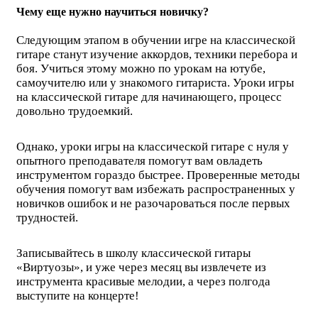
Чему еще нужно научиться новичку?
Следующим этапом в обучении игре на классической
гитаре станут изучение аккордов, техники перебора и
боя. Учиться этому можно по урокам на ютубе,
самоучителю или у знакомого гитариста. Уроки игры
на классической гитаре для начинающего, процесс
довольно трудоемкий.
Однако, уроки игры на классической гитаре с нуля у
опытного преподавателя помогут вам овладеть
инструментом гораздо быстрее. Проверенные методы
обучения помогут вам избежать распространенных у
новичков ошибок и не разочароваться после первых
трудностей.
Записывайтесь в школу классической гитары
«Виртуозы», и уже через месяц вы извлечете из
инструмента красивые мелодии, а через полгода
выступите на концерте!