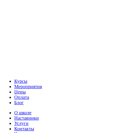
Курсы
Мероприятия
Цены
Оплата
Блог
О школе
Наставники
Услуги
Контакты