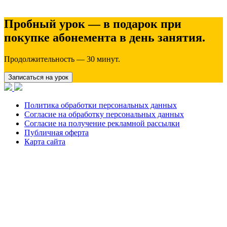
Пробный урок — в подарок при
покупке абонемента в день занятия.
Продолжительность — 30 минут.
Записаться на урок
Политика обработки персональных данных
Согласие на обработку персональных данных
Согласие на получение рекламной рассылки
Публичная оферта
Карта сайта