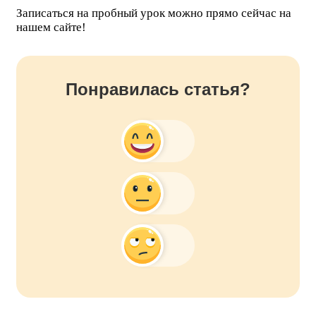
Записаться на пробный урок можно прямо сейчас на
нашем сайте!
Понравилась статья?