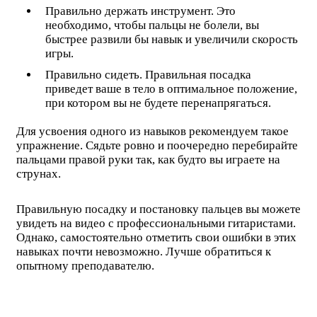
Правильно держать инструмент. Это
необходимо, чтобы пальцы не болели, вы
быстрее развили бы навык и увеличили скорость
игры.
Правильно сидеть. Правильная посадка
приведет ваше в тело в оптимальное положение,
при котором вы не будете перенапрягаться.
Для усвоения одного из навыков рекомендуем такое
упражнение. Сядьте ровно и поочередно перебирайте
пальцами правой руки так, как будто вы играете на
струнах.
Правильную посадку и постановку пальцев вы можете
увидеть на видео с профессиональными гитаристами.
Однако, самостоятельно отметить свои ошибки в этих
навыках почти невозможно. Лучше обратиться к
опытному преподавателю.