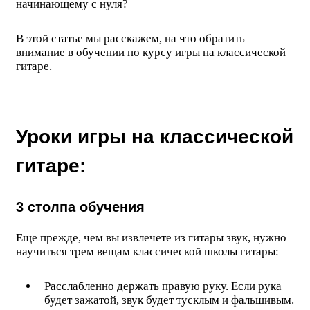
начинающему с нуля?
В этой статье мы расскажем, на что обратить
внимание в обучении по курсу игры на классической
гитаре.
Уроки игры на классической
гитаре:
3 столпа обучения
Еще прежде, чем вы извлечете из гитары звук, нужно
научиться трем вещам классической школы гитары:
Расслабленно держать правую руку. Если рука
будет зажатой, звук будет тусклым и фальшивым.