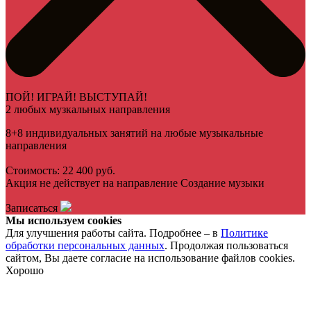
ПОЙ! ИГРАЙ! ВЫСТУПАЙ!
2 любых музкальных направления
8+8 индивидуальных занятий на любые музыкальные
направления
Стоимость: 22 400 руб.
Акция не действует на направление Создание музыки
Записаться
Мы используем cookies
Для улучшения работы сайта. Подробнее – в
Политике
обработки персональных данных
. Продолжая пользоваться
сайтом, Вы даете согласие на использование файлов cookies.
Хорошо