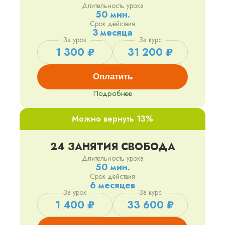
Длительность урока
50 мин.
Срок действия
3 месяца
За урок
За курс
1 300 ₽
31 200 ₽
Оплатить
Подробнее
Можно вернуть 13%
24 ЗАНЯТИЯ СВОБОДА
Длительность урока
50 мин.
Срок действия
6 месяцев
За урок
За курс
1 400 ₽
33 600 ₽