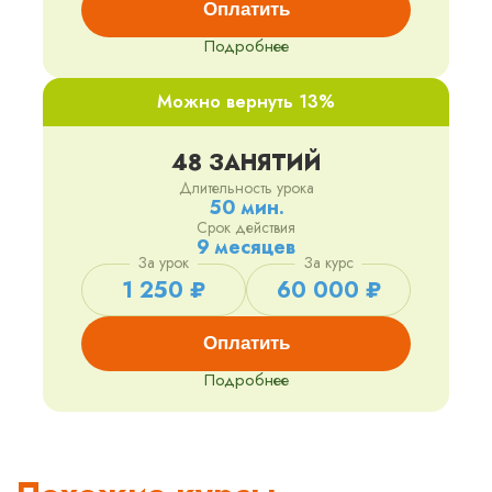
Оплатить
Подробнее
Можно вернуть 13%
48 ЗАНЯТИЙ
Длительность урока
50 мин.
Срок действия
9 месяцев
За урок
За курс
1 250 ₽
60 000 ₽
Оплатить
Подробнее