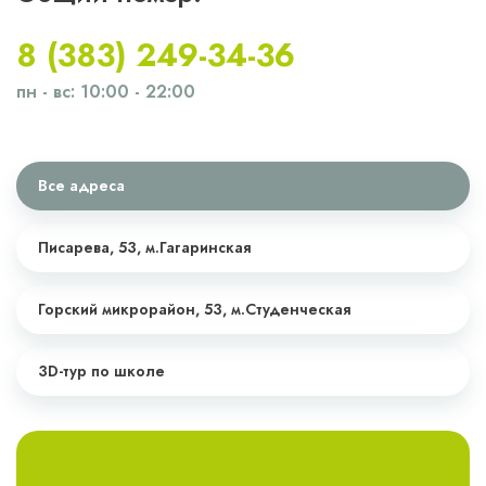
8 (383) 249-34-36
пн - вс: 10:00 - 22:00
Все адреса
Писарева, 53,
м.Гагаринская
Горский микрорайон, 53,
м.Студенческая
3D-тур по школе