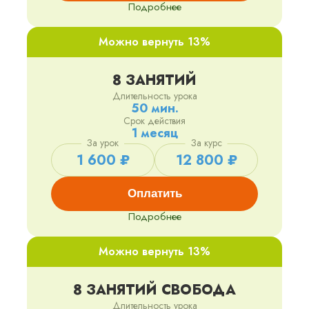
Подробнее
Можно вернуть 13%
8 ЗАНЯТИЙ
Длительность урока
50 мин.
Срок действия
1 месяц
За урок
За курс
1 600 ₽
12 800 ₽
Оплатить
Подробнее
Можно вернуть 13%
8 ЗАНЯТИЙ СВОБОДА
Длительность урока