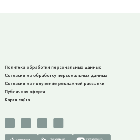
Политика обработки персональных данных
Согласие на обработку персональных данных
Согласие на получение рекламной рассылки
Публичная оферта
Карта сайта