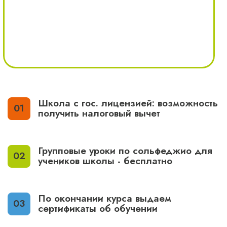
Школа с гос. лицензией: возможность
получить налоговый вычет
Групповые уроки по сольфеджио для
учеников школы - бесплатно
По окончании курса выдаем
сертификаты об обучении