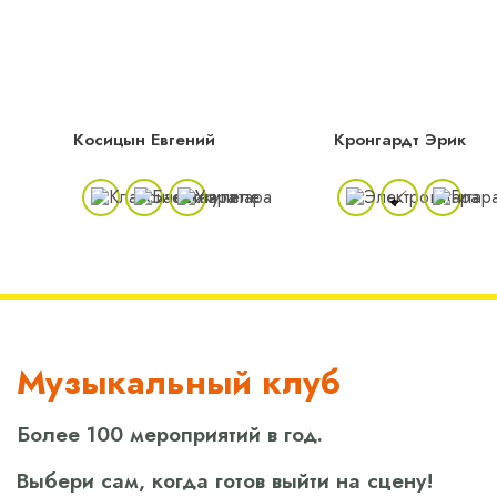
Косицын Евгений
Кронгардт Эрик
Музыкальный клуб
Более 100 мероприятий в год.
Выбери сам, когда готов выйти на сцену!