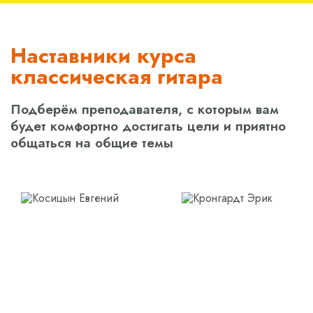
Наставники курса
классическая гитара
Подберём преподавателя, с которым вам
будет комфортно достигать цели и приятно
общаться на общие темы