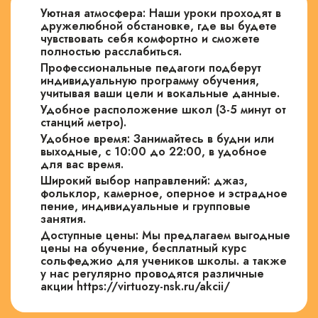
Уютная атмосфера: Наши уроки проходят в
дружелюбной обстановке, где вы будете
чувствовать себя комфортно и сможете
полностью расслабиться.
Профессиональные педагоги подберут
индивидуальную программу обучения,
учитывая ваши цели и вокальные данные.
Удобное расположение школ (3-5 минут от
станций метро).
Удобное время: Занимайтесь в будни или
выходные, с 10:00 до 22:00, в удобное
для вас время.
Широкий выбор направлений: джаз,
фольклор, камерное, оперное и эстрадное
пение, индивидуальные и групповые
занятия.
Доступные цены: Мы предлагаем выгодные
цены на обучение, бесплатный курс
сольфеджио для учеников школы. а также
у нас регулярно проводятся различные
акции https://virtuozy-nsk.ru/akcii/