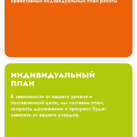
эффективный индивидуальный план работы
ИНДИВИДУАЛЬНЫЙ
ПЛАН
В зависимости от вашего уровня и
поставленной цели, мы составим план,
скорость достижения и прогресс будет
зависеть от вашего усердия.