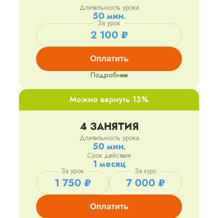
Длительность урока
50 мин.
За урок
2 100 ₽
Оплатить
Подробнее
Можно вернуть 13%
4 ЗАНЯТИЯ
Длительность урока
50 мин.
Срок действия
1 месяц
За урок
За курс
1 750 ₽
7 000 ₽
Оплатить