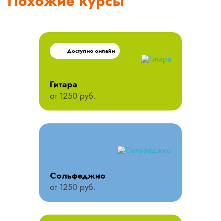
Похожие курсы
Доступно онлайн
Гитара
от 1250 руб.
Сольфеджио
от 1250 руб.