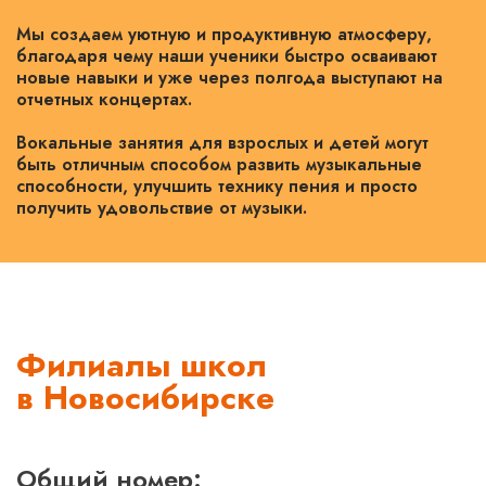
Мы создаем уютную и продуктивную атмосферу,
благодаря чему наши ученики быстро осваивают
новые навыки и уже через полгода выступают на
отчетных концертах.
Вокальные занятия для взрослых и детей могут
быть отличным способом развить музыкальные
способности, улучшить технику пения и просто
получить удовольствие от музыки.
Филиалы школ
в Новосибирске
Общий номер: