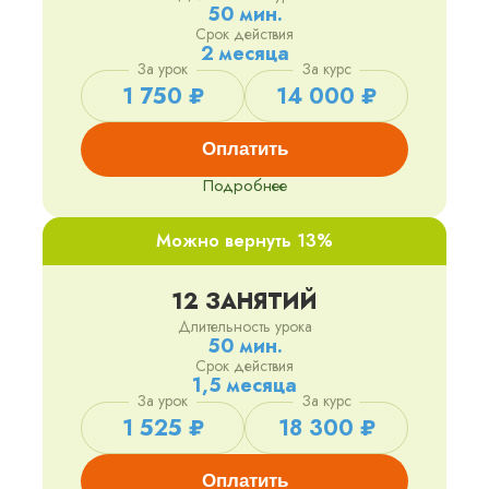
50 мин.
Срок действия
2 месяца
За урок
За курс
1 750 ₽
14 000 ₽
Оплатить
Подробнее
Можно вернуть 13%
12 ЗАНЯТИЙ
Длительность урока
50 мин.
Срок действия
1,5 месяца
За урок
За курс
1 525 ₽
18 300 ₽
Оплатить