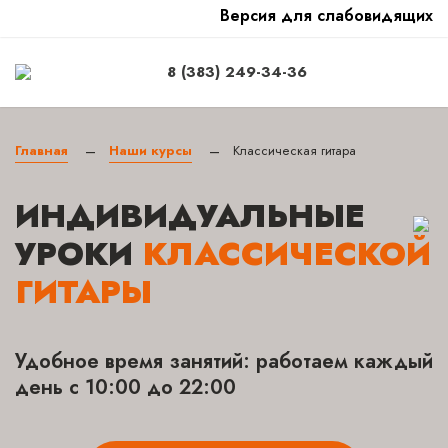
Версия для слабовидящих
8 (383) 249-34-36
Главная
Наши курсы
Классическая гитара
—
—
ИНДИВИДУАЛЬНЫЕ
УРОКИ
КЛАССИЧЕСКОЙ
ГИТАРЫ
Удобное время занятий: работаем каждый
день с 10:00 до 22:00