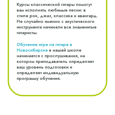
Курсы классической гитары помогут
вам исполнять любимые песни: в
стиле рок, джаз, классика и авангард.
Не случайно именно с акустического
инструмента начинали все знаменитые
гитаристы.
Обучение игре на гитаре в
Новосибирске
в нашей школе
начинается с прослушивания, на
котором преподаватель определяет
ваш уровень подготовки и
определяет индивидуальную
программу обучения.