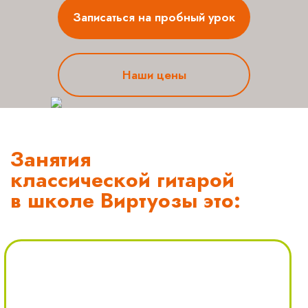
Записаться на пробный урок
Наши цены
Занятия
классической гитарой
в школе Виртуозы это: