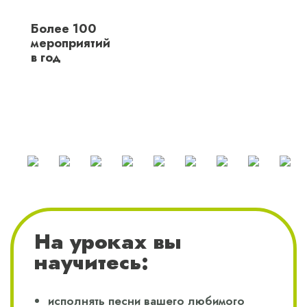
Более 100
мероприятий
в год
На уроках вы
научитесь:
исполнять песни вашего любимого