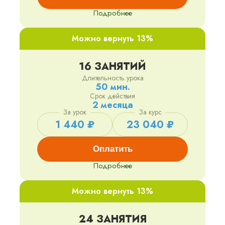
Подробнее
Можно вернуть 13%
16 ЗАНЯТИЙ
Длительность урока
50 мин.
Срок действия
2 месяца
За урок
За курс
1 440 ₽
23 040 ₽
Оплатить
Подробнее
Можно вернуть 13%
24 ЗАНЯТИЯ