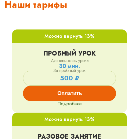
Наши тарифы
Можно вернуть 13%
ПРОБНЫЙ УРОК
Длительность урока
30 мин.
За пробный урок
500 ₽
Оплатить
Подробнее
Можно вернуть 13%
РАЗОВОЕ ЗАНЯТИЕ