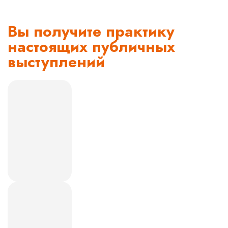
Вы получите практику
настоящих публичных
выступлений