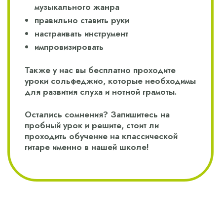
музыкального жанра
правильно ставить руки
настраивать инструмент
импровизировать
Также у нас вы бесплатно проходите
уроки сольфеджио, которые необходимы
для развития слуха и нотной грамоты.
Остались сомнения? Запишитесь на
пробный урок и решите, стоит ли
проходить обучение на классической
гитаре именно в нашей школе!