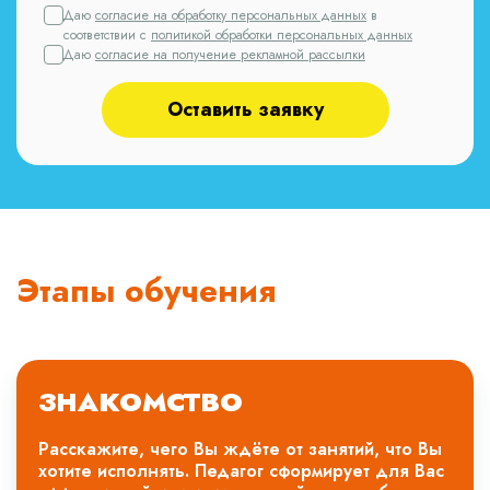
Даю
согласие на обработку персональных данных
в
соответствии с
политикой обработки персональных данных
Даю
согласие на получение рекламной рассылки
Оставить заявку
Этапы обучения
ЗНАКОМСТВО
Расскажите, чего Вы ждёте от занятий, что Вы
хотите исполнять. Педагог сформирует для Вас