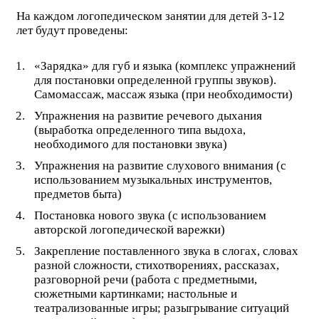
На каждом логопедическом занятии для детей 3-12
лет будут проведены:
«Зарядка» для губ и языка (комплекс упражнений
для постановки определенной группы звуков).
Самомассаж, массаж языка (при необходимости)
Упражнения на развитие речевого дыхания
(выработка определенного типа выдоха,
необходимого для постановки звука)
Упражнения на развитие слухового внимания (с
использованием музыкальных инструментов,
предметов быта)
Постановка нового звука (с использованием
авторской логопедической варежки)
Закрепление поставленного звука в слогах, словах
разной сложности, стихотворениях, рассказах,
разговорной речи (работа с предметными,
сюжетными картинками; настольные и
театрализованные игры; разыгрывание ситуаций