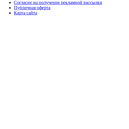
Согласие на получение рекламной рассылки
Публичная оферта
Карта сайта