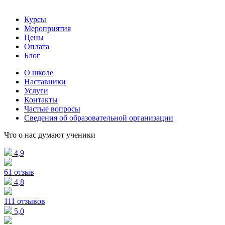
Курсы
Мероприятия
Цены
Оплата
Блог
О школе
Наставники
Услуги
Контакты
Частые вопросы
Сведения об образовательной организации
Что о нас думают ученики
4,9
61 отзыв
4,8
111 отзывов
5,0