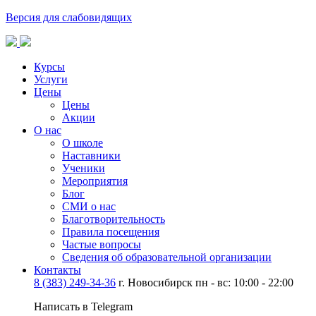
Версия для слабовидящих
Курсы
Услуги
Цены
Цены
Акции
О нас
О школе
Наставники
Ученики
Мероприятия
Блог
СМИ о нас
Благотворительность
Правила посещения
Частые вопросы
Сведения об образовательной организации
Контакты
8 (383) 249-34-36
г. Новосибирск пн - вс: 10:00 - 22:00
Написать в Telegram