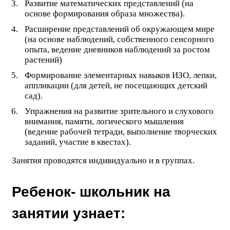
Развитие математических представлений (на
основе формирования образа множества).
Расширение представлений об окружающем мире
(на основе наблюдений, собственного сенсорного
опыта, ведение дневников наблюдений за ростом
растений)
Формирование элементарных навыков ИЗО, лепки,
аппликации (для детей, не посещающих детский
сад).
Упражнения на развитие зрительного и слухового
внимания, памяти, логического мышления
(ведение рабочей тетради, выполнение творческих
заданий, участие в квестах).
Занятия проводятся индивидуально и в группах.
Ребенок- школьник на
занятии узнает: