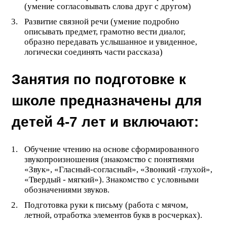
(умение согласовывать слова друг с другом)
Развитие связной речи (умение подробно
описывать предмет, грамотно вести диалог,
образно передавать услышанное и увиденное,
логически соединять части рассказа)
Занятия по подготовке к
школе предназначены для
детей 4-7 лет и включают:
Обучение чтению на основе сформированного
звукопроизношения (знакомство с понятиями
«Звук», «Гласный-согласный», «Звонкий -глухой»,
«Твердый - мягкий»). Знакомство с условными
обозначениями звуков.
Подготовка руки к письму (работа с мячом,
летной, отработка элементов букв в росчерках).