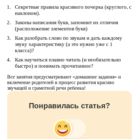
Секретные правила красивого почерка (круглого, с
наклоном).
Законы написания букв, запомнит их отличия
(расположение элементов букв)
Как разобрать слово по звукам и дать каждому
звуку характеристику (а это нужно уже с 1
класса)?
Как научиться плавно читать (и необязательно
быстро) и понимать прочитанное?
Все занятия предусматривают «домашние задания» и
включение родителей в процесс развития красиво
звучащей и грамотной речи ребенка!
Понравилась статья?