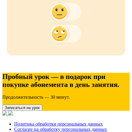
Пробный урок — в подарок при
покупке абонемента в день занятия.
Продолжительность — 30 минут.
Записаться на урок
Политика обработки персональных данных
Согласие на обработку персональных данных