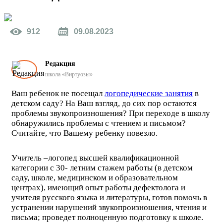
912
09.08.2023
Редакция
школа «Виртуозы»
Ваш ребенок не посещал
логопедические занятия
в
детском саду? На Ваш взгляд, до сих пор остаются
проблемы звукопроизношения? При переходе в школу
обнаружились проблемы с чтением и письмом?
Считайте, что Вашему ребенку повезло.
Учитель –логопед высшей квалификационной
категории с 30- летним стажем работы (в детском
саду, школе, медицинском и образовательном
центрах), имеющий опыт работы дефектолога и
учителя русского языка и литературы, готов помочь в
устранении нарушений звукопроизношения, чтения и
письма; проведет полноценную подготовку к школе.