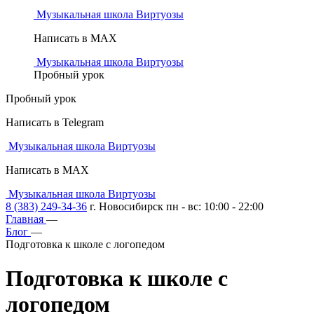
Музыкальная школа Виртуозы
Написать в MAX
Музыкальная школа Виртуозы
Пробный урок
Пробный урок
Написать в Telegram
Музыкальная школа Виртуозы
Написать в MAX
Музыкальная школа Виртуозы
8 (383) 249-34-36
г. Новосибирск пн - вс: 10:00 - 22:00
Главная
—
Блог
—
Подготовка к школе с логопедом
Подготовка к школе
с
логопедом