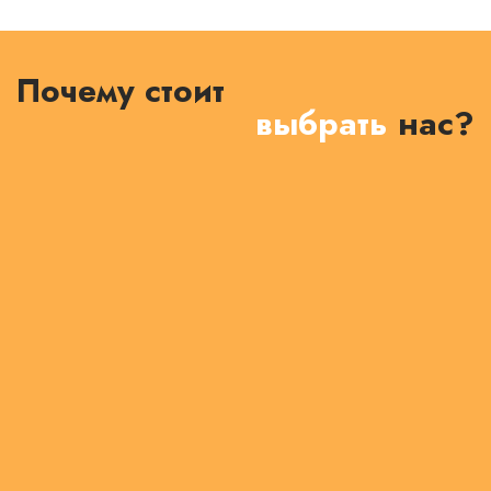
Почему стоит
выбрать
нас?