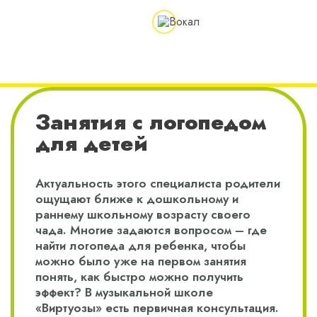
Занятия с логопедом
для детей
Актуальность этого специалиста родители
ощущают ближе к дошкольному и
раннему школьному возрасту своего
чада. Многие задаются вопросом – где
найти логопеда для ребенка, чтобы
можно было уже на первом занятия
понять, как быстро можно получить
эффект? В музыкальной школе
«Виртуозы» есть первичная консультация.