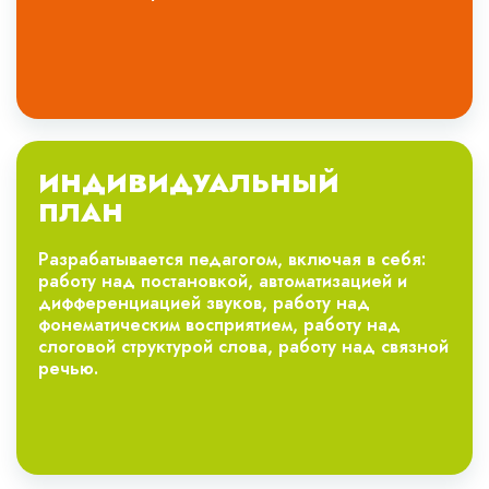
ИНДИВИДУАЛЬНЫЙ
ПЛАН
Разрабатывается педагогом, включая в себя:
работу над постановкой, автоматизацией и
дифференциацией звуков, работу над
фонематическим восприятием, работу над
слоговой структурой слова, работу над связной
речью.