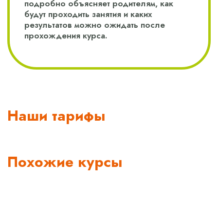
подробно объясняет родителям, как
будут проходить занятия и каких
результатов можно ожидать после
прохождения курса.
Наши тарифы
Похожие курсы