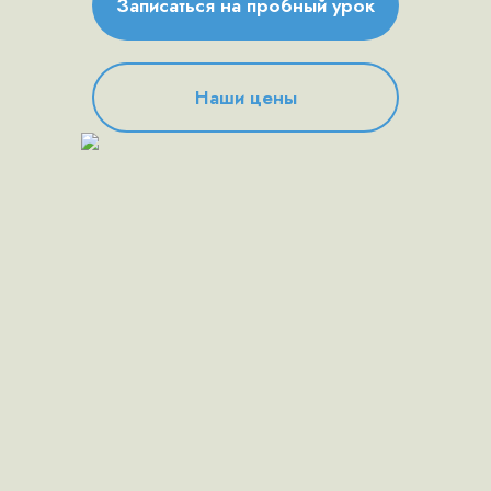
Записаться на пробный урок
Наши цены