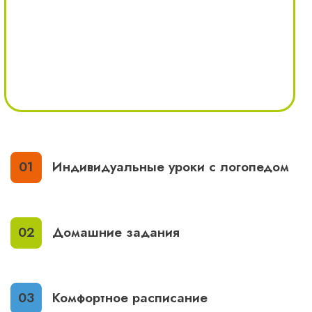
Индивидуальные уроки с логопедом
Домашние задания
Комфортное расписание