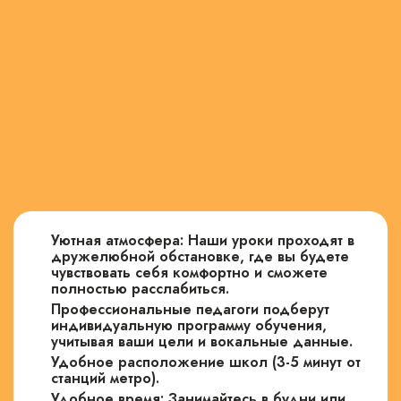
Уютная атмосфера: Наши уроки проходят в
дружелюбной обстановке, где вы будете
чувствовать себя комфортно и сможете
полностью расслабиться.
Профессиональные педагоги подберут
индивидуальную программу обучения,
учитывая ваши цели и вокальные данные.
Удобное расположение школ (3-5 минут от
станций метро).
Удобное время: Занимайтесь в будни или