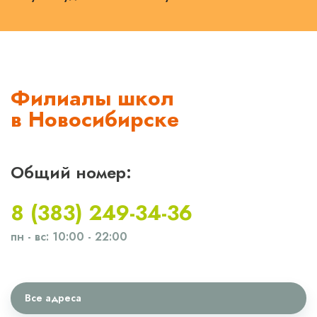
Филиалы школ
в Новосибирске
Общий номер:
8 (383) 249-34-36
пн - вс: 10:00 - 22:00
Все адреса