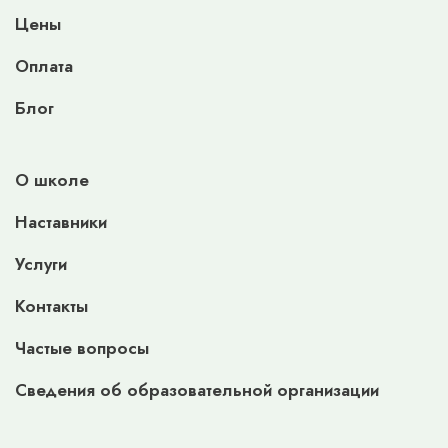
Цены
Оплата
Блог
О школе
Наставники
Услуги
Контакты
Частые вопросы
Сведения об образовательной организации