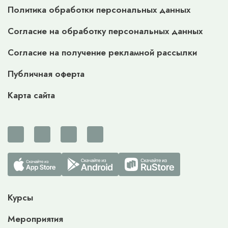
Политика обработки персональных данных
Согласие на обработку персональных данных
Согласие на получение рекламной рассылки
Публичная оферта
Карта сайта
Курсы
Мероприятия