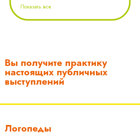
Показать все
Вы получите практику
настоящих публичных
выступлений
Логопеды