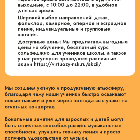
выходные, с 10:00 до 22:00, в удобное
для вас время.
Широкий выбор направлений: джаз,
фольклор, камерное, оперное и эстрадное
пение, индивидуальные и групповые
занятия.
Доступные цены: Мы предлагаем выгодные
цены на обучение, бесплатный курс
сольфеджио для учеников школы. а также
у нас регулярно проводятся различные
акции https://virtuozy-nsk.ru/akcii/
Мы создаем уютную и продуктивную атмосферу,
благодаря чему наши ученики быстро осваивают
новые навыки и уже через полгода выступают на
отчетных концертах.
Вокальные занятия для взрослых и детей могут
быть отличным способом развить музыкальные
способности, улучшить технику пения и просто
получить удовольствие от музыки.