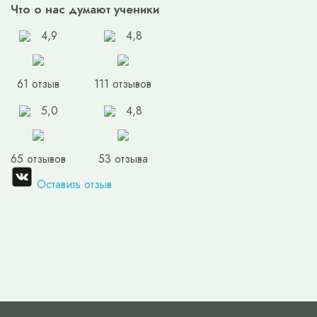
Что о нас думают ученики
4,9
4,8
61 отзыв
111 отзывов
5,0
4,8
65 отзывов
53 отзыва
Оставить отзыв