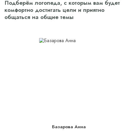
Подберём логопеда, с которым вам будет
комфортно достигать цели и приятно
общаться на общие темы
Базарова Анна