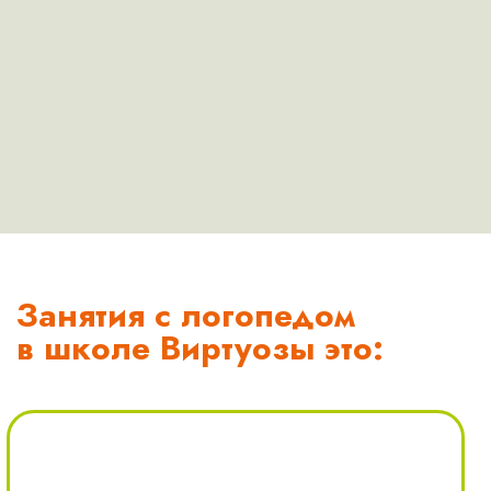
Занятия с логопедом
в школе Виртуозы это: