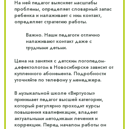
На ней педагог выясняет масштабы
проблемы, определяет словарный запас
ребенка и налаживает с ним контакт,
определяет стратегию работы.
Важно. Наши педагоги отлично
налаживают контакт даже с
трудными детьми.
Цена на занятия с детским логопедом-
дефектологом в Новосибирске зависит от
купленного абонемента. Подробности
уточняйте по телефону у менеджера.
В музыкальной школе «Виртуозы»
принимает педагог высшей категории,
который регулярно проходит курсы
повышения квалификации, владеет
актуальными методиками лечения и
коррекции. Перед началом работы он