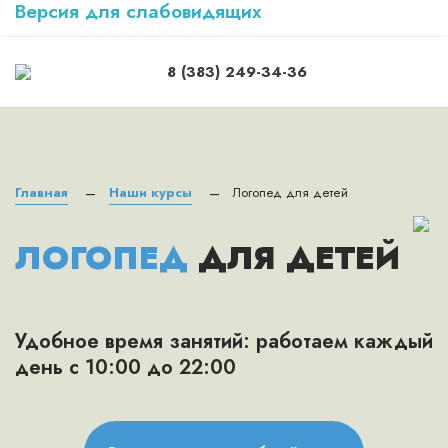
Версия для слабовидящих
8 (383) 249-34-36
Главная
Наши курсы
Логопед для детей
—
—
ЛОГОПЕД
ДЛЯ ДЕТЕЙ
Удобное время занятий: работаем каждый
день с 10:00 до 22:00