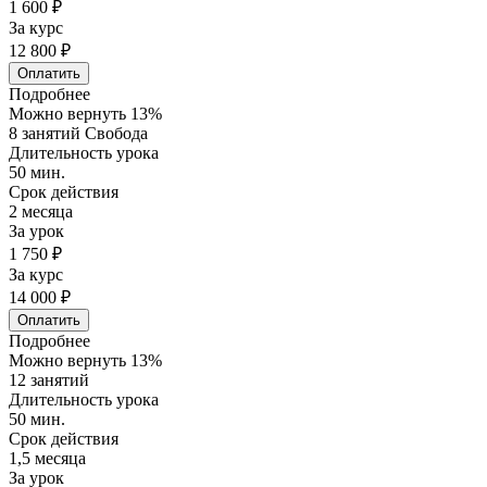
1 600 ₽
За курс
12 800 ₽
Оплатить
Подробнее
Можно вернуть 13%
8 занятий Свобода
Длительность урока
50 мин.
Срок действия
2 месяца
За урок
1 750 ₽
За курс
14 000 ₽
Оплатить
Подробнее
Можно вернуть 13%
12 занятий
Длительность урока
50 мин.
Срок действия
1,5 месяца
За урок