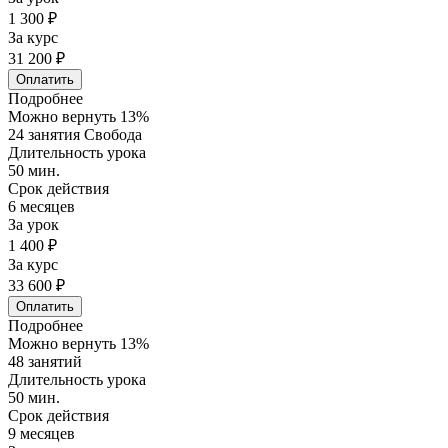
1 300 ₽
За курс
31 200 ₽
Оплатить
Подробнее
Можно вернуть 13%
24 занятия Свобода
Длительность урока
50 мин.
Срок действия
6 месяцев
За урок
1 400 ₽
За курс
33 600 ₽
Оплатить
Подробнее
Можно вернуть 13%
48 занятий
Длительность урока
50 мин.
Срок действия
9 месяцев