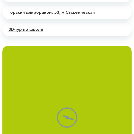
Горский микрорайон, 53,
м.Студенческая
3D-тур по школе