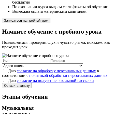
бесплатно
По окончании курса выдаем сертификаты об обучении
Возможна оплата материнским капиталом
Записаться на пробный урок
Начните обучение с пробного урока
Познакомимся, проверим слух и чувство ритма, покажем, как
проходит урок
Даю
согласие на обработку персональных данных
в
соответствии с
политикой обработки персональных данных
Даю
согласие на получение рекламной рассылки
Оставить заявку
Этапы обучения
Музыкальная
диагностика