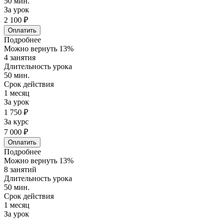
50 мин.
За урок
2 100 ₽
Оплатить
Подробнее
Можно вернуть 13%
4 занятия
Длительность урока
50 мин.
Срок действия
1 месяц
За урок
1 750 ₽
За курс
7 000 ₽
Оплатить
Подробнее
Можно вернуть 13%
8 занятий
Длительность урока
50 мин.
Срок действия
1 месяц
За урок