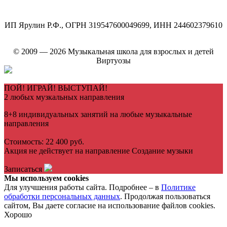
ИП Ярулин Р.Ф., ОГРН 319547600049699, ИНН 244602379610
© 2009 — 2026 Музыкальная школа для взрослых и детей
Виртуозы
ПОЙ! ИГРАЙ! ВЫСТУПАЙ!
2 любых музкальных направления
8+8 индивидуальных занятий на любые музыкальные
направления
Стоимость: 22 400 руб.
Акция не действует на направление Создание музыки
Записаться
Мы используем cookies
Для улучшения работы сайта. Подробнее – в
Политике
обработки персональных данных
. Продолжая пользоваться
сайтом, Вы даете согласие на использование файлов cookies.
Хорошо