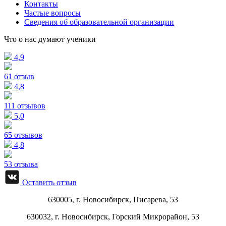
Контакты
Частые вопросы
Сведения об образовательной организации
Что о нас думают ученики
4,9
61 отзыв
4,8
111 отзывов
5,0
65 отзывов
4,8
53 отзыва
Оставить отзыв
630005, г.
Новосибирск
,
Писарева, 53
630032, г.
Новосибирск
,
Горский Микрорайон, 53