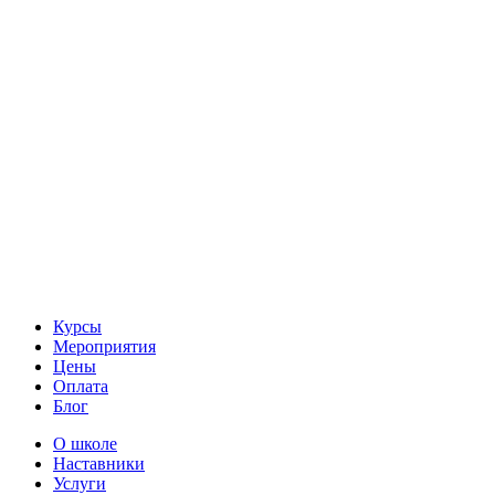
Курсы
Мероприятия
Цены
Оплата
Блог
О школе
Наставники
Услуги