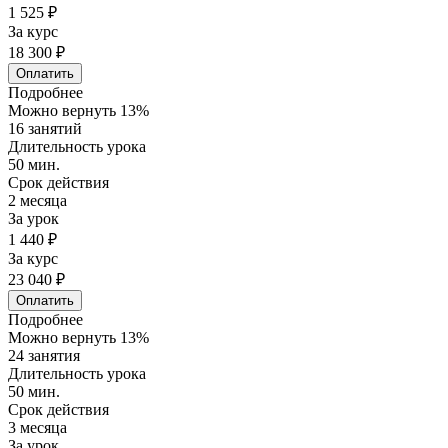
1 525 ₽
За курс
18 300 ₽
Оплатить
Подробнее
Можно вернуть 13%
16 занятий
Длительность урока
50 мин.
Срок действия
2 месяца
За урок
1 440 ₽
За курс
23 040 ₽
Оплатить
Подробнее
Можно вернуть 13%
24 занятия
Длительность урока
50 мин.
Срок действия
3 месяца
За урок