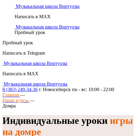
Музыкальная школа Виртуозы
Написать в MAX
Музыкальная школа Виртуозы
Пробный урок
Пробный урок
Написать в Telegram
Музыкальная школа Виртуозы
Написать в MAX
Музыкальная школа Виртуозы
8 (383) 249-34-36
г. Новосибирск пн - вс: 10:00 - 22:00
Главная
—
Наши курсы
—
Домра
Индивидуальные уроки
игры
на домре