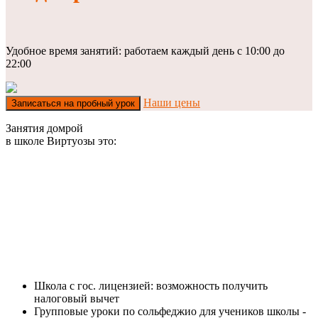
Удобное время занятий: работаем каждый день с 10:00 до
22:00
Наши цены
Записаться на пробный урок
Занятия домрой
в школе Виртуозы это:
Школа с гос. лицензией: возможность получить
налоговый вычет
Групповые уроки по сольфеджио для учеников школы -