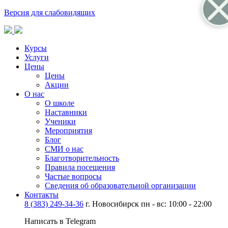
Версия для слабовидящих
Курсы
Услуги
Цены
Цены
Акции
О нас
О школе
Наставники
Ученики
Мероприятия
Блог
СМИ о нас
Благотворительность
Правила посещения
Частые вопросы
Сведения об образовательной организации
Контакты
8 (383) 249-34-36
г. Новосибирск пн - вс: 10:00 - 22:00
Написать в Telegram