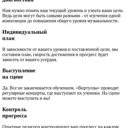
Нам нужно понять ваш текущий уровень и узнать ваши цели.
Ведь цели могут быть самыми разными - от изучения одной
композиции до повышения общего уровня музыкальности.
Индивидуальный
план
В зависимости от вашего уровня и поставленной цели, мы
составим план, скорость достижения и прогресс будет
зависеть от вашего усердия.
Выступление
на сцене
Да. Все не заканчивается обучением. «Виртуозы» проводят
регулярные концерты, где выступают их ученики. На сцене
можете выступить и вы!
Контроль
прогресса
Опытные педагоги контролируют ваш прогресс на каждом