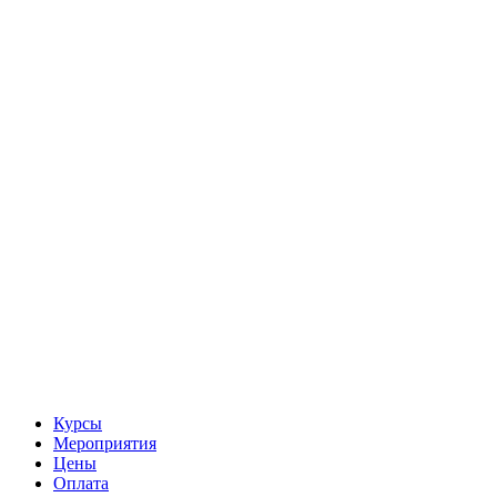
Курсы
Мероприятия
Цены
Оплата