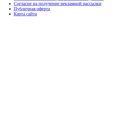
Согласие на получение рекламной рассылки
Публичная оферта
Карта сайта