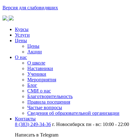
Версия для слабовидящих
Курсы
Услуги
Цены
Цены
Акции
О нас
О школе
Наставники
Ученики
Мероприятия
Блог
СМИ о нас
Благотворительность
Правила посещения
Частые вопросы
Сведения об образовательной организации
Контакты
8 (383) 249-34-36
г. Новосибирск пн - вс: 10:00 - 22:00
Написать в Telegram