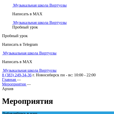
Музыкальная школа Виртуозы
Написать в MAX
Музыкальная школа Виртуозы
Пробный урок
Пробный урок
Написать в Telegram
Музыкальная школа Виртуозы
Написать в MAX
Музыкальная школа Виртуозы
8 (383) 249-34-36
г. Новосибирск пн - вс: 10:00 - 22:00
Главная
—
Мероприятия
—
Архив
Мероприятия
Добавляйтесь в наш