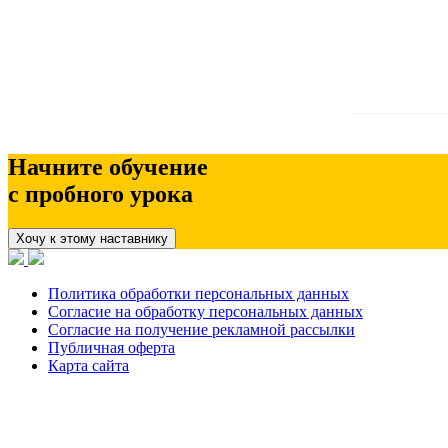
Начните обучение
с пробного урока
Хочу к этому наставнику
Политика обработки персональных данных
Согласие на обработку персональных данных
Согласие на получение рекламной рассылки
Публичная оферта
Карта сайта