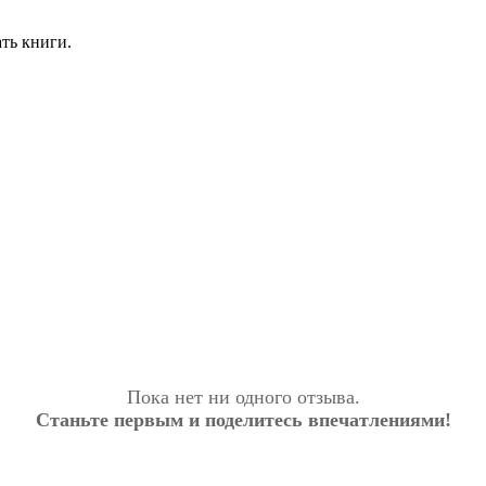
ать книги.
Пока нет ни одного отзыва.
Станьте первым и поделитесь впечатлениями!