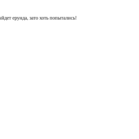
ыйдет ерунда, зато хоть попытались!