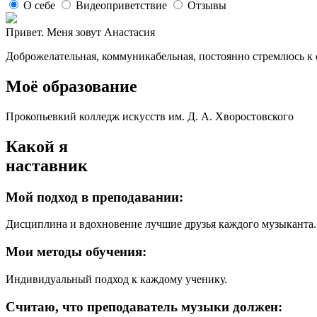
О себе
Видеоприветствие
Отзывы
Привет. Меня зовут Анастасия
Доброжелательная, коммуникабельная, постоянно стремлюсь к
Моё образование
Прокопьевкий колледж искусств им. Д. А. Хворостовского
Какой я
наставник
Мой подход в преподавании:
Дисциплина и вдохновение лучшие друзья каждого музыканта.
Мои методы обучения:
Индивидуальный подход к каждому ученику.
Считаю, что преподаватель музыки должен: