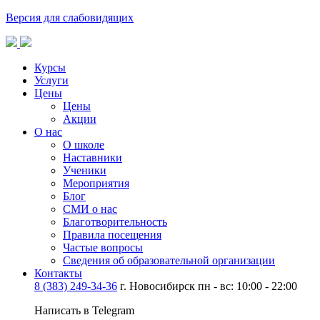
Версия для слабовидящих
Курсы
Услуги
Цены
Цены
Акции
О нас
О школе
Наставники
Ученики
Мероприятия
Блог
СМИ о нас
Благотворительность
Правила посещения
Частые вопросы
Сведения об образовательной организации
Контакты
8 (383) 249-34-36
г. Новосибирск пн - вс: 10:00 - 22:00
Написать в Telegram