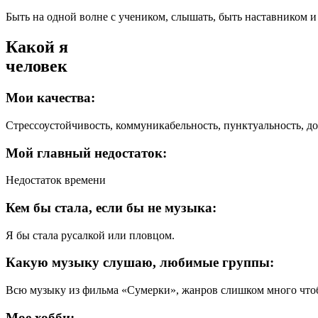
Быть на одной волне с учеником, слышать, быть наставником и
Какой я
человек
Мои качества:
Стрессоустойчивость, коммуникабельность, пунктуальность, до
Мой главный недостаток:
Недостаток времени
Кем бы стала, если бы не музыка:
Я бы стала русалкой или пловцом.
Какую музыку слушаю, любимые группы:
Всю музыку из фильма «Сумерки», жанров слишком много чтоб
Мое хобби: