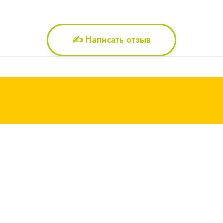
✍️ Написать отзыв