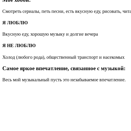
Смотреть сериалы, петь песни, есть вкусную еду, рисовать, чит
Я ЛЮБЛЮ
Вкусную еду, хорошую музыку и долгие вечера
Я НЕ ЛЮБЛЮ
Холод (любого рода), общественный транспорт и насекомых
Самое яркое впечатление, связанное с музыкой:
Весь мой музыкальный пусть это незабываемое впечатление.