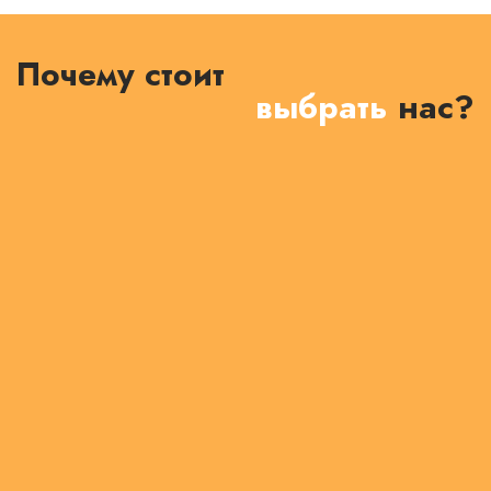
Почему стоит
выбрать
нас?