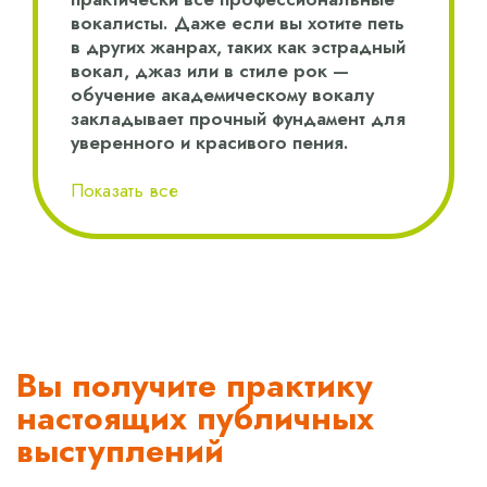
вокалисты. Даже если вы хотите петь
в других жанрах, таких как эстрадный
вокал, джаз или в стиле рок —
обучение академическому вокалу
закладывает прочный фундамент для
уверенного и красивого пения.
Показать все
Вы получите практику
настоящих публичных
выступлений