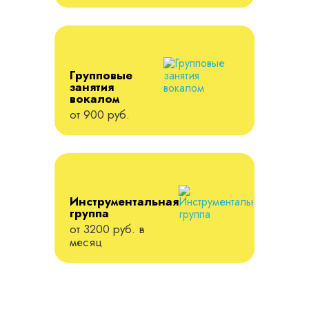
Групповые
занятия
вокалом
от 900 руб.
Инструментальная
группа
от 3200 руб. в
месяц