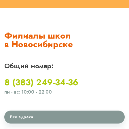
Филиалы школ
в Новосибирске
Общий номер:
8 (383) 249-34-36
пн - вс: 10:00 - 22:00
Все адреса