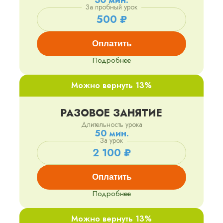
30 мин.
За пробный урок
500 ₽
Оплатить
Подробнее
Можно вернуть 13%
РАЗОВОЕ ЗАНЯТИЕ
Длительность урока
50 мин.
За урок
2 100 ₽
Оплатить
Подробнее
Можно вернуть 13%