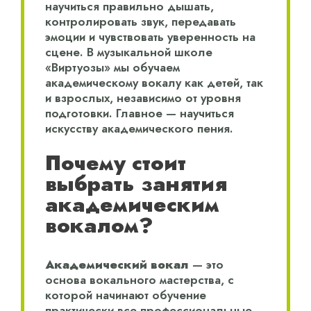
научиться правильно дышать,
контролировать звук, передавать
эмоции и чувствовать уверенность на
сцене. В музыкальной школе
«Виртуозы» мы обучаем
академическому вокалу как детей, так
и взрослых, независимо от уровня
подготовки. Главное — научиться
искусству академического пения.
Почему стоит
выбрать занятия
академическим
вокалом?
Академический вокал
— это
основа вокального мастерства, с
которой начинают обучение
практически все профессиональные