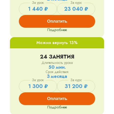
За урок
За курс
1 440 ₽
23 040 ₽
Оплатить
Подробнее
Можно вернуть 13%
24 ЗАНЯТИЯ
Длительность урока
50 мин.
Срок действия
3 месяца
За урок
За курс
1 300 ₽
31 200 ₽
Оплатить
Подробнее