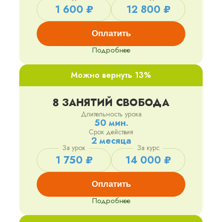
1 600 ₽
12 800 ₽
Оплатить
Подробнее
Можно вернуть 13%
8 ЗАНЯТИЙ СВОБОДА
Длительность урока
50 мин.
Срок действия
2 месяца
За урок
За курс
1 750 ₽
14 000 ₽
Оплатить
Подробнее