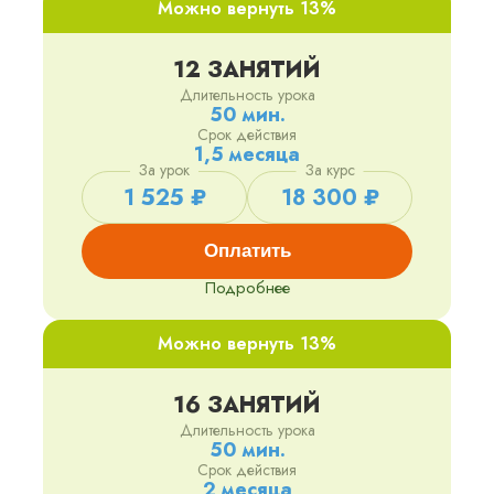
Можно вернуть 13%
12 ЗАНЯТИЙ
Длительность урока
50 мин.
Срок действия
1,5 месяца
За урок
За курс
1 525 ₽
18 300 ₽
Оплатить
Подробнее
Можно вернуть 13%
16 ЗАНЯТИЙ
Длительность урока
50 мин.
Срок действия
2 месяца