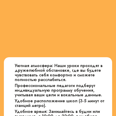
Уютная атмосфера: Наши уроки проходят в
дружелюбной обстановке, где вы будете
чувствовать себя комфортно и сможете
полностью расслабиться.
Профессиональные педагоги подберут
индивидуальную программу обучения,
учитывая ваши цели и вокальные данные.
Удобное расположение школ (3-5 минут от
станций метро).
Удобное время: Занимайтесь в будни или