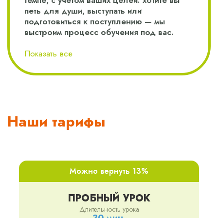
темпе, с учётом ваших целей: хотите вы
петь для души, выступать или
подготовиться к поступлению — мы
выстроим процесс обучения под вас.
Показать все
Наши тарифы
Можно вернуть 13%
ПРОБНЫЙ УРОК
Длительность урока