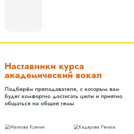
Наставники курса
академический вокал
Подберём преподавателя, с которым вам
будет комфортно достигать цели и приятно
общаться на общие темы