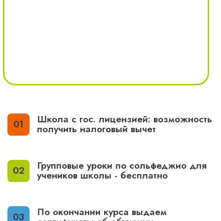
Школа с гос. лицензией: возможность
получить налоговый вычет
Групповые уроки по сольфеджио для
учеников школы - бесплатно
По окончании курса выдаем