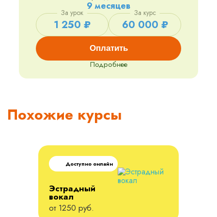
9 месяцев
За урок
За курс
1 250 ₽
60 000 ₽
Оплатить
Подробнее
Похожие курсы
Доступно онлайн
Эстрадный
вокал
от 1250 руб.