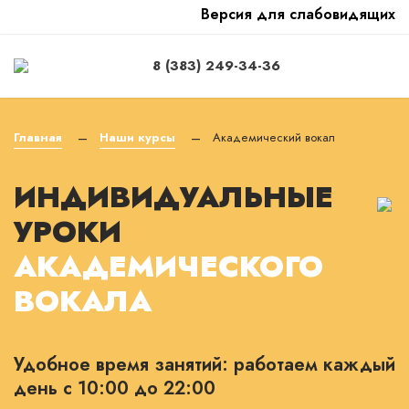
Версия для слабовидящих
8 (383) 249-34-36
Главная
Наши курсы
Академический вокал
—
—
ИНДИВИДУАЛЬНЫЕ
УРОКИ
АКАДЕМИЧЕСКОГО
ВОКАЛА
Удобное время занятий: работаем каждый
день с 10:00 до 22:00