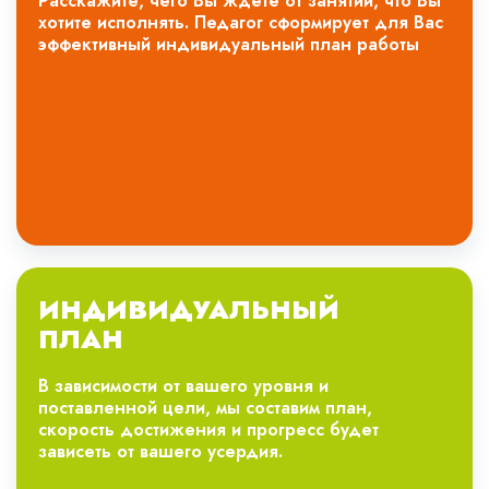
Расскажите, чего Вы ждёте от занятий, что Вы
хотите исполнять. Педагог сформирует для Вас
эффективный индивидуальный план работы
ИНДИВИДУАЛЬНЫЙ
ПЛАН
В зависимости от вашего уровня и
поставленной цели, мы составим план,
скорость достижения и прогресс будет
зависеть от вашего усердия.