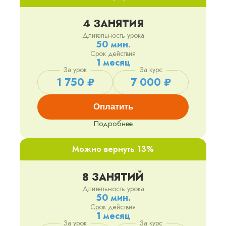
4 ЗАНЯТИЯ
Длительность урока
50 мин.
Срок действия
1 месяц
За урок
За курс
1 750 ₽
7 000 ₽
Оплатить
Подробнее
Можно вернуть 13%
8 ЗАНЯТИЙ
Длительность урока
50 мин.
Срок действия
1 месяц
За урок
За курс