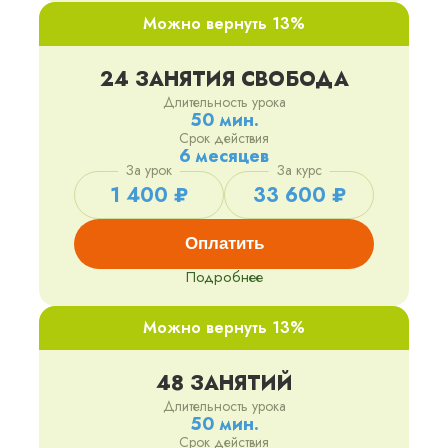
Можно вернуть 13%
24 ЗАНЯТИЯ СВОБОДА
Длительность урока
50 мин.
Срок действия
6 месяцев
За урок
За курс
1 400 ₽
33 600 ₽
Оплатить
Подробнее
Можно вернуть 13%
48 ЗАНЯТИЙ
Длительность урока
50 мин.
Срок действия