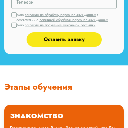
Даю
согласие на обработку персональных данных
в
соответствии с
политикой обработки персональных данных
Даю
согласие на получение рекламной рассылки
Оставить заявку
Этапы обучения
ЗНАКОМСТВО