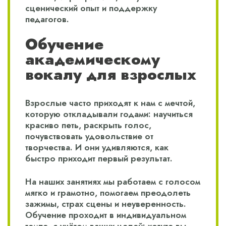
сценический опыт и поддержку
педагогов.
Обучение
академическому
вокалу для взрослых
Взрослые часто приходят к нам с мечтой,
которую откладывали годами: научиться
красиво петь, раскрыть голос,
почувствовать удовольствие от
творчества. И они удивляются, как
быстро приходит первый результат.
На наших занятиях мы работаем с голосом
мягко и грамотно, помогаем преодолеть
зажимы, страх сцены и неуверенность.
Обучение проходит в индивидуальном