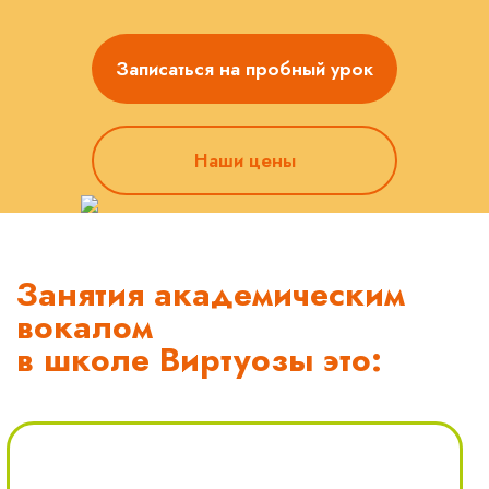
Записаться на пробный урок
Наши цены
Занятия академическим
вокалом
в школе Виртуозы это: