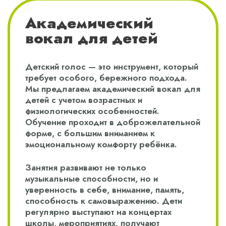
Академический
вокал для детей
Детский голос — это инструмент, который
требует особого, бережного подхода.
Мы предлагаем академический вокал для
детей с учетом возрастных и
физиологических особенностей.
Обучение проходит в доброжелательной
форме, с большим вниманием к
эмоциональному комфорту ребёнка.
Занятия развивают не только
музыкальные способности, но и
уверенность в себе, внимание, память,
способность к самовыражению. Дети
регулярно выступают на концертах
школы, мероприятиях, получают