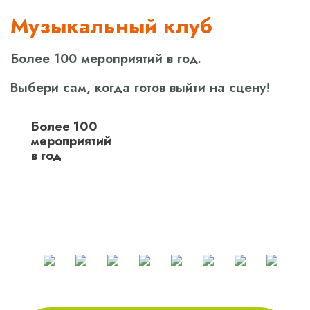
Музыкальный клуб
Более 100 мероприятий в год.
Выбери сам, когда готов выйти на сцену!
Более 100
мероприятий
в год