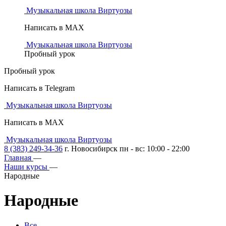
Музыкальная школа Виртуозы
Написать в MAX
Музыкальная школа Виртуозы
Пробный урок
Пробный урок
Написать в Telegram
Музыкальная школа Виртуозы
Написать в MAX
Музыкальная школа Виртуозы
8 (383) 249-34-36
г. Новосибирск пн - вс: 10:00 - 22:00
Главная
—
Наши курсы
—
Народные
Народные
Все