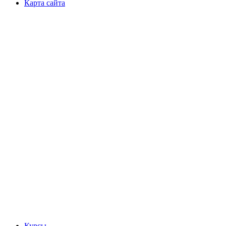
Карта сайта
Курсы