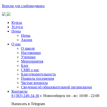
Версия для слабовидящих
Курсы
Услуги
Цены
Цены
Акции
О нас
О школе
Наставники
Ученики
Мероприятия
Блог
СМИ о нас
Благотворительность
Правила посещения
Частые вопросы
Сведения об образовательной организации
Контакты
8 (383) 249-34-36
г. Новосибирск пн - вс: 10:00 - 22:00
Написать в Telegram