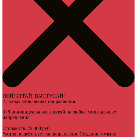
ПОЙ! ИГРАЙ! ВЫСТУПАЙ!
2 любых музкальных направления
8+8 индивидуальных занятий на любые музыкальные
направления
Стоимость: 22 400 руб.
Акция не действует на направление Создание музыки