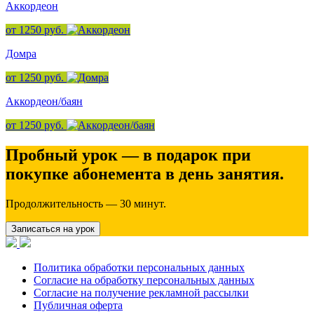
Аккордеон
от 1250 руб.
Домра
от 1250 руб.
Аккордеон/баян
от 1250 руб.
Пробный урок — в подарок при
покупке абонемента в день занятия.
Продолжительность — 30 минут.
Записаться на урок
Политика обработки персональных данных
Согласие на обработку персональных данных
Согласие на получение рекламной рассылки
Публичная оферта