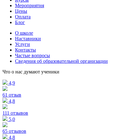
Мероприятия
Цены
Оплата
Блог
О школе
Наставники
Услуги
Контакты
Частые вопросы
Сведения об образовательной организации
Что о нас думают ученики
4,9
61 отзыв
4,8
111 отзывов
5,0
65 отзывов
4,8