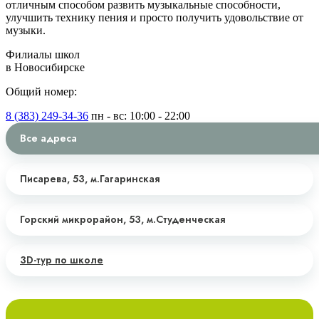
отличным способом развить музыкальные способности,
улучшить технику пения и просто получить удовольствие от
музыки.
Филиалы школ
в Новосибирске
Общий номер:
8 (383) 249-34-36
пн - вс: 10:00 - 22:00
Все адреса
Писарева, 53,
м.Гагаринская
Горский микрорайон, 53,
м.Студенческая
3D-тур по школе