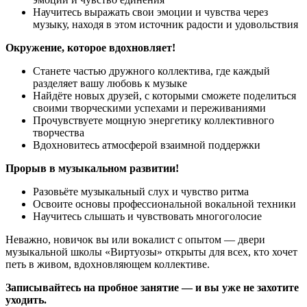
Научитесь выражать свои эмоции и чувства через
музыку, находя в этом источник радости и удовольствия
Окружение, которое вдохновляет!
Станете частью дружного коллектива, где каждый
разделяет вашу любовь к музыке
Найдёте новых друзей, с которыми сможете поделиться
своими творческими успехами и переживаниями
Прочувствуете мощную энергетику коллективного
творчества
Вдохновитесь атмосферой взаимной поддержки
Прорыв в музыкальном развитии!
Разовьёте музыкальный слух и чувство ритма
Освоите основы профессиональной вокальной техники
Научитесь слышать и чувствовать многоголосие
Неважно, новичок вы или вокалист с опытом — двери
музыкальной школы «Виртуозы» открыты для всех, кто хочет
петь в живом, вдохновляющем коллективе.
Записывайтесь на пробное занятие — и вы уже не захотите
уходить.