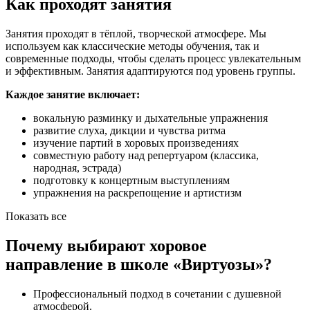
Как проходят занятия
Занятия проходят в тёплой, творческой атмосфере. Мы
используем как классические методы обучения, так и
современные подходы, чтобы сделать процесс увлекательным
и эффективным. Занятия адаптируются под уровень группы.
Каждое занятие включает:
вокальную разминку и дыхательные упражнения
развитие слуха, дикции и чувства ритма
изучение партий в хоровых произведениях
совместную работу над репертуаром (классика,
народная, эстрада)
подготовку к концертным выступлениям
упражнения на раскрепощение и артистизм
Показать все
Почему выбирают хоровое
направление в школе «Виртуозы»?
Профессиональный подход в сочетании с душевной
атмосферой.