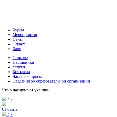
Курсы
Мероприятия
Цены
Оплата
Блог
О школе
Наставники
Услуги
Контакты
Частые вопросы
Сведения об образовательной организации
Что о нас думают ученики
4,9
61 отзыв
4,8