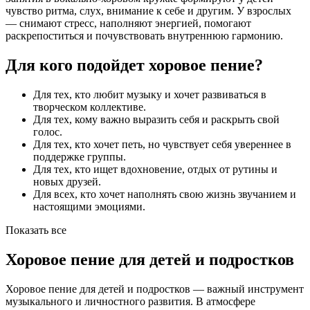
чувство ритма, слух, внимание к себе и другим. У взрослых
— снимают стресс, наполняют энергией, помогают
раскрепоститься и почувствовать внутреннюю гармонию.
Для кого подойдет хоровое пение?
Для тех, кто любит музыку и хочет развиваться в
творческом коллективе.
Для тех, кому важно выразить себя и раскрыть свой
голос.
Для тех, кто хочет петь, но чувствует себя увереннее в
поддержке группы.
Для тех, кто ищет вдохновение, отдых от рутины и
новых друзей.
Для всех, кто хочет наполнять свою жизнь звучанием и
настоящими эмоциями.
Показать все
Хоровое пение для детей и подростков
Хоровое пение для детей и подростков — важный инструмент
музыкального и личностного развития. В атмосфере