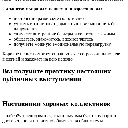
На занятиях хоровым пением для взрослых вы:
постепенно развиваете голос и слух
учитесь интонировать, дышать правильно и петь без
напряжения
снимаете внутренние барьеры и голосовые зажимы
общаетесь, знакомитесь, вдохновляетесь
получаете мощную эмоциональную перезагрузку
Хоровое пение помогает справляться со стрессом, наполняет
энергией и заряжает на всю неделю.
Вы получите практику настоящих
публичных выступлений
Наставники хоровых коллективов
Подберём преподавателя, с которым вам будет комфортно
достигать цели и приятно общаться на общие темы