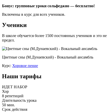
Бонус: групповые уроки сольфеджио — бесплатно!
Включены в курс для всех учеников.
Ученики
В школе обучается более 1500 постоянных учеников и это не
предел.
Цветные сны (М.Дунаевский) - Вокальный ансамбль
Курс:
Хоровое пение
Наши тарифы
ИДЕТ НАБОР
Хор
8 репетиций
Длительность урока
50 мин.
Срок действия