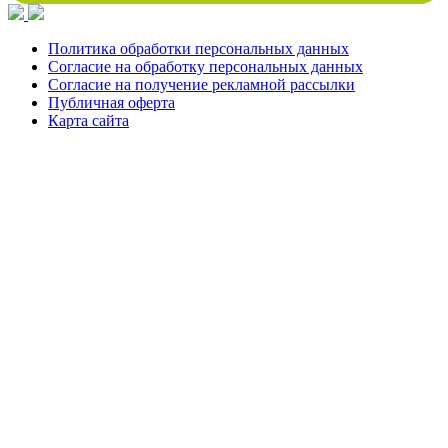
Политика обработки персональных данных
Согласие на обработку персональных данных
Согласие на получение рекламной рассылки
Публичная оферта
Карта сайта