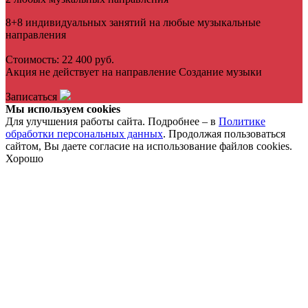
8+8 индивидуальных занятий на любые музыкальные
направления
Стоимость: 22 400 руб.
Акция не действует на направление Создание музыки
Записаться
Мы используем cookies
Для улучшения работы сайта. Подробнее – в
Политике
обработки персональных данных
. Продолжая пользоваться
сайтом, Вы даете согласие на использование файлов cookies.
Хорошо