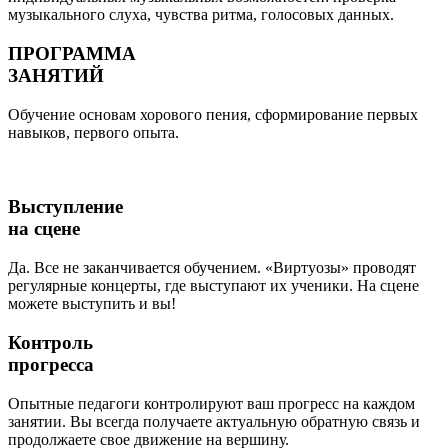
музыкального слуха, чувства ритма, голосовых данных.
ПРОГРАММА
ЗАНЯТИЙ
Обучение основам хорового пения, сформирование первых
навыков, первого опыта.
Выступление
на сцене
Да. Все не заканчивается обучением. «Виртуозы» проводят
регулярные концерты, где выступают их ученики. На сцене
можете выступить и вы!
Контроль
прогресса
Опытные педагоги контролируют ваш прогресс на каждом
занятии. Вы всегда получаете актуальную обратную связь и
продолжаете свое движение на вершину.