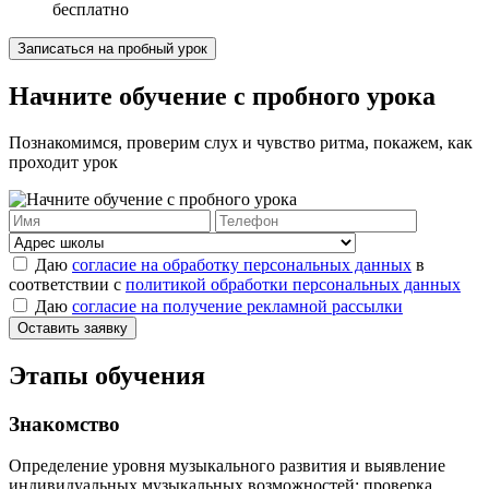
бесплатно
Записаться на пробный урок
Начните обучение с пробного урока
Познакомимся, проверим слух и чувство ритма, покажем, как
проходит урок
Даю
согласие на обработку персональных данных
в
соответствии с
политикой обработки персональных данных
Даю
согласие на получение рекламной рассылки
Оставить заявку
Этапы обучения
Знакомство
Определение уровня музыкального развития и выявление
индивидуальных музыкальных возможностей: проверка