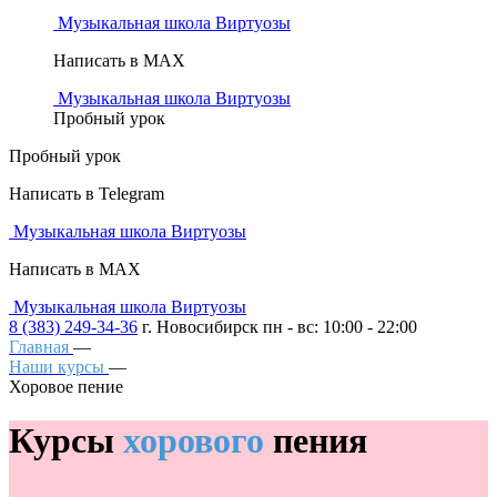
Музыкальная школа Виртуозы
Написать в MAX
Музыкальная школа Виртуозы
Пробный урок
Пробный урок
Написать в Telegram
Музыкальная школа Виртуозы
Написать в MAX
Музыкальная школа Виртуозы
8 (383) 249-34-36
г. Новосибирск пн - вс: 10:00 - 22:00
Главная
—
Наши курсы
—
Хоровое пение
Курсы
хорового
пения