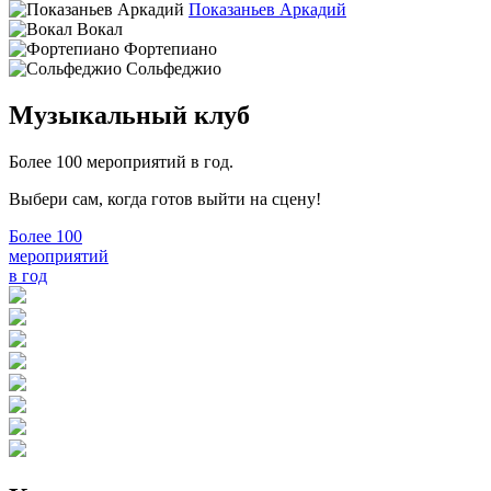
Показаньев Аркадий
Вокал
Фортепиано
Сольфеджио
Музыкальный клуб
Более 100 мероприятий в год.
Выбери сам, когда готов выйти на сцену!
Более 100
мероприятий
в год