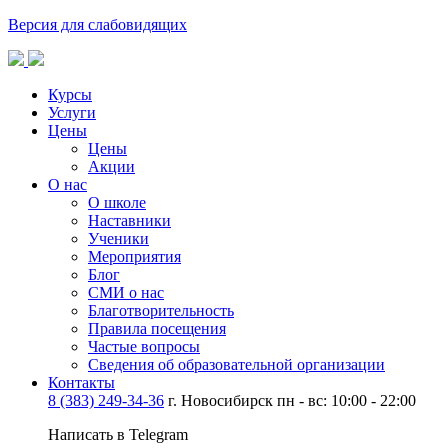
Версия для слабовидящих
Курсы
Услуги
Цены
Цены
Акции
О нас
О школе
Наставники
Ученики
Мероприятия
Блог
СМИ о нас
Благотворительность
Правила посещения
Частые вопросы
Сведения об образовательной организации
Контакты
8 (383) 249-34-36
г. Новосибирск пн - вс: 10:00 - 22:00
Написать в Telegram