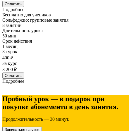
Оплатить
Подробнее
Бесплатно для учеников
Сольфеджио: групповые занятия
8 занятий
Длительность урока
50 мин.
Срок действия
1 месяц
За урок
400 ₽
За курс
3 200 ₽
Оплатить
Подробнее
Пробный урок — в подарок при
покупке абонемента в день занятия.
Продолжительность — 30 минут.
Записаться на урок