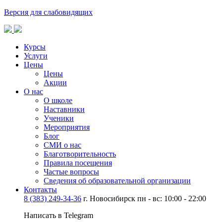
Версия для слабовидящих
Курсы
Услуги
Цены
Цены
Акции
О нас
О школе
Наставники
Ученики
Мероприятия
Блог
СМИ о нас
Благотворительность
Правила посещения
Частые вопросы
Сведения об образовательной организации
Контакты
8 (383) 249-34-36
г. Новосибирск пн - вс: 10:00 - 22:00
Написать в Telegram