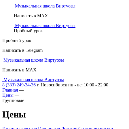
Музыкальная школа Виртуозы
Написать в MAX
Музыкальная школа Виртуозы
Пробный урок
Пробный урок
Написать в Telegram
Музыкальная школа Виртуозы
Написать в MAX
Музыкальная школа Виртуозы
8 (383) 249-34-36
г. Новосибирск пн - вс: 10:00 - 22:00
Главная
—
Цены
—
Групповые
Цены
Индивидуальные
Групповые
Детские
Создание музыки