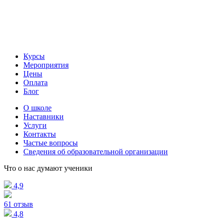
Курсы
Мероприятия
Цены
Оплата
Блог
О школе
Наставники
Услуги
Контакты
Частые вопросы
Сведения об образовательной организации
Что о нас думают ученики
4,9
61 отзыв
4,8