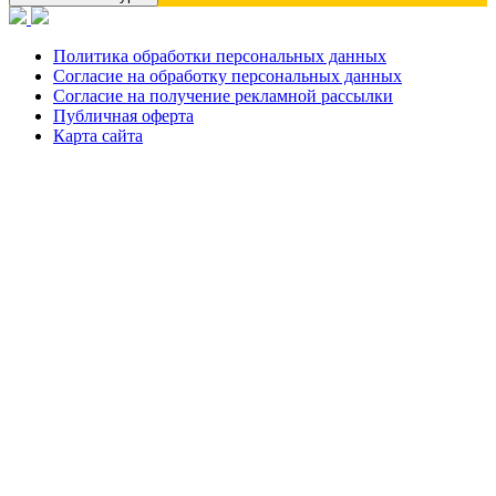
Политика обработки персональных данных
Согласие на обработку персональных данных
Согласие на получение рекламной рассылки
Публичная оферта
Карта сайта