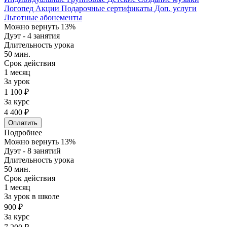
Логопед
Акции
Подарочные сертификаты
Доп. услуги
Льготные абонементы
Можно вернуть 13%
Дуэт - 4 занятия
Длительность урока
50 мин.
Срок действия
1 месяц
За урок
1 100 ₽
За курс
4 400 ₽
Оплатить
Подробнее
Можно вернуть 13%
Дуэт - 8 занятий
Длительность урока
50 мин.
Срок действия
1 месяц
За урок в школе
900 ₽
За курс