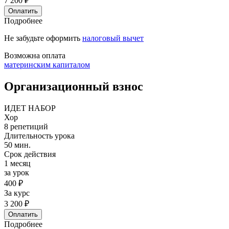
7 200 ₽
Оплатить
Подробнее
Не забудьте оформить
налоговый вычет
Возможна оплата
материнским капиталом
Организационный взнос
ИДЕТ НАБОР
Хор
8 репетиций
Длительность урока
50 мин.
Срок действия
1 месяц
за урок
400 ₽
За курс
3 200 ₽
Оплатить
Подробнее