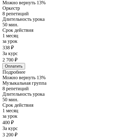
Можно вернуть 13%
Оркестр
8 репетиций
Длительность урока
50 мин.
Срок действия
1 месяц
за урок
338 ₽
За курс
2 700 ₽
Оплатить
Подробнее
Можно вернуть 13%
Музыкальная группа
8 репетиций
Длительность урока
50 мин.
Срок действия
1 месяц
за урок
400 ₽
За курс
3 200 ₽