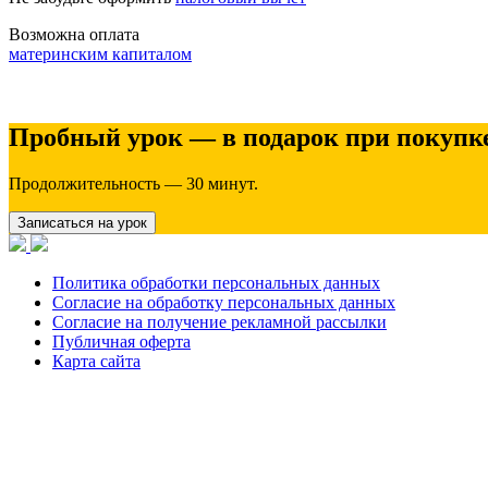
Возможна оплата
материнским капиталом
Пробный урок — в подарок при покупке
Продолжительность — 30 минут.
Записаться на урок
Политика обработки персональных данных
Согласие на обработку персональных данных
Согласие на получение рекламной рассылки
Публичная оферта
Карта сайта