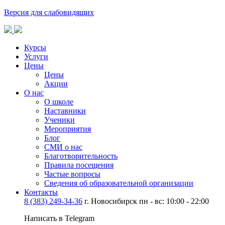
Версия для слабовидящих
Курсы
Услуги
Цены
Цены
Акции
О нас
О школе
Наставники
Ученики
Мероприятия
Блог
СМИ о нас
Благотворительность
Правила посещения
Частые вопросы
Сведения об образовательной организации
Контакты
8 (383) 249-34-36
г. Новосибирск пн - вс: 10:00 - 22:00
Написать в Telegram