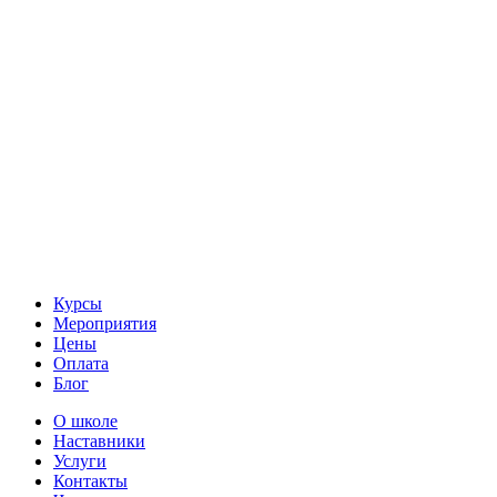
Курсы
Мероприятия
Цены
Оплата
Блог
О школе
Наставники
Услуги
Контакты