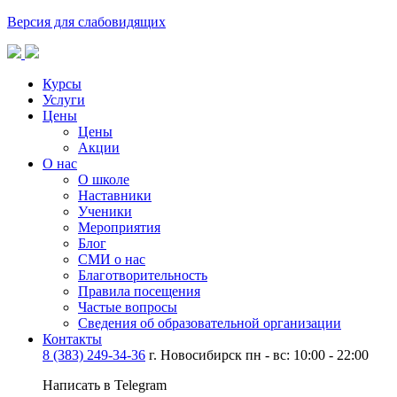
Версия для слабовидящих
Курсы
Услуги
Цены
Цены
Акции
О нас
О школе
Наставники
Ученики
Мероприятия
Блог
СМИ о нас
Благотворительность
Правила посещения
Частые вопросы
Сведения об образовательной организации
Контакты
8 (383) 249-34-36
г. Новосибирск пн - вс: 10:00 - 22:00
Написать в Telegram