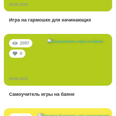
09.08.2023
Игра на гармошке для начинающих
2097
0
09.08.2023
Самоучитель игры на баяне