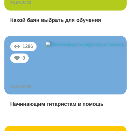
26.06.2023
Какой баян выбрать для обучения
1296
0
26.06.2023
Начинающим гитаристам в помощь