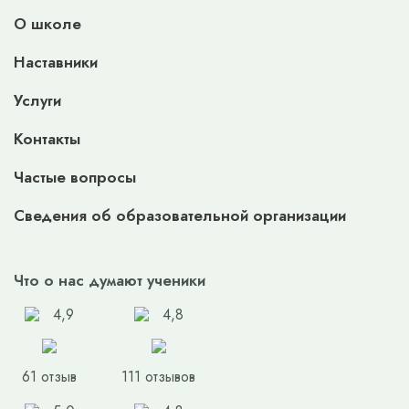
О школе
Наставники
Услуги
Контакты
Частые вопросы
Сведения об образовательной организации
Что о нас думают ученики
4,9
4,8
61 отзыв
111 отзывов