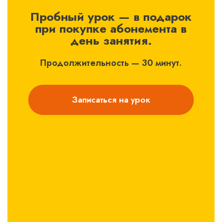
Пробный урок — в подарок
при покупке абонемента в
день занятия.
Продолжительность — 30 минут.
Записаться на урок