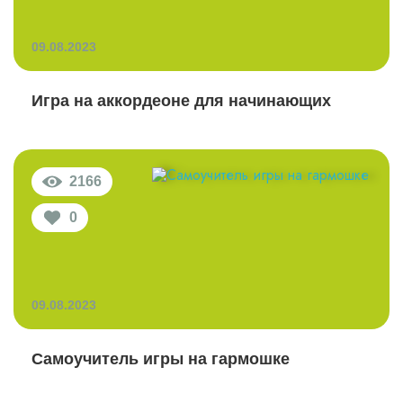
09.08.2023
Игра на аккордеоне для начинающих
2166
0
09.08.2023
Самоучитель игры на гармошке