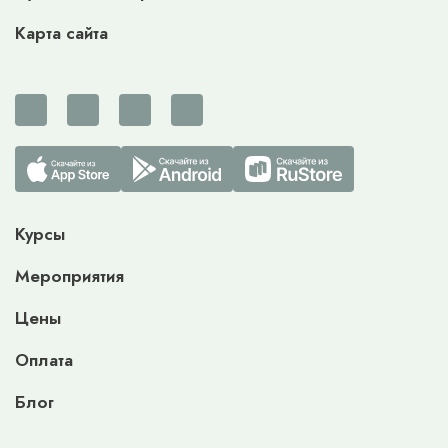
Карта сайта
Курсы
Мероприятия
Цены
Оплата
Блог