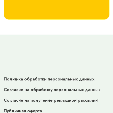
Политика обработки персональных данных
Согласие на обработку персональных данных
Согласие на получение рекламной рассылки
Публичная оферта