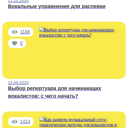
21.10.2024
Вокальные упражнения для распевки
1188
0
12.09.2024
Выбор репертуара для начинающих
вокалистов: с чего начать?
1414