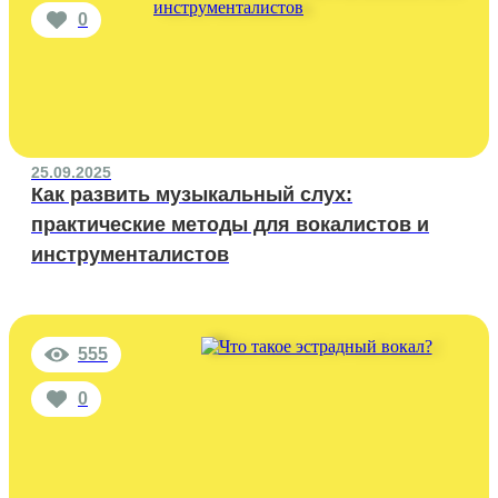
0
25.09.2025
Как развить музыкальный слух:
практические методы для вокалистов и
инструменталистов
555
0