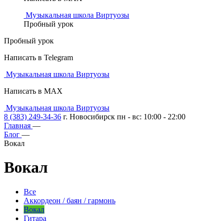
Музыкальная школа Виртуозы
Пробный урок
Пробный урок
Написать в Telegram
Музыкальная школа Виртуозы
Написать в MAX
Музыкальная школа Виртуозы
8 (383) 249-34-36
г. Новосибирск пн - вс: 10:00 - 22:00
Главная
—
Блог
—
Вокал
Вокал
Все
Аккордеон / баян / гармонь
Вокал
Гитара