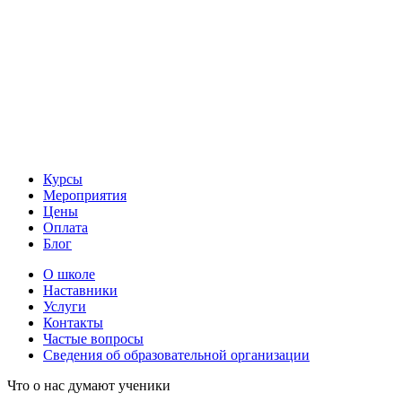
Курсы
Мероприятия
Цены
Оплата
Блог
О школе
Наставники
Услуги
Контакты
Частые вопросы
Сведения об образовательной организации
Что о нас думают ученики