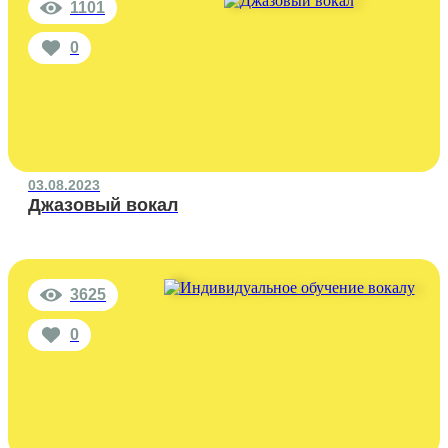
1101
0
03.08.2023
Джазовый вокал
3625
0