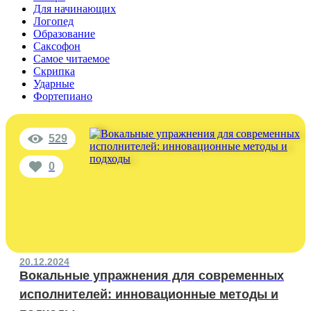
Для начинающих
Логопед
Образование
Саксофон
Самое читаемое
Скрипка
Ударные
Фортепиано
529
0
20.12.2024
Вокальные упражнения для современных
исполнителей: инновационные методы и