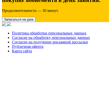
Продолжительность — 30 минут.
Записаться на урок
Политика обработки персональных данных
Согласие на обработку персональных данных
Согласие на получение рекламной рассылки
Публичная оферта
Карта сайта