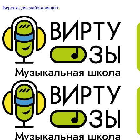
Версия для слабовидящих