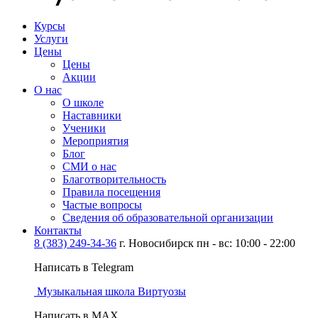
Курсы
Услуги
Цены
Цены
Акции
О нас
О школе
Наставники
Ученики
Мероприятия
Блог
СМИ о нас
Благотворительность
Правила посещения
Частые вопросы
Сведения об образовательной организации
Контакты
8 (383) 249-34-36
г. Новосибирск пн - вс: 10:00 - 22:00
Написать в Telegram
Музыкальная школа Виртуозы
Написать в MAX