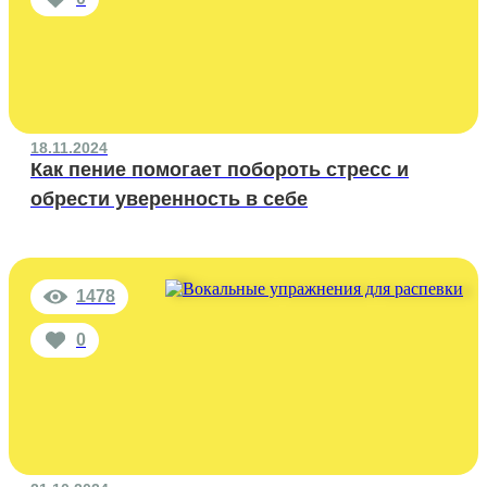
18.11.2024
Как пение помогает побороть стресс и
обрести уверенность в себе
1478
0