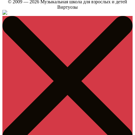
© 2009 — 2026 Музыкальная школа для взрослых и детей
Виртуозы