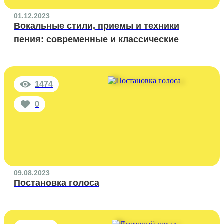
01.12.2023
Вокальные стили, приемы и техники
пения: современные и классические
1474
0
09.08.2023
Постановка голоса