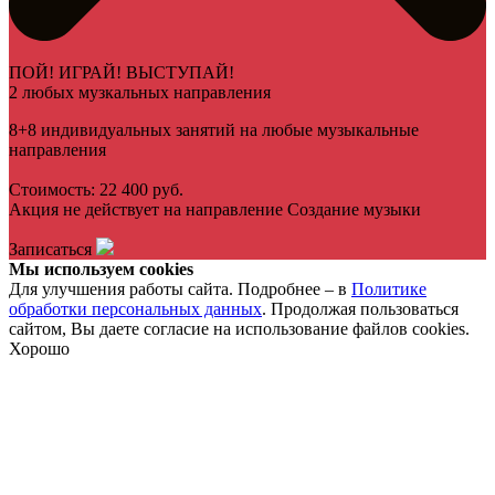
ПОЙ! ИГРАЙ! ВЫСТУПАЙ!
2 любых музкальных направления
8+8 индивидуальных занятий на любые музыкальные
направления
Стоимость: 22 400 руб.
Акция не действует на направление Создание музыки
Записаться
Мы используем cookies
Для улучшения работы сайта. Подробнее – в
Политике
обработки персональных данных
. Продолжая пользоваться
сайтом, Вы даете согласие на использование файлов cookies.
Хорошо