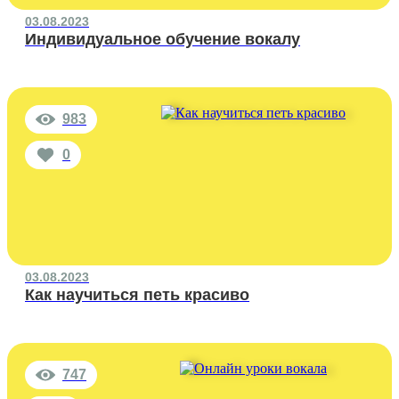
03.08.2023
Индивидуальное обучение вокалу
983
0
03.08.2023
Как научиться петь красиво
747