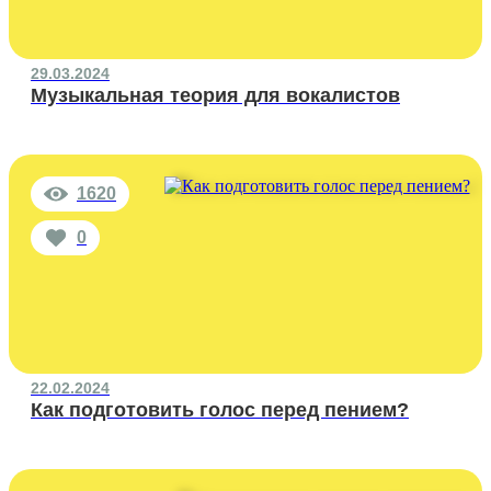
29.03.2024
Музыкальная теория для вокалистов
1620
0
22.02.2024
Как подготовить голос перед пением?