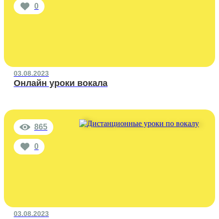
0
03.08.2023
Онлайн уроки вокала
865
0
03.08.2023