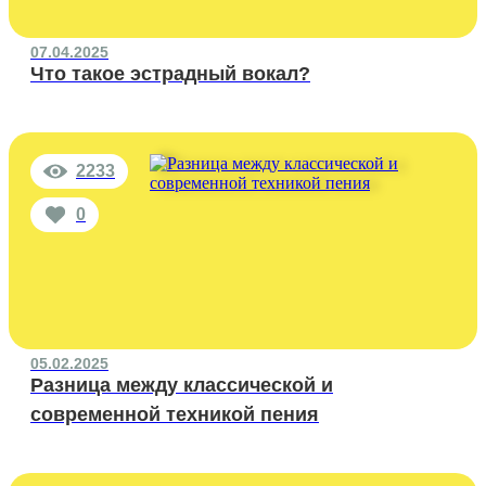
07.04.2025
Что такое эстрадный вокал?
2233
0
05.02.2025
Разница между классической и
современной техникой пения