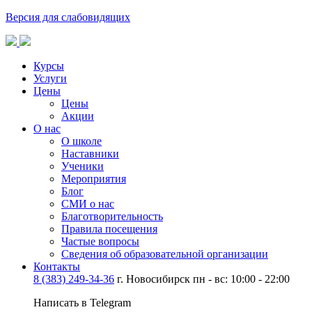
Версия для слабовидящих
Курсы
Услуги
Цены
Цены
Акции
О нас
О школе
Наставники
Ученики
Мероприятия
Блог
СМИ о нас
Благотворительность
Правила посещения
Частые вопросы
Сведения об образовательной организации
Контакты
8 (383) 249-34-36
г. Новосибирск пн - вс: 10:00 - 22:00
Написать в Telegram