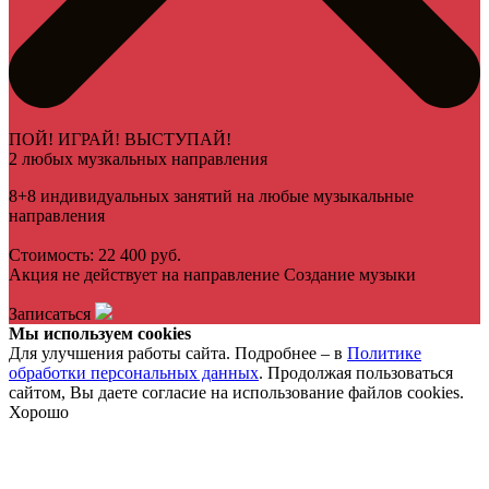
ПОЙ! ИГРАЙ! ВЫСТУПАЙ!
2 любых музкальных направления
8+8 индивидуальных занятий на любые музыкальные
направления
Стоимость: 22 400 руб.
Акция не действует на направление Создание музыки
Записаться
Мы используем cookies
Для улучшения работы сайта. Подробнее – в
Политике
обработки персональных данных
. Продолжая пользоваться
сайтом, Вы даете согласие на использование файлов cookies.
Хорошо