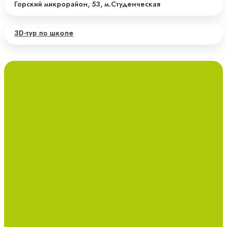
Горский микрорайон, 53,
м.Студенческая
3D-тур по школе