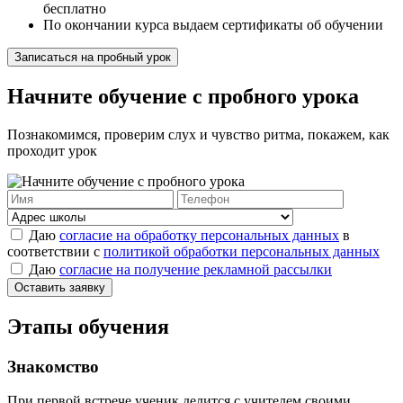
бесплатно
По окончании курса выдаем сертификаты об обучении
Записаться на пробный урок
Начните обучение с пробного урока
Познакомимся, проверим слух и чувство ритма, покажем, как
проходит урок
Даю
согласие на обработку персональных данных
в
соответствии с
политикой обработки персональных данных
Даю
согласие на получение рекламной рассылки
Оставить заявку
Этапы обучения
Знакомство
При первой встрече ученик делится с учителем своими