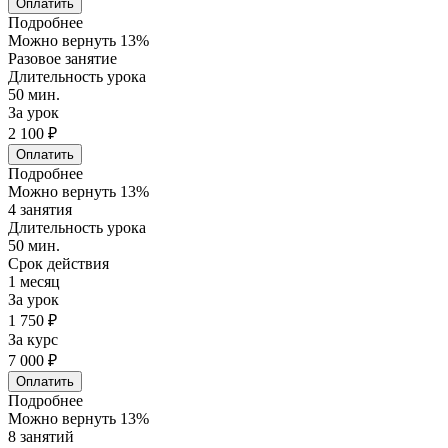
Оплатить
Подробнее
Можно вернуть 13%
Разовое занятие
Длительность урока
50 мин.
За урок
2 100 ₽
Оплатить
Подробнее
Можно вернуть 13%
4 занятия
Длительность урока
50 мин.
Срок действия
1 месяц
За урок
1 750 ₽
За курс
7 000 ₽
Оплатить
Подробнее
Можно вернуть 13%
8 занятий