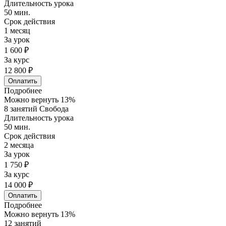
Длительность урока
50 мин.
Срок действия
1 месяц
За урок
1 600 ₽
За курс
12 800 ₽
Оплатить
Подробнее
Можно вернуть 13%
8 занятий Свобода
Длительность урока
50 мин.
Срок действия
2 месяца
За урок
1 750 ₽
За курс
14 000 ₽
Оплатить
Подробнее
Можно вернуть 13%
12 занятий