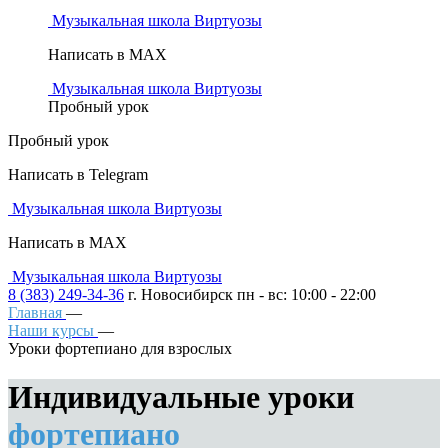
Музыкальная школа Виртуозы
Написать в MAX
Музыкальная школа Виртуозы
Пробный урок
Пробный урок
Написать в Telegram
Музыкальная школа Виртуозы
Написать в MAX
Музыкальная школа Виртуозы
8 (383) 249-34-36
г. Новосибирск пн - вс: 10:00 - 22:00
Главная
—
Наши курсы
—
Уроки фортепиано для взрослых
Индивидуальные уроки
фортепиано