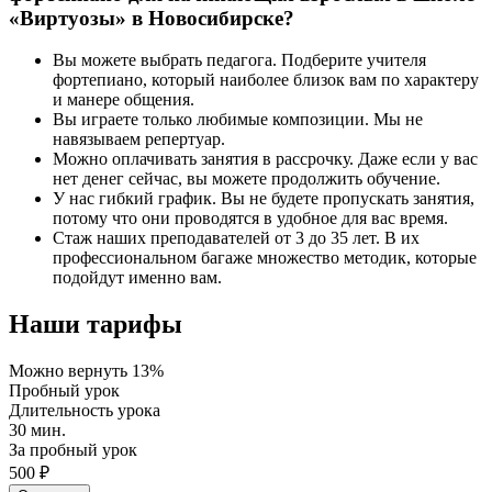
«Виртуозы» в Новосибирске?
Вы можете выбрать педагога. Подберите учителя
фортепиано, который наиболее близок вам по характеру
и манере общения.
Вы играете только любимые композиции. Мы не
навязываем репертуар.
Можно оплачивать занятия в рассрочку. Даже если у вас
нет денег сейчас, вы можете продолжить обучение.
У нас гибкий график. Вы не будете пропускать занятия,
потому что они проводятся в удобное для вас время.
Стаж наших преподавателей от 3 до 35 лет. В их
профессиональном багаже множество методик, которые
подойдут именно вам.
Наши тарифы
Можно вернуть 13%
Пробный урок
Длительность урока
30 мин.
За пробный урок
500 ₽