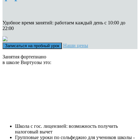
Удобное время занятий: работаем каждый день с 10:00 до
22:00
Наши цены
Записаться на пробный урок
Занятия фортепиано
в школе Виртуозы это:
Школа с гос. лицензией: возможность получить
налоговый вычет
Групповые уроки по сольфеджио для учеников школы -