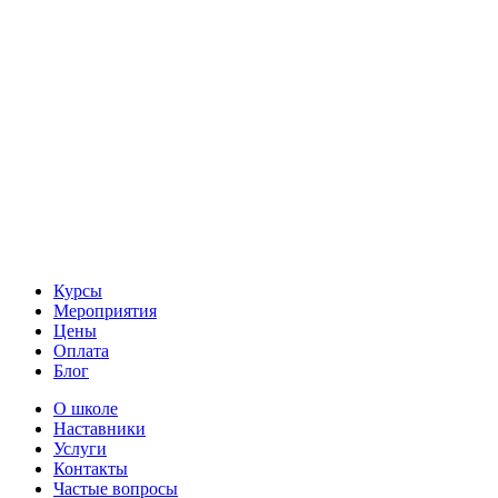
Курсы
Мероприятия
Цены
Оплата
Блог
О школе
Наставники
Услуги
Контакты
Частые вопросы