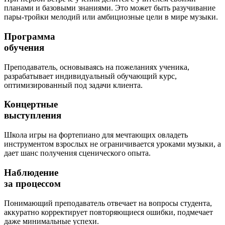
планами и базовыми знаниями. Это может быть разучивание
пары-тройки мелодий или амбициозные цели в мире музыки.
Программа
обучения
Преподаватель, основываясь на пожеланиях ученика,
разрабатывает индивидуальный обучающий курс,
оптимизированный под задачи клиента.
Концертные
выступления
Школа игры на фортепиано для мечтающих овладеть
инструментом взрослых не ограничивается уроками музыки, а
дает шанс получения сценического опыта.
Наблюдение
за процессом
Понимающий преподаватель отвечает на вопросы студента,
аккуратно корректирует повторяющиеся ошибки, подмечает
даже минимальные успехи.