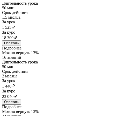
Длительность урока
50 мин.
Срок действия
1,5 месяца
За урок
1 525 ₽
За курс
18 300 ₽
Оплатить
Подробнее
Можно вернуть 13%
16 занятий
Длительность урока
50 мин.
Срок действия
2 месяца
За урок
1 440 ₽
За курс
23 040 ₽
Оплатить
Подробнее
Можно вернуть 13%