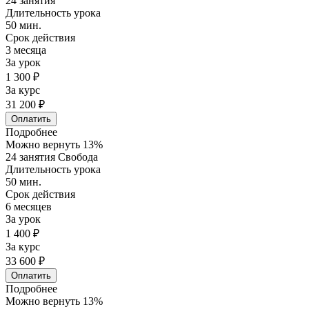
24 занятия
Длительность урока
50 мин.
Срок действия
3 месяца
За урок
1 300 ₽
За курс
31 200 ₽
Оплатить
Подробнее
Можно вернуть 13%
24 занятия Свобода
Длительность урока
50 мин.
Срок действия
6 месяцев
За урок
1 400 ₽
За курс
33 600 ₽
Оплатить
Подробнее
Можно вернуть 13%