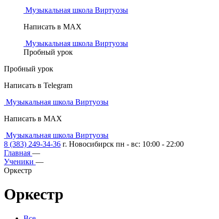
Музыкальная школа Виртуозы
Написать в MAX
Музыкальная школа Виртуозы
Пробный урок
Пробный урок
Написать в Telegram
Музыкальная школа Виртуозы
Написать в MAX
Музыкальная школа Виртуозы
8 (383) 249-34-36
г. Новосибирск пн - вс: 10:00 - 22:00
Главная
—
Ученики
—
Оркестр
Оркестр
Все