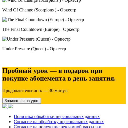
Wind Of Change (Scorpions ) - Оркестр
The Final Countdown (Europe) - Оркестр
Under Pressure (Queen) - Оркестр
Пробный урок — в подарок при
покупке абонемента в день занятия.
Продолжительность — 30 минут.
Записаться на урок
Политика обработки персональных данных
Согласие на обработку персональных данных
Согласие на получение рекламной рассылки