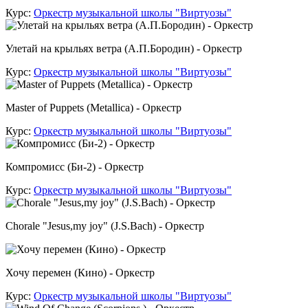
Курс:
Оркестр музыкальной школы "Виртуозы"
Улетай на крыльях ветра (А.П.Бородин) - Оркестр
Курс:
Оркестр музыкальной школы "Виртуозы"
Master of Puppets (Metallica) - Оркестр
Курс:
Оркестр музыкальной школы "Виртуозы"
Компромисс (Би-2) - Оркестр
Курс:
Оркестр музыкальной школы "Виртуозы"
Chorale "Jesus,my joy" (J.S.Bach) - Оркестр
Хочу перемен (Кино) - Оркестр
Курс:
Оркестр музыкальной школы "Виртуозы"