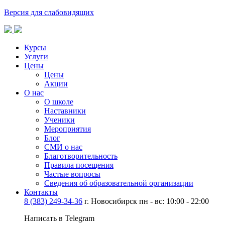
Версия для слабовидящих
Курсы
Услуги
Цены
Цены
Акции
О нас
О школе
Наставники
Ученики
Мероприятия
Блог
СМИ о нас
Благотворительность
Правила посещения
Частые вопросы
Сведения об образовательной организации
Контакты
8 (383) 249-34-36
г. Новосибирск пн - вс: 10:00 - 22:00
Написать в Telegram