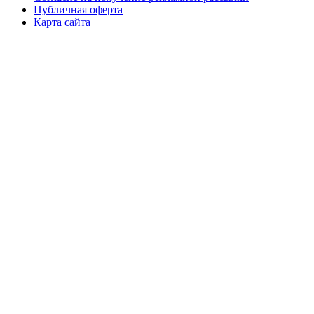
Публичная оферта
Карта сайта