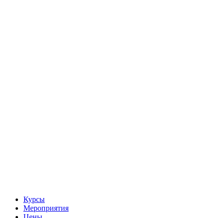
Курсы
Мероприятия
Цены