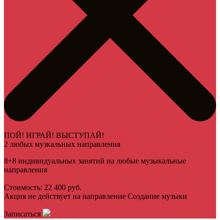
ПОЙ! ИГРАЙ! ВЫСТУПАЙ!
2 любых музкальных направления
8+8 индивидуальных занятий на любые музыкальные
направления
Стоимость: 22 400 руб.
Акция не действует на направление Создание музыки
Записаться