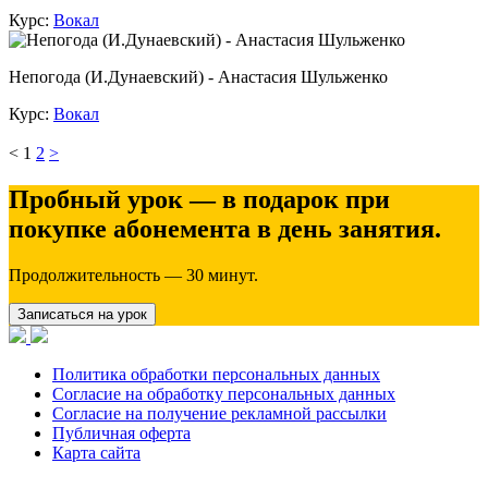
Курс:
Вокал
Непогода (И.Дунаевский) - Анастасия Шульженко
Курс:
Вокал
<
1
2
>
Пробный урок — в подарок при
покупке абонемента в день занятия.
Продолжительность — 30 минут.
Записаться на урок
Политика обработки персональных данных
Согласие на обработку персональных данных
Согласие на получение рекламной рассылки
Публичная оферта
Карта сайта