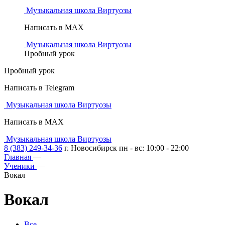
Музыкальная школа Виртуозы
Написать в MAX
Музыкальная школа Виртуозы
Пробный урок
Пробный урок
Написать в Telegram
Музыкальная школа Виртуозы
Написать в MAX
Музыкальная школа Виртуозы
8 (383) 249-34-36
г. Новосибирск пн - вс: 10:00 - 22:00
Главная
—
Ученики
—
Вокал
Вокал
Все