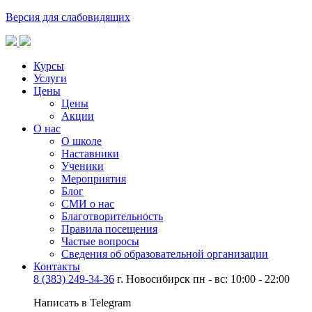
Версия для слабовидящих
Курсы
Услуги
Цены
Цены
Акции
О нас
О школе
Наставники
Ученики
Мероприятия
Блог
СМИ о нас
Благотворительность
Правила посещения
Частые вопросы
Сведения об образовательной организации
Контакты
8 (383) 249-34-36
г. Новосибирск пн - вс: 10:00 - 22:00
Написать в Telegram