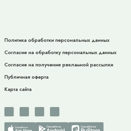
Политика обработки персональных данных
Согласие на обработку персональных данных
Согласие на получение рекламной рассылки
Публичная оферта
Карта сайта