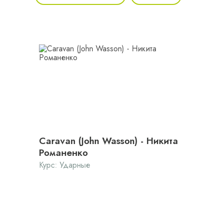
Caravan (John Wasson) - Никита
Романенко
Курс:
Ударные