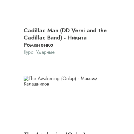
Cadillac Man (DD Verni and the
Cadillac Band) - Никита
Романенко
Курс:
Ударные