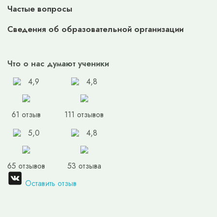
Частые вопросы
Сведения об образовательной организации
Что о нас думают ученики
4,9
4,8
61 отзыв
111 отзывов
5,0
4,8
65 отзывов
53 отзыва
Оставить отзыв