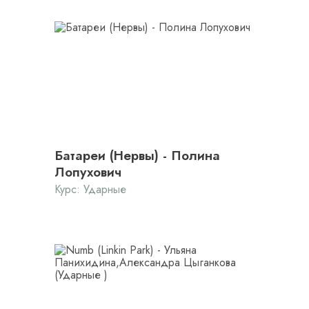
Батареи (Нервы) - Полина
Лопухович
Курс:
Ударные