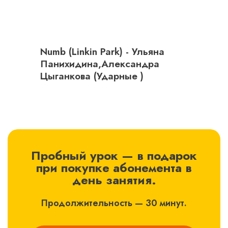
Numb (Linkin Park) - Ульяна
Панихидина,Александра
Цыганкова (Ударные )
Пробный урок — в подарок
при покупке абонемента в
день занятия.
Продолжительность — 30 минут.