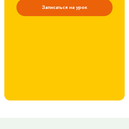
Записаться на урок