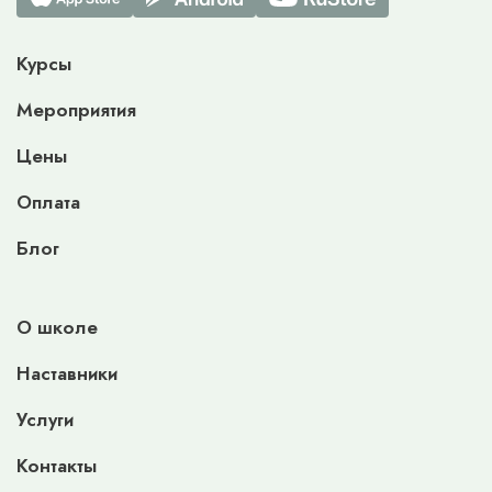
Курсы
Мероприятия
Цены
Оплата
Блог
О школе
Наставники
Услуги
Контакты