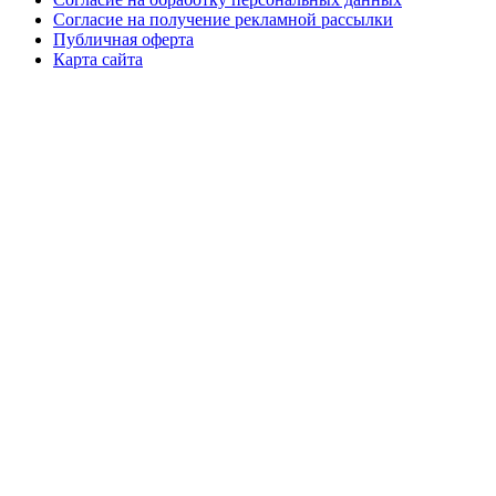
Согласие на получение рекламной рассылки
Публичная оферта
Карта сайта