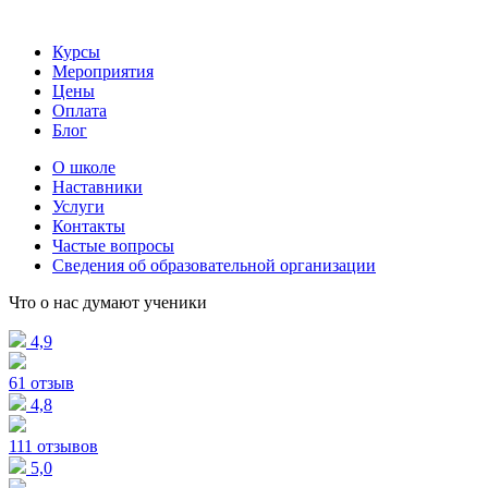
Курсы
Мероприятия
Цены
Оплата
Блог
О школе
Наставники
Услуги
Контакты
Частые вопросы
Сведения об образовательной организации
Что о нас думают ученики
4,9
61 отзыв
4,8
111 отзывов
5,0