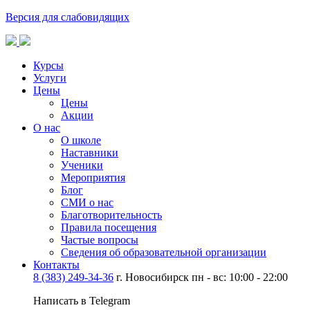
Версия для слабовидящих
Курсы
Услуги
Цены
Цены
Акции
О нас
О школе
Наставники
Ученики
Мероприятия
Блог
СМИ о нас
Благотворительность
Правила посещения
Частые вопросы
Сведения об образовательной организации
Контакты
8 (383) 249-34-36
г. Новосибирск пн - вс: 10:00 - 22:00
Написать в Telegram