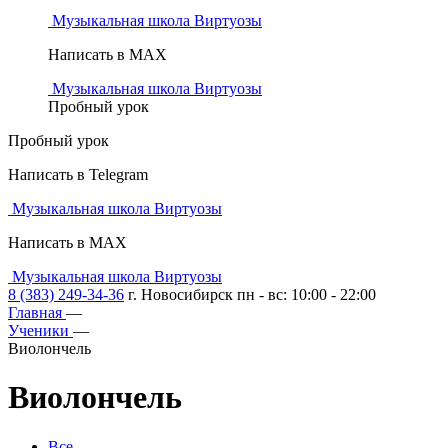
Музыкальная школа Виртуозы
Написать в MAX
Музыкальная школа Виртуозы
Пробный урок
Пробный урок
Написать в Telegram
Музыкальная школа Виртуозы
Написать в MAX
Музыкальная школа Виртуозы
8 (383) 249-34-36
г. Новосибирск пн - вс: 10:00 - 22:00
Главная
—
Ученики
—
Виолончель
Виолончель
Все